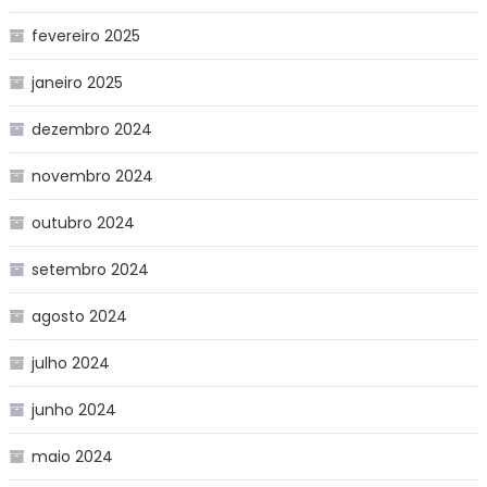
fevereiro 2025
janeiro 2025
dezembro 2024
novembro 2024
outubro 2024
setembro 2024
agosto 2024
julho 2024
junho 2024
maio 2024