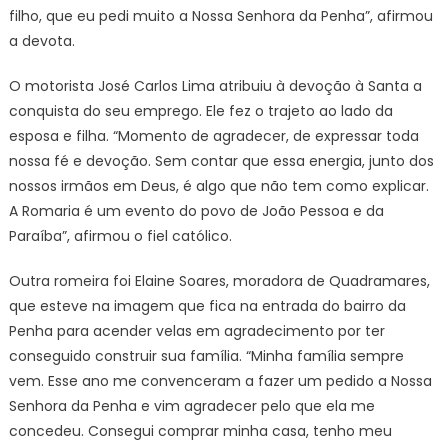
filho, que eu pedi muito a Nossa Senhora da Penha”, afirmou
a devota.
O motorista José Carlos Lima atribuiu à devoção à Santa a
conquista do seu emprego. Ele fez o trajeto ao lado da
esposa e filha. “Momento de agradecer, de expressar toda
nossa fé e devoção. Sem contar que essa energia, junto dos
nossos irmãos em Deus, é algo que não tem como explicar.
A Romaria é um evento do povo de João Pessoa e da
Paraíba”, afirmou o fiel católico.
Outra romeira foi Elaine Soares, moradora de Quadramares,
que esteve na imagem que fica na entrada do bairro da
Penha para acender velas em agradecimento por ter
conseguido construir sua família. “Minha família sempre
vem. Esse ano me convenceram a fazer um pedido a Nossa
Senhora da Penha e vim agradecer pelo que ela me
concedeu. Consegui comprar minha casa, tenho meu