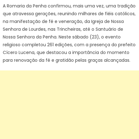
A Romaria da Penha confirmou, mais uma vez, uma tradição
que atravessa gerações, reunindo milhares de fiéis católicos,
na manifestação de fé e veneração, da Igreja de Nossa
Senhora de Lourdes, nas Trincheiras, até o Santuário de
Nossa Senhora da Penha. Neste sábado (23), o evento
religioso completou 261 edições, com a presença do prefeito
Cícero Lucena, que destacou a importância do momento
para renovação da fé e gratidão pelas graças alcançadas.