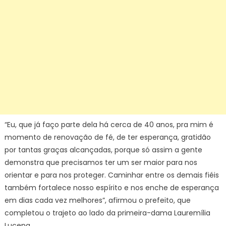
“Eu, que já faço parte dela há cerca de 40 anos, pra mim é
momento de renovação de fé, de ter esperança, gratidão
por tantas graças alcançadas, porque só assim a gente
demonstra que precisamos ter um ser maior para nos
orientar e para nos proteger. Caminhar entre os demais fiéis
também fortalece nosso espírito e nos enche de esperança
em dias cada vez melhores”, afirmou o prefeito, que
completou o trajeto ao lado da primeira-dama Lauremília
Lucena.