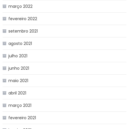
março 2022
fevereiro 2022
setembro 2021
agosto 2021
julho 2021
junho 2021
maio 2021
abril 2021
março 2021
fevereiro 2021