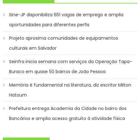
Sine-JP disponibiliza 651 vagas de emprego e amplia
oportunidades para diferentes perfis
Projeto aproxima comunidades de equipamentos
culturais em Salvador
Seinfra inicia semana com serviços da Operação Tapa-
Buraco em quase 50 bairros de João Pessoa
Memória é fundamental na literatura, diz escritor Milton
Hatoum
Prefeitura entrega Academia da Cidade no bairro dos
Bancários e amplia acesso gratuito à atividade física