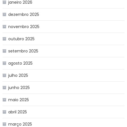
janeiro 2026
dezembro 2025
novembro 2025
outubro 2025
setembro 2025
agosto 2025
julho 2025
junho 2025
maio 2025
abril 2025
março 2025