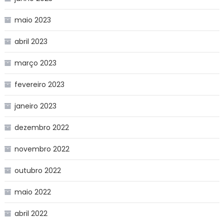
maio 2023
abril 2023
março 2023
fevereiro 2023
janeiro 2023
dezembro 2022
novembro 2022
outubro 2022
maio 2022
abril 2022