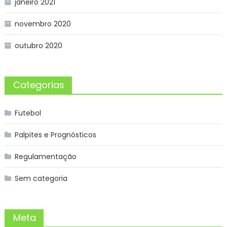
janeiro 2021
novembro 2020
outubro 2020
Categorias
Futebol
Palpites e Prognósticos
Regulamentação
Sem categoria
Meta