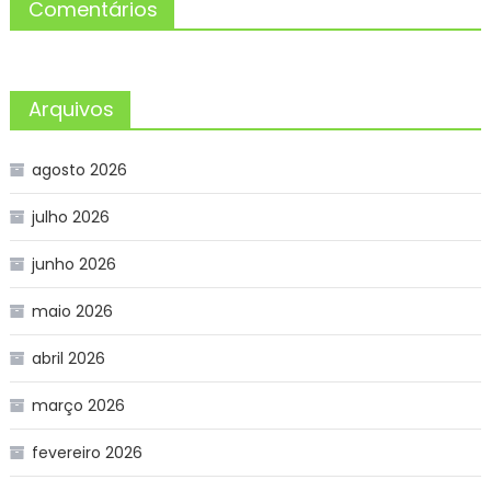
Comentários
Arquivos
agosto 2026
julho 2026
junho 2026
maio 2026
abril 2026
março 2026
fevereiro 2026