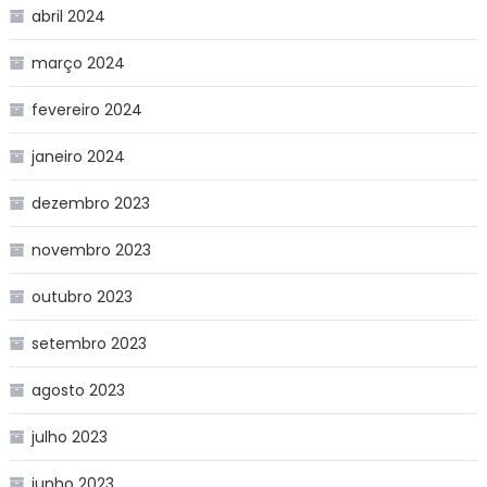
abril 2024
março 2024
fevereiro 2024
janeiro 2024
dezembro 2023
novembro 2023
outubro 2023
setembro 2023
agosto 2023
julho 2023
junho 2023