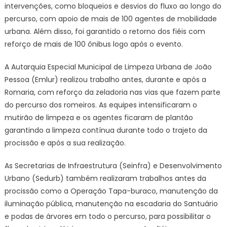
intervenções, como bloqueios e desvios do fluxo ao longo do
percurso, com apoio de mais de 100 agentes de mobilidade
urbana. Além disso, foi garantido o retorno dos fiéis com
reforço de mais de 100 ônibus logo após o evento.
A Autarquia Especial Municipal de Limpeza Urbana de João
Pessoa (Emlur) realizou trabalho antes, durante e após a
Romaria, com reforço da zeladoria nas vias que fazem parte
do percurso dos romeiros. As equipes intensificaram o
mutirão de limpeza e os agentes ficaram de plantão
garantindo a limpeza contínua durante todo o trajeto da
procissão e após a sua realização.
As Secretarias de Infraestrutura (Seinfra) e Desenvolvimento
Urbano (Sedurb) também realizaram trabalhos antes da
procissão como a Operação Tapa-buraco, manutenção da
iluminação pública, manutenção na escadaria do Santuário
e podas de árvores em todo o percurso, para possibilitar o