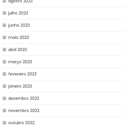
agosto 2023
julho 2023
junho 2023
maio 2023
abril 2023
março 2023
fevereiro 2023
janeiro 2023
dezembro 2022
novembro 2022
outubro 2022