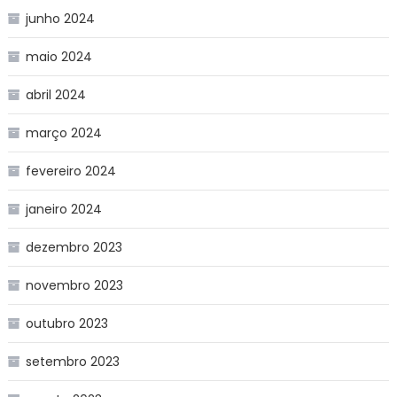
junho 2024
maio 2024
abril 2024
março 2024
fevereiro 2024
janeiro 2024
dezembro 2023
novembro 2023
outubro 2023
setembro 2023