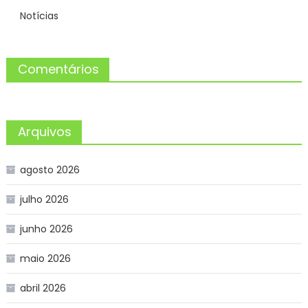
Notícias
Comentários
Arquivos
agosto 2026
julho 2026
junho 2026
maio 2026
abril 2026