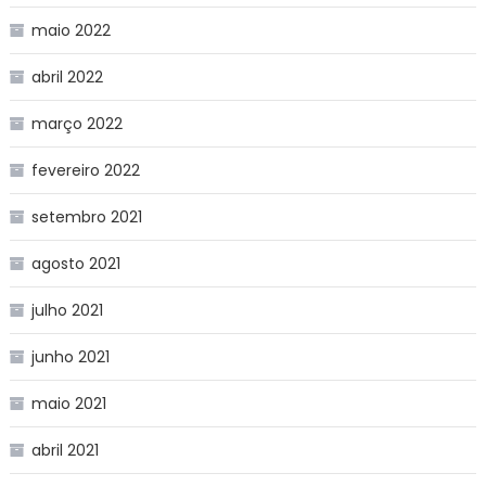
maio 2022
abril 2022
março 2022
fevereiro 2022
setembro 2021
agosto 2021
julho 2021
junho 2021
maio 2021
abril 2021