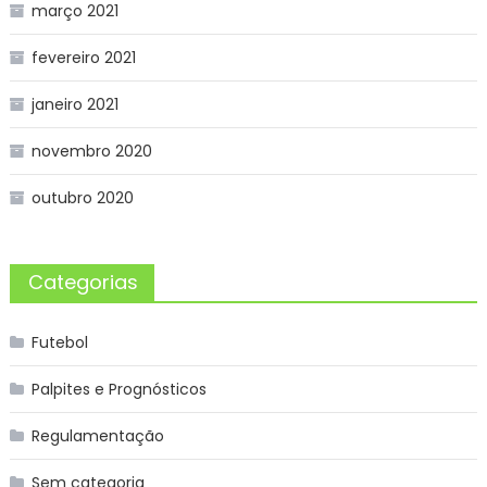
março 2021
fevereiro 2021
janeiro 2021
novembro 2020
outubro 2020
Categorias
Futebol
Palpites e Prognósticos
Regulamentação
Sem categoria