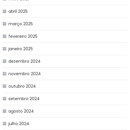
abril 2025
março 2025
fevereiro 2025
janeiro 2025
dezembro 2024
novembro 2024
outubro 2024
setembro 2024
agosto 2024
julho 2024