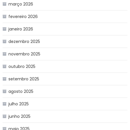
março 2026
fevereiro 2026
janeiro 2026
dezembro 2025
novembro 2025
outubro 2025
setembro 2025
agosto 2025
julho 2025
junho 2025
maio 2025