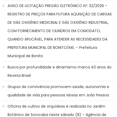
AVISO DE LICITAÇÃO PREGÃO ELETRÔNICO Nº. 32/2026 –
REGISTRO DE PREÇOS PARA FUTURA AQUISIÇÃO DE CARGAS
DE GÁS OXIGÊNIO MEDICINAL E GÁS OXIGÊNIO INDUSTRIAL,
COM FORNECIMENTO DE CILINDROS EM COMODATO,
QUANDO APLICÁVEL, PARA ATENDER AS NECESSIDADES DA
PREFEITURA MUNICIPAL DE BONITO/MS. – Prefeitura
Municipal de Bonito
Busca por profundidade e dinamismo marca 40 anos do
Revista Brasil
Grupos de convivência promovem saúde, autonomia e
qualidade de vida para pessoas idosas em João Pessoa
Oficina de cultivo de orquídeas é realizada no Jardim
Botânico de Sorocaba neste sábado (8) – Agência de