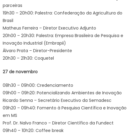
parceiras
19h30 – 20h00: Palestra: Confederação da Agricultura do
Brasil
Matheus Ferreira – Diretor Executivo Adjunto
20h00 – 20h30: Palestra: Empresa Brasileira de Pesquisa e
Inovação Industrial (Embrapii)
Álvaro Prata – Diretor-Presidente
20h30 – 21h30: Coquetel
27 de novembro
08h30 – 09h00: Credenciamento
09h00 – 09h20: Potencializando Ambientes de Inovação
Ricardo Senna – Secretário Executivo da Semadesc
09h20 – 09h40: Fomento à Pesquisa Científica e Inovação
em MS
Prof. Dr. Nalvo Franco – Diretor Científico da Fundect
09h40 – 10h20: Coffee break