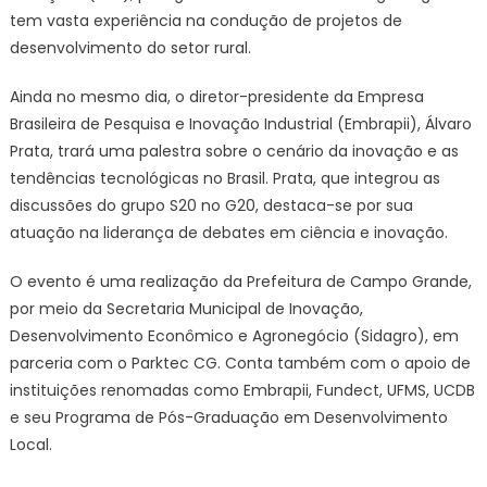
tem vasta experiência na condução de projetos de
desenvolvimento do setor rural.
Ainda no mesmo dia, o diretor-presidente da Empresa
Brasileira de Pesquisa e Inovação Industrial (Embrapii), Álvaro
Prata, trará uma palestra sobre o cenário da inovação e as
tendências tecnológicas no Brasil. Prata, que integrou as
discussões do grupo S20 no G20, destaca-se por sua
atuação na liderança de debates em ciência e inovação.
O evento é uma realização da Prefeitura de Campo Grande,
por meio da Secretaria Municipal de Inovação,
Desenvolvimento Econômico e Agronegócio (Sidagro), em
parceria com o Parktec CG. Conta também com o apoio de
instituições renomadas como Embrapii, Fundect, UFMS, UCDB
e seu Programa de Pós-Graduação em Desenvolvimento
Local.