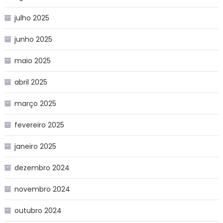
julho 2025
junho 2025
maio 2025
abril 2025
março 2025
fevereiro 2025
janeiro 2025
dezembro 2024
novembro 2024
outubro 2024