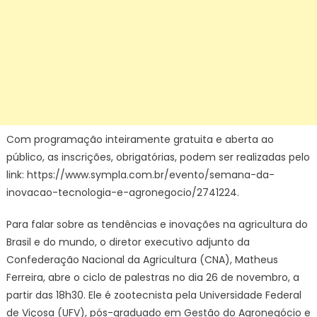
Com programação inteiramente gratuita e aberta ao
público, as inscrições, obrigatórias, podem ser realizadas pelo
link: https://www.sympla.com.br/evento/semana-da-
inovacao-tecnologia-e-agronegocio/2741224.
Para falar sobre as tendências e inovações na agricultura do
Brasil e do mundo, o diretor executivo adjunto da
Confederação Nacional da Agricultura (CNA), Matheus
Ferreira, abre o ciclo de palestras no dia 26 de novembro, a
partir das 18h30. Ele é zootecnista pela Universidade Federal
de Viçosa (UFV), pós-graduado em Gestão do Agronegócio e