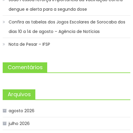
dengue e alerta para a segunda dose
Confira as tabelas dos Jogos Escolares de Sorocaba dos
dias 10 a 14 de agosto – Agência de Notícias
Nota de Pesar – IFSP
Comentários
Arquivos
agosto 2026
julho 2026