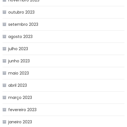
outubro 2023
setembro 2023
agosto 2023
julho 2023
junho 2023
maio 2023
abril 2023
março 2023
fevereiro 2023
janeiro 2023