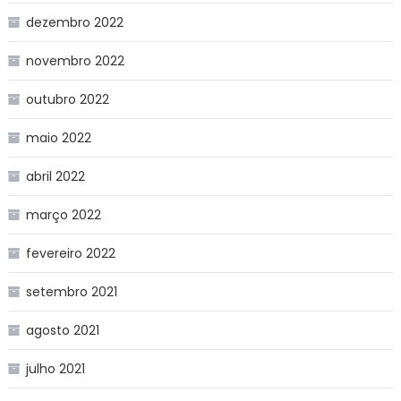
dezembro 2022
novembro 2022
outubro 2022
maio 2022
abril 2022
março 2022
fevereiro 2022
setembro 2021
agosto 2021
julho 2021