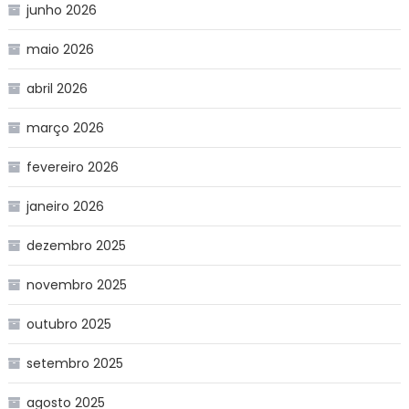
junho 2026
maio 2026
abril 2026
março 2026
fevereiro 2026
janeiro 2026
dezembro 2025
novembro 2025
outubro 2025
setembro 2025
agosto 2025