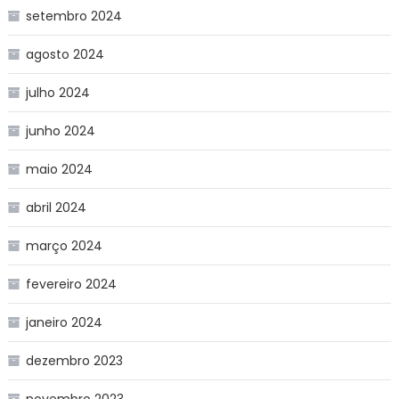
setembro 2024
agosto 2024
julho 2024
junho 2024
maio 2024
abril 2024
março 2024
fevereiro 2024
janeiro 2024
dezembro 2023
novembro 2023