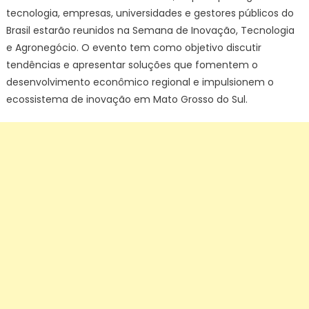
tecnologia, empresas, universidades e gestores públicos do
Brasil estarão reunidos na Semana de Inovação, Tecnologia
e Agronegócio. O evento tem como objetivo discutir
tendências e apresentar soluções que fomentem o
desenvolvimento econômico regional e impulsionem o
ecossistema de inovação em Mato Grosso do Sul.