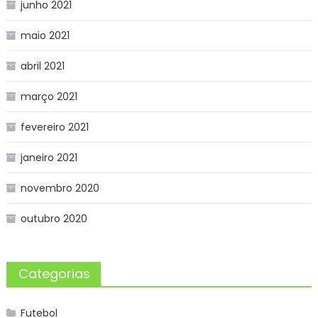
junho 2021
maio 2021
abril 2021
março 2021
fevereiro 2021
janeiro 2021
novembro 2020
outubro 2020
Categorias
Futebol