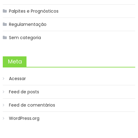
Palpites e Prognósticos
Regulamentação
Sem categoria
Meta
Acessar
Feed de posts
Feed de comentários
WordPress.org