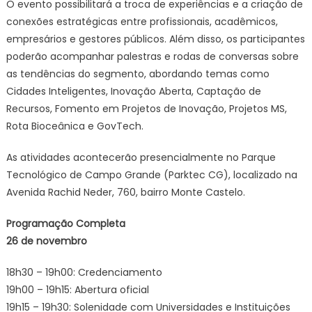
O evento possibilitará a troca de experiências e a criação de
conexões estratégicas entre profissionais, acadêmicos,
empresários e gestores públicos. Além disso, os participantes
poderão acompanhar palestras e rodas de conversas sobre
as tendências do segmento, abordando temas como
Cidades Inteligentes, Inovação Aberta, Captação de
Recursos, Fomento em Projetos de Inovação, Projetos MS,
Rota Bioceânica e GovTech.
As atividades acontecerão presencialmente no Parque
Tecnológico de Campo Grande (Parktec CG), localizado na
Avenida Rachid Neder, 760, bairro Monte Castelo.
Programação Completa
26 de novembro
18h30 – 19h00: Credenciamento
19h00 – 19h15: Abertura oficial
19h15 – 19h30: Solenidade com Universidades e Instituições