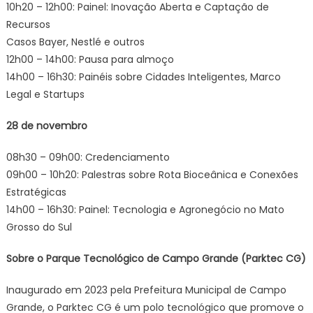
10h20 – 12h00: Painel: Inovação Aberta e Captação de
Recursos
Casos Bayer, Nestlé e outros
12h00 – 14h00: Pausa para almoço
14h00 – 16h30: Painéis sobre Cidades Inteligentes, Marco
Legal e Startups
28 de novembro
08h30 – 09h00: Credenciamento
09h00 – 10h20: Palestras sobre Rota Bioceânica e Conexões
Estratégicas
14h00 – 16h30: Painel: Tecnologia e Agronegócio no Mato
Grosso do Sul
Sobre o Parque Tecnológico de Campo Grande (Parktec CG)
Inaugurado em 2023 pela Prefeitura Municipal de Campo
Grande, o Parktec CG é um polo tecnológico que promove o