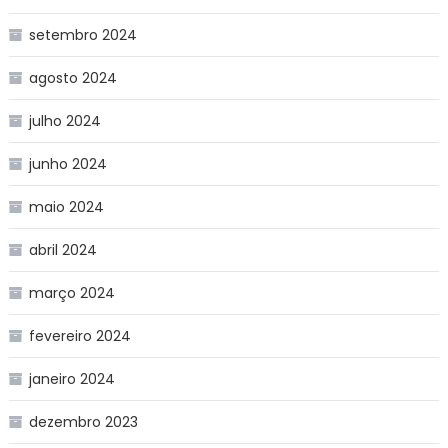
setembro 2024
agosto 2024
julho 2024
junho 2024
maio 2024
abril 2024
março 2024
fevereiro 2024
janeiro 2024
dezembro 2023