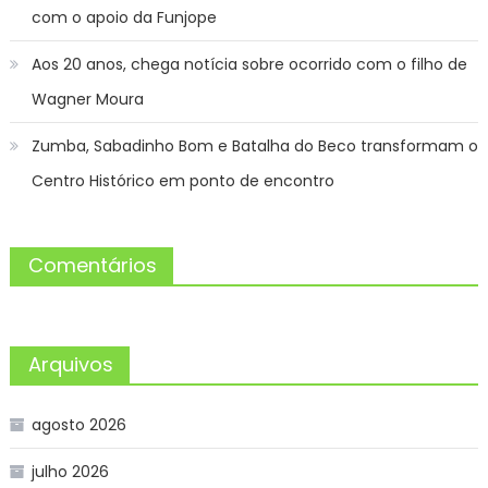
com o apoio da Funjope
Aos 20 anos, chega notícia sobre ocorrido com o filho de
Wagner Moura
Zumba, Sabadinho Bom e Batalha do Beco transformam o
Centro Histórico em ponto de encontro
Comentários
Arquivos
agosto 2026
julho 2026