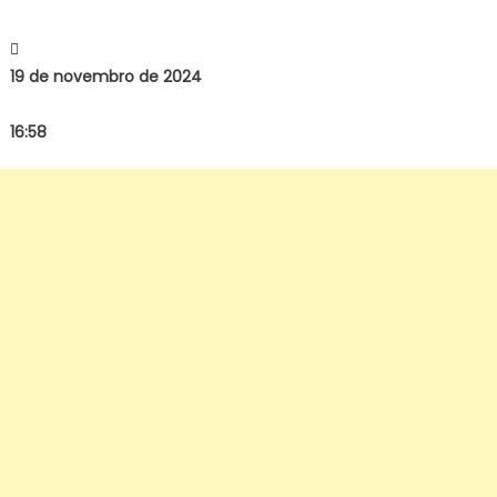
19 de novembro de 2024
16:58