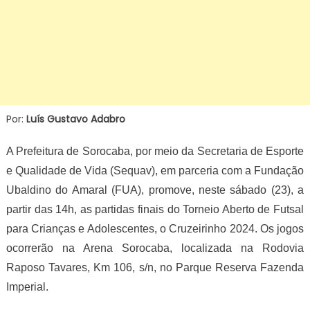
Por:
Luís Gustavo Adabro
A Prefeitura de Sorocaba, por meio da Secretaria de Esporte
e Qualidade de Vida (Sequav), em parceria com a Fundação
Ubaldino do Amaral (FUA), promove, neste sábado (23), a
partir das 14h, as partidas finais do Torneio Aberto de Futsal
para Crianças e Adolescentes, o Cruzeirinho 2024. Os jogos
ocorrerão na Arena Sorocaba, localizada na Rodovia
Raposo Tavares, Km 106, s/n, no Parque Reserva Fazenda
Imperial.