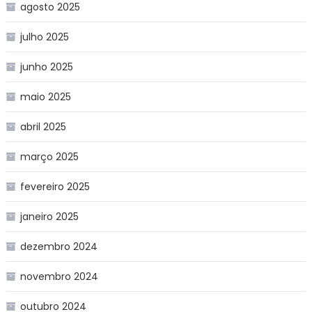
agosto 2025
julho 2025
junho 2025
maio 2025
abril 2025
março 2025
fevereiro 2025
janeiro 2025
dezembro 2024
novembro 2024
outubro 2024