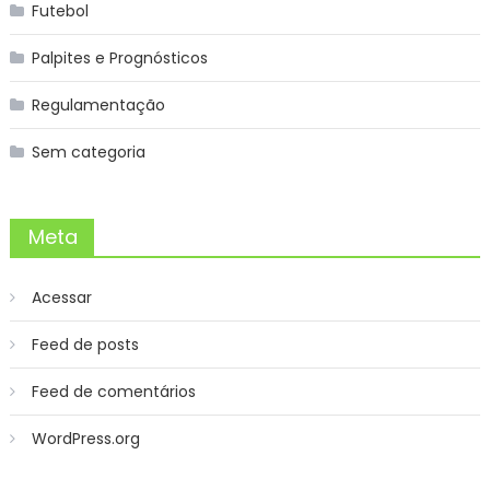
Futebol
Palpites e Prognósticos
Regulamentação
Sem categoria
Meta
Acessar
Feed de posts
Feed de comentários
WordPress.org