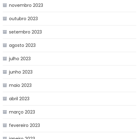
novembro 2023
outubro 2023
setembro 2023
agosto 2023
julho 2023
junho 2023
maio 2023
abril 2023
março 2023
fevereiro 2023
janeiro 2023