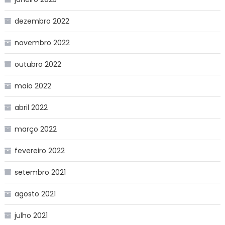
dezembro 2022
novembro 2022
outubro 2022
maio 2022
abril 2022
março 2022
fevereiro 2022
setembro 2021
agosto 2021
julho 2021