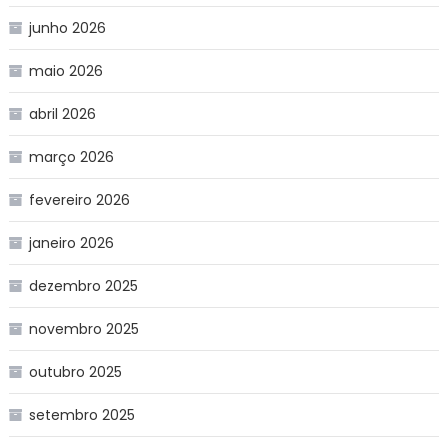
junho 2026
maio 2026
abril 2026
março 2026
fevereiro 2026
janeiro 2026
dezembro 2025
novembro 2025
outubro 2025
setembro 2025