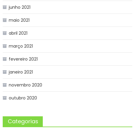
junho 2021
maio 2021
abril 2021
março 2021
fevereiro 2021
janeiro 2021
novembro 2020
outubro 2020
Categorias