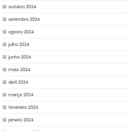
outubro 2024
setembro 2024
agosto 2024
julho 2024
junho 2024
maio 2024
abril 2024
março 2024
fevereiro 2024
janeiro 2024