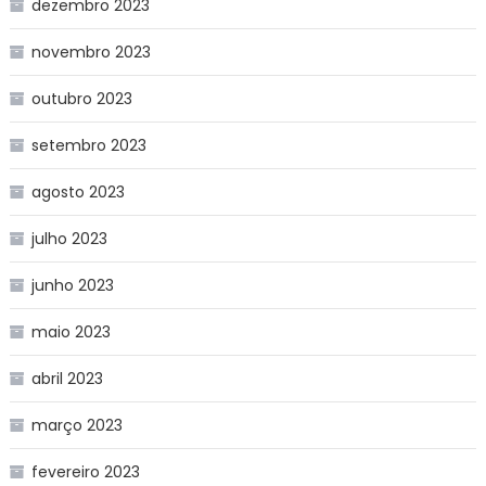
dezembro 2023
novembro 2023
outubro 2023
setembro 2023
agosto 2023
julho 2023
junho 2023
maio 2023
abril 2023
março 2023
fevereiro 2023