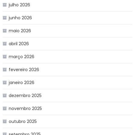
julho 2026
junho 2026
maio 2026
abril 2026
março 2026
fevereiro 2026
janeiro 2026
dezembro 2025
novembro 2025
outubro 2025
setembro 2025