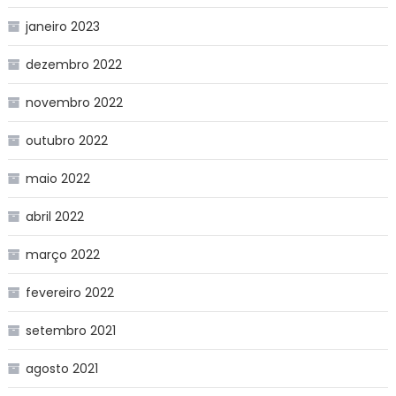
janeiro 2023
dezembro 2022
novembro 2022
outubro 2022
maio 2022
abril 2022
março 2022
fevereiro 2022
setembro 2021
agosto 2021