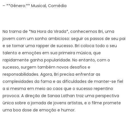
– **Gênero:** Musical, Comédia
Na trama de *Na Hora da Virada*, conhecemos Bri, uma
jovem com um sonho ambicioso: seguir os passos de seu pai
e se tornar uma rapper de sucesso. Bri coloca todo o seu
talento e emoções em sua primeira música, que
rapidamente ganha popularidade. No entanto, com o
sucesso, surgem também novos desafios e
responsabilidades. Agora, Bri precisa enfrentar as
complexidades da fama e as dificuldades de manter-se fiel
a si mesma em meio ao caos que o sucesso repentino
provoca. A direção de Sanaa Lathan traz uma perspectiva
única sobre a jornada de jovens artistas, e o filme promete
uma boa dose de emoção e humor.