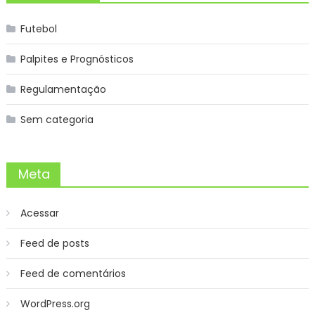
Futebol
Palpites e Prognósticos
Regulamentação
Sem categoria
Meta
Acessar
Feed de posts
Feed de comentários
WordPress.org