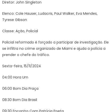
Diretor: John Singleton
Elenco: Cole Hauser, Ludacris, Paul Walker, Eva Mendes,
Tyrese Gibson
Classe: Ação, Policial
Policial reformado é forçado a participar de investigação. Ele
se infiltra no crime organizado de Miami e ajuda a polícia a
prender o chefe do tráfico.
Sexta-feira, 15/11/2024
04:00 Hora Um
06:00 Bom Dia Praça
08:30 Bom Dia Brasil
09:30 Encontro Com Patrícia Poeta