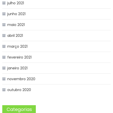
julho 2021
junho 2021
maio 2021
abril 2021
março 2021
fevereiro 2021
janeiro 2021
novembro 2020
outubro 2020
Categorias