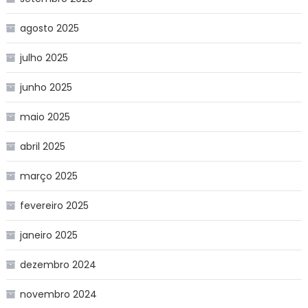
agosto 2025
julho 2025
junho 2025
maio 2025
abril 2025
março 2025
fevereiro 2025
janeiro 2025
dezembro 2024
novembro 2024