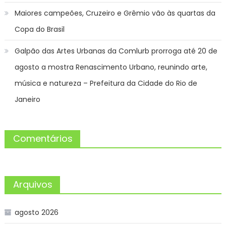
Maiores campeões, Cruzeiro e Grêmio vão às quartas da
Copa do Brasil
Galpão das Artes Urbanas da Comlurb prorroga até 20 de
agosto a mostra Renascimento Urbano, reunindo arte,
música e natureza – Prefeitura da Cidade do Rio de
Janeiro
Comentários
Arquivos
agosto 2026