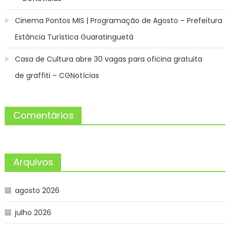
Cinema Pontos MIS | Programação de Agosto – Prefeitura
Estância Turística Guaratinguetá
Casa de Cultura abre 30 vagas para oficina gratuita
de graffiti – CGNotícias
Comentários
Arquivos
agosto 2026
julho 2026