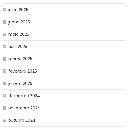
julho 2025
junho 2025
maio 2025
abril 2025
março 2025
fevereiro 2025
janeiro 2025
dezembro 2024
novembro 2024
outubro 2024