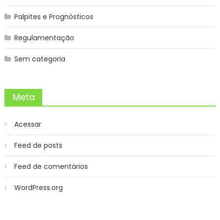
Palpites e Prognósticos
Regulamentação
Sem categoria
Meta
Acessar
Feed de posts
Feed de comentários
WordPress.org