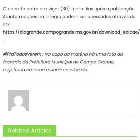
O decreto entra em vigor (30) trinta dias após a publicação.
As informações na íntegra podem ser acessadas através do
link:
https://diogrande.campogrande.ms.gov.br/download_edicao/
.
#PraTodosVerem
: Na capa da matéria há uma foto da
fachada da Prefeitura Municipal de Campo Grande,
registrada em uma manhã ensolarada.
Related Articles