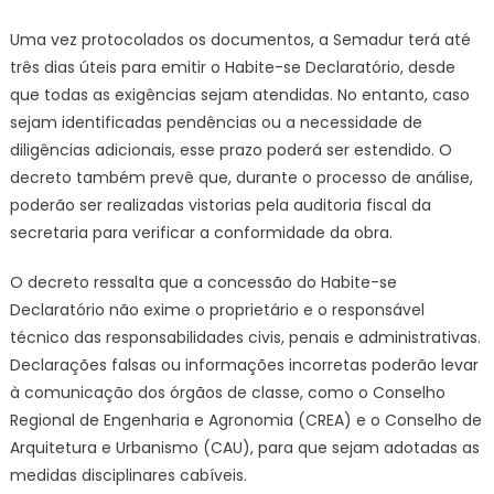
Uma vez protocolados os documentos, a Semadur terá até
três dias úteis para emitir o Habite-se Declaratório, desde
que todas as exigências sejam atendidas. No entanto, caso
sejam identificadas pendências ou a necessidade de
diligências adicionais, esse prazo poderá ser estendido. O
decreto também prevê que, durante o processo de análise,
poderão ser realizadas vistorias pela auditoria fiscal da
secretaria para verificar a conformidade da obra.
O decreto ressalta que a concessão do Habite-se
Declaratório não exime o proprietário e o responsável
técnico das responsabilidades civis, penais e administrativas.
Declarações falsas ou informações incorretas poderão levar
à comunicação dos órgãos de classe, como o Conselho
Regional de Engenharia e Agronomia (CREA) e o Conselho de
Arquitetura e Urbanismo (CAU), para que sejam adotadas as
medidas disciplinares cabíveis.