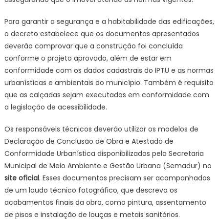
Para garantir a segurança e a habitabilidade das edificações,
o decreto estabelece que os documentos apresentados
deverão comprovar que a construção foi concluída
conforme o projeto aprovado, além de estar em
conformidade com os dados cadastrais do IPTU e as normas
urbanísticas e ambientais do município. Também é requisito
que as calçadas sejam executadas em conformidade com
a legislação de acessibilidade.
Os responsáveis técnicos deverão utilizar os modelos de
Declaração de Conclusão de Obra e Atestado de
Conformidade Urbanística disponibilizados pela Secretaria
Municipal de Meio Ambiente e Gestão Urbana (Semadur) no
site oficial
. Esses documentos precisam ser acompanhados
de um laudo técnico fotográfico, que descreva os
acabamentos finais da obra, como pintura, assentamento
de pisos e instalação de louças e metais sanitários.