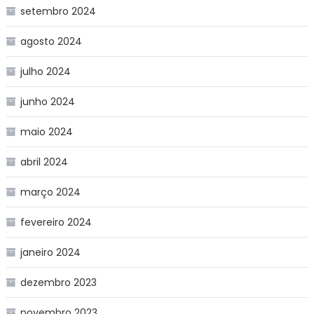
setembro 2024
agosto 2024
julho 2024
junho 2024
maio 2024
abril 2024
março 2024
fevereiro 2024
janeiro 2024
dezembro 2023
novembro 2023