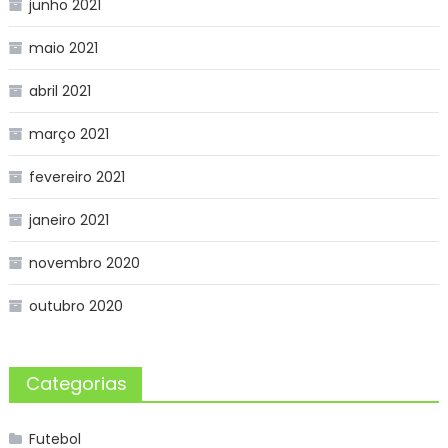
junho 2021
maio 2021
abril 2021
março 2021
fevereiro 2021
janeiro 2021
novembro 2020
outubro 2020
Categorias
Futebol