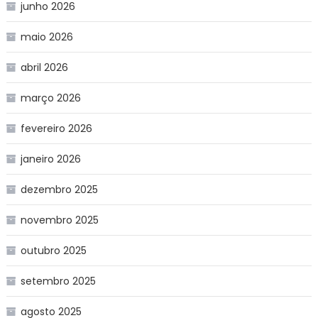
junho 2026
maio 2026
abril 2026
março 2026
fevereiro 2026
janeiro 2026
dezembro 2025
novembro 2025
outubro 2025
setembro 2025
agosto 2025