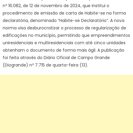
nº 16.082, de 12 de novembro de 2024, que institui o
procedimento de emissão de carta de Habite-se na forma
declaratória, denominado “Habite-se Declaratório”. A nova
norma visa desburocratizar o processo de regularização de
edificações no município, permitindo que empreendimentos
uniresidenciais e multiresidenciais com até cinco unidades
obtenham o documento de forma mais ágil. A publicação
foi feita através do Diário Oficial de Campo Grande
(Diogrande) nº 7.715 de quarta-feira (13).