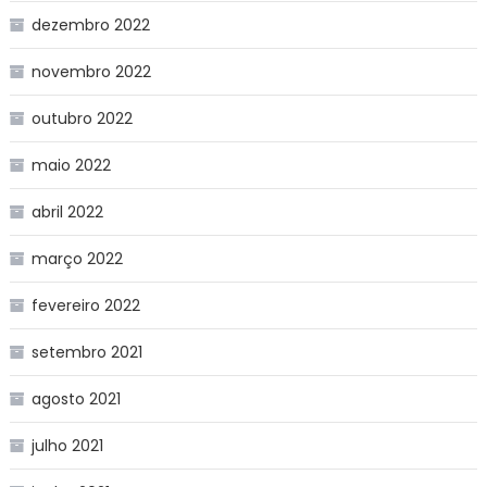
dezembro 2022
novembro 2022
outubro 2022
maio 2022
abril 2022
março 2022
fevereiro 2022
setembro 2021
agosto 2021
julho 2021