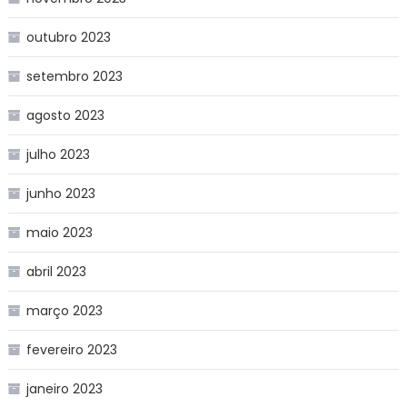
outubro 2023
setembro 2023
agosto 2023
julho 2023
junho 2023
maio 2023
abril 2023
março 2023
fevereiro 2023
janeiro 2023