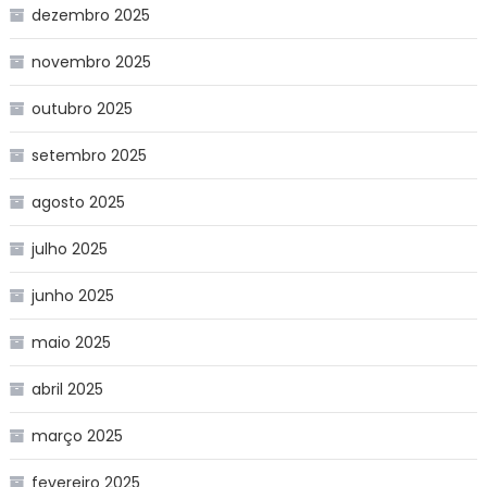
dezembro 2025
novembro 2025
outubro 2025
setembro 2025
agosto 2025
julho 2025
junho 2025
maio 2025
abril 2025
março 2025
fevereiro 2025