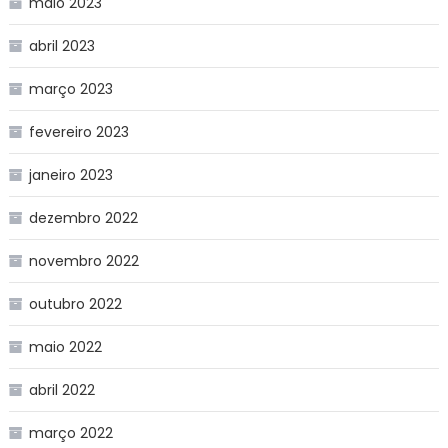
maio 2023
abril 2023
março 2023
fevereiro 2023
janeiro 2023
dezembro 2022
novembro 2022
outubro 2022
maio 2022
abril 2022
março 2022