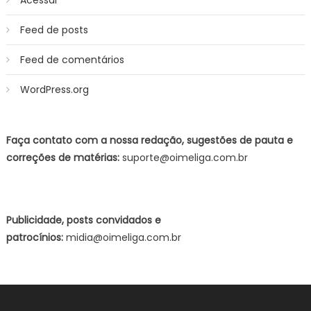
Feed de posts
Feed de comentários
WordPress.org
Faça contato com a nossa redação, sugestões de pauta e
correções de matérias:
suporte@oimeliga.com.br
Publicidade, posts convidados e
patrocínios:
midia@oimeliga.com.br