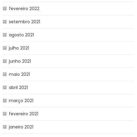
fevereiro 2022
setembro 2021
agosto 2021
julho 2021
junho 2021
maio 2021
abril 2021
março 2021
fevereiro 2021
janeiro 2021