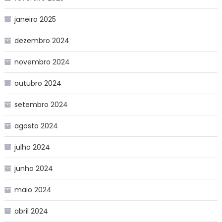
janeiro 2025
dezembro 2024
novembro 2024
outubro 2024
setembro 2024
agosto 2024
julho 2024
junho 2024
maio 2024
abril 2024