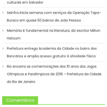
culturais em Salvador
Seinfra inicia semana com serviços da Operação Tapa-
Buraco em quase 50 bairros de João Pessoa
Memória é fundamental na literatura, diz escritor Milton
Hatoum
Prefeitura entrega Academia da Cidade no bairro dos
Bancários e amplia acesso gratuito à atividade física
Rio encerra as comemorações dos 10 anos dos Jogos
Olímpicos e Paralímpicos de 2016 – Prefeitura da Cidade
do Rio de Janeiro
Comentários