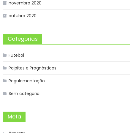
novembro 2020
outubro 2020
Categorias
Futebol
Palpites e Prognósticos
Regulamentação
Sem categoria
Meta
Acessar