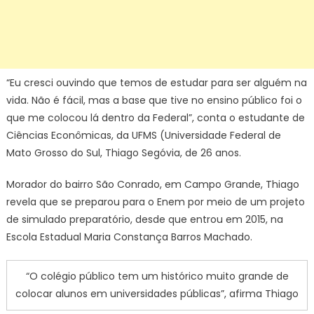
“Eu cresci ouvindo que temos de estudar para ser alguém na
vida. Não é fácil, mas a base que tive no ensino público foi o
que me colocou lá dentro da Federal”, conta o estudante de
Ciências Econômicas, da UFMS (Universidade Federal de
Mato Grosso do Sul, Thiago Segóvia, de 26 anos.
Morador do bairro São Conrado, em Campo Grande, Thiago
revela que se preparou para o Enem por meio de um projeto
de simulado preparatório, desde que entrou em 2015, na
Escola Estadual Maria Constança Barros Machado.
“O colégio público tem um histórico muito grande de
colocar alunos em universidades públicas”, afirma Thiago