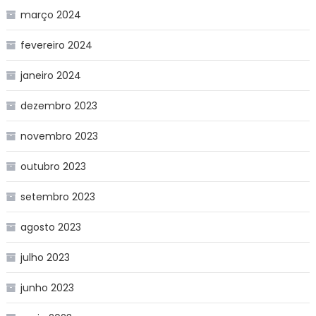
março 2024
fevereiro 2024
janeiro 2024
dezembro 2023
novembro 2023
outubro 2023
setembro 2023
agosto 2023
julho 2023
junho 2023