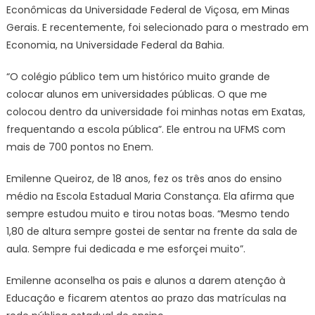
Econômicas da Universidade Federal de Viçosa, em Minas
Gerais. E recentemente, foi selecionado para o mestrado em
Economia, na Universidade Federal da Bahia.
“O colégio público tem um histórico muito grande de
colocar alunos em universidades públicas. O que me
colocou dentro da universidade foi minhas notas em Exatas,
frequentando a escola pública”. Ele entrou na UFMS com
mais de 700 pontos no Enem.
Emilenne Queiroz, de 18 anos, fez os três anos do ensino
médio na Escola Estadual Maria Constança. Ela afirma que
sempre estudou muito e tirou notas boas. “Mesmo tendo
1,80 de altura sempre gostei de sentar na frente da sala de
aula. Sempre fui dedicada e me esforçei muito”.
Emilenne aconselha os pais e alunos a darem atenção à
Educação e ficarem atentos ao prazo das matrículas na