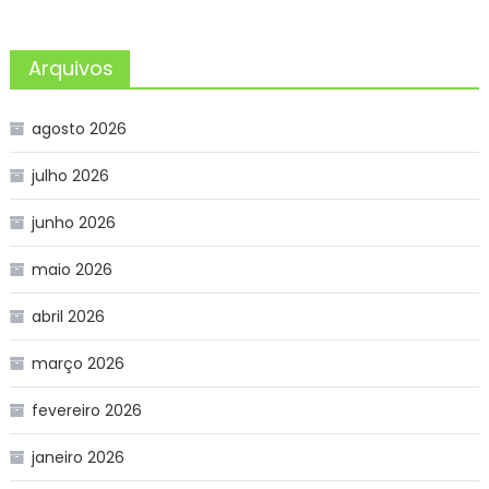
Arquivos
agosto 2026
julho 2026
junho 2026
maio 2026
abril 2026
março 2026
fevereiro 2026
janeiro 2026