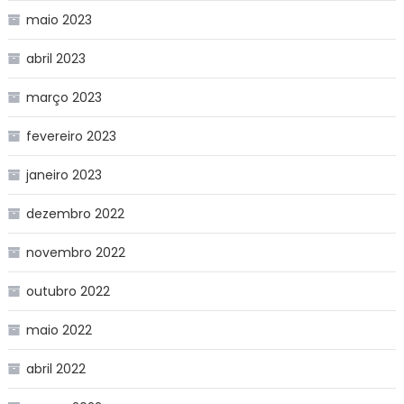
maio 2023
abril 2023
março 2023
fevereiro 2023
janeiro 2023
dezembro 2022
novembro 2022
outubro 2022
maio 2022
abril 2022