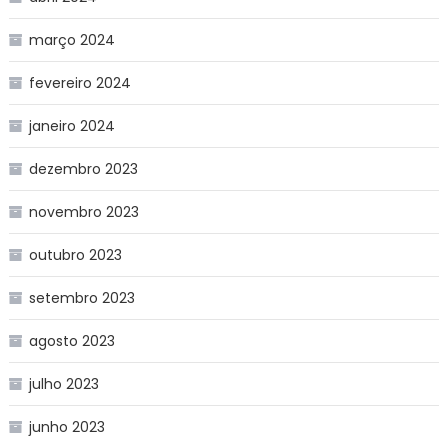
março 2024
fevereiro 2024
janeiro 2024
dezembro 2023
novembro 2023
outubro 2023
setembro 2023
agosto 2023
julho 2023
junho 2023