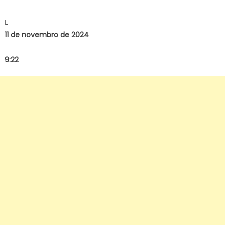
11 de novembro de 2024
9:22