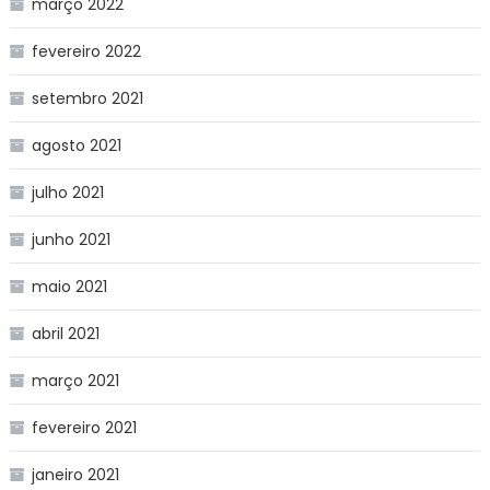
março 2022
fevereiro 2022
setembro 2021
agosto 2021
julho 2021
junho 2021
maio 2021
abril 2021
março 2021
fevereiro 2021
janeiro 2021