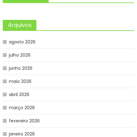
Arquivos
agosto 2026
julho 2026
junho 2026
maio 2026
abril 2026
março 2026
fevereiro 2026
janeiro 2026