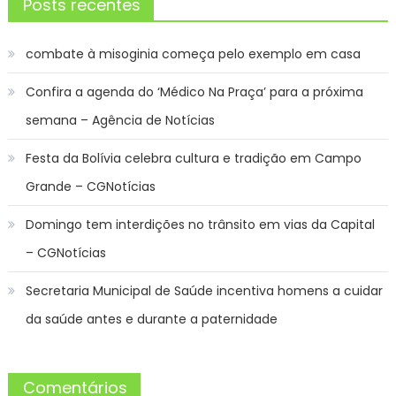
Posts recentes
combate à misoginia começa pelo exemplo em casa
Confira a agenda do ‘Médico Na Praça’ para a próxima
semana – Agência de Notícias
Festa da Bolívia celebra cultura e tradição em Campo
Grande – CGNotícias
Domingo tem interdições no trânsito em vias da Capital
– CGNotícias
Secretaria Municipal de Saúde incentiva homens a cuidar
da saúde antes e durante a paternidade
Comentários