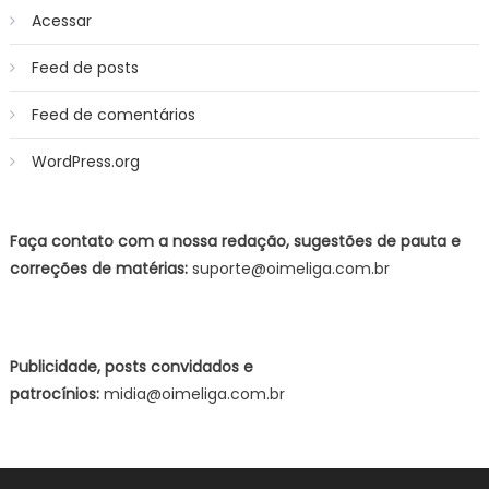
Acessar
Feed de posts
Feed de comentários
WordPress.org
Faça contato com a nossa redação, sugestões de pauta e
correções de matérias:
suporte@oimeliga.com.br
Publicidade, posts convidados e
patrocínios:
midia@oimeliga.com.br