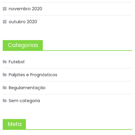
novembro 2020
outubro 2020
Categorias
Futebol
Palpites e Prognósticos
Regulamentação
Sem categoria
Meta