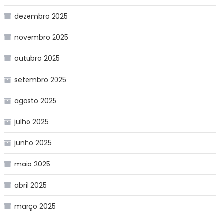
dezembro 2025
novembro 2025
outubro 2025
setembro 2025
agosto 2025
julho 2025
junho 2025
maio 2025
abril 2025
março 2025