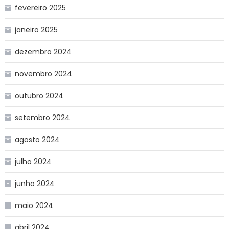
fevereiro 2025
janeiro 2025
dezembro 2024
novembro 2024
outubro 2024
setembro 2024
agosto 2024
julho 2024
junho 2024
maio 2024
abril 2024