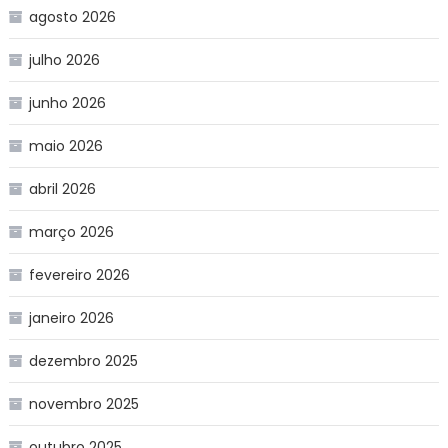
agosto 2026
julho 2026
junho 2026
maio 2026
abril 2026
março 2026
fevereiro 2026
janeiro 2026
dezembro 2025
novembro 2025
outubro 2025