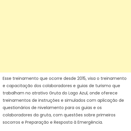
Esse treinamento que ocorre desde 2015, visa o treinamento
e capacitação dos colaboradores e guias de turismo que
trabalham no atrativo Gruta do Lago Azul, onde oferece
treinamentos de instruções e simulados com aplicação de
questionários de nivelamento para os guias e os
colaboradores da gruta, com questões sobre primeiros
socorros e Preparação e Resposta à Emergência.