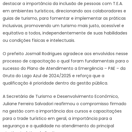
destacar a importância da inclusão de pessoas com T.E.A.
em ambientes turísticos, direcionando aos colaboradores e
guias de turismo, para fomentar e implementar as práticas
inclusivas, promovendo um turismo mais justo, acessível e
equitativa a todos, independentemente de suas habilidades
ou condições físicas e intelectuais.
O prefeito Josmail Rodrigues agradece aos envolvidos nesse
processo de capacitação o qual foram fundamentais para o
sucesso do Plano de Atendimento a Emergência – PAE – da
Gruta do Lago Azul de 2024/2025 e reforça que a
qualificação é prioridade dentro da gestão pública.
A Secretária de Turismo e Desenvolvimento Econômico,
Juliane Ferreira Salvadori reafirmou o compromisso firmado
na gestão com a importância dos cursos e capacitações
para o trade turístico em geral, a importância para a
segurança e a qualidade no atendimento do principal