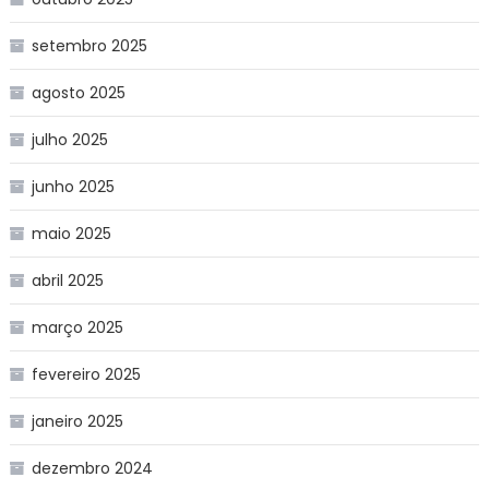
setembro 2025
agosto 2025
julho 2025
junho 2025
maio 2025
abril 2025
março 2025
fevereiro 2025
janeiro 2025
dezembro 2024