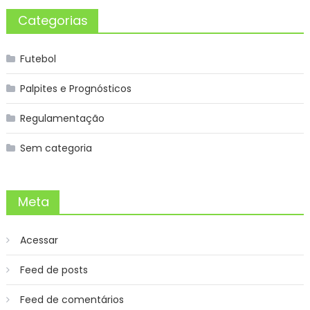
Categorias
Futebol
Palpites e Prognósticos
Regulamentação
Sem categoria
Meta
Acessar
Feed de posts
Feed de comentários