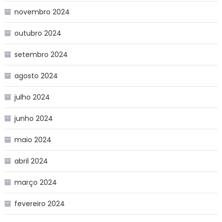
novembro 2024
outubro 2024
setembro 2024
agosto 2024
julho 2024
junho 2024
maio 2024
abril 2024
março 2024
fevereiro 2024