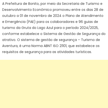
A Prefeitura de Bonito, por meio da Secretaria de Turismo e
Desenvolvimento Econômico promoveu entre os dias 28 de
outubro a 01 de novembro de 2024 o Plano de Atendimento
e Emergência (PAE) para os colaboradores e 96 guias de
turismo da Gruta do Lago Azul para o período 2024/2025,
conforme estabelece o Sistema de Gestão de Segurança do
atrativo. O sistema de gestão de segurança – Turismo de
Aventura, é uma Norma ABNT ISO 21101, que estabelece os
requisitos de segurança para as atividades turísticas.