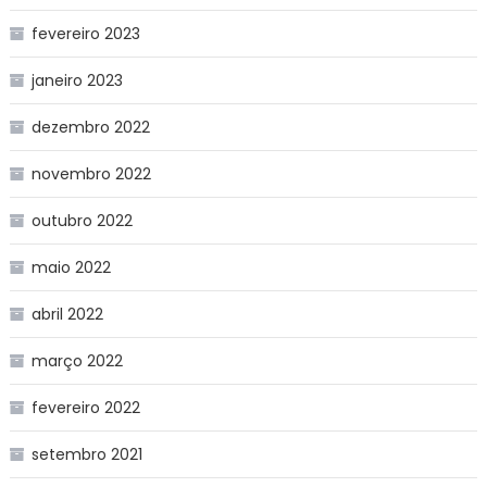
fevereiro 2023
janeiro 2023
dezembro 2022
novembro 2022
outubro 2022
maio 2022
abril 2022
março 2022
fevereiro 2022
setembro 2021