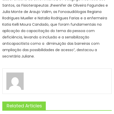
Santos, as Fisioterapeutas Jheenifer de Oliveira Fagundes e
Julia Monte de Araujo Valim, as Fonoaudiólogas Regiana
Rodrigues Mueller e Natalia Rodrigues Farias e a enfermeira
Katia Kelli Moura Candado, que foram fundamentais na
aplicação da capacitação do tema da pessoa com
deficiência, levando a inclusão e a sensibilização
anticapacitista como a diminuição das barreiras com
ampliação das possibilidades de acesso”, destacou a
secretária Juliane.
Related Articles