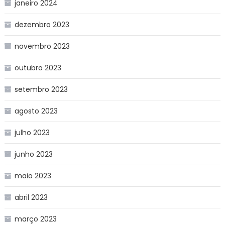
janeiro 2024
dezembro 2023
novembro 2023
outubro 2023
setembro 2023
agosto 2023
julho 2023
junho 2023
maio 2023
abril 2023
março 2023