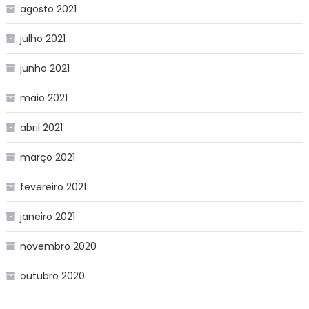
agosto 2021
julho 2021
junho 2021
maio 2021
abril 2021
março 2021
fevereiro 2021
janeiro 2021
novembro 2020
outubro 2020