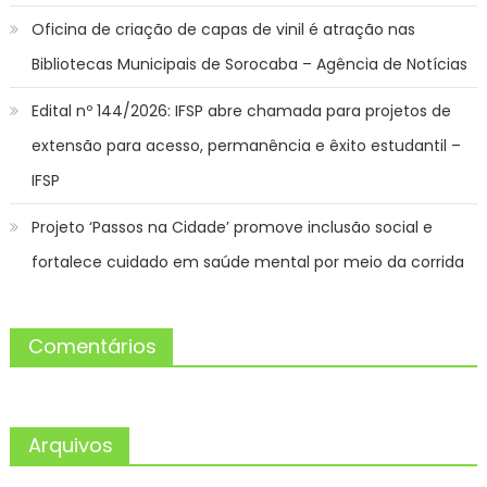
Oficina de criação de capas de vinil é atração nas
Bibliotecas Municipais de Sorocaba – Agência de Notícias
Edital nº 144/2026: IFSP abre chamada para projetos de
extensão para acesso, permanência e êxito estudantil –
IFSP
Projeto ‘Passos na Cidade’ promove inclusão social e
fortalece cuidado em saúde mental por meio da corrida
Comentários
Arquivos