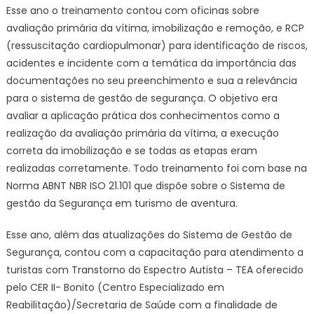
Esse ano o treinamento contou com oficinas sobre
avaliação primária da vítima, imobilização e remoção, e RCP
(ressuscitação cardiopulmonar) para identificação de riscos,
acidentes e incidente com a temática da importância das
documentações no seu preenchimento e sua a relevância
para o sistema de gestão de segurança. O objetivo era
avaliar a aplicação prática dos conhecimentos como a
realização da avaliação primária da vítima, a execução
correta da imobilização e se todas as etapas eram
realizadas corretamente. Todo treinamento foi com base na
Norma ABNT NBR ISO 21.101 que dispõe sobre o Sistema de
gestão da Segurança em turismo de aventura.
Esse ano, além das atualizações do Sistema de Gestão de
Segurança, contou com a capacitação para atendimento a
turistas com Transtorno do Espectro Autista – TEA oferecido
pelo CER II- Bonito (Centro Especializado em
Reabilitação)/Secretaria de Saúde com a finalidade de