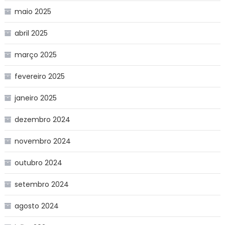
maio 2025
abril 2025
março 2025
fevereiro 2025
janeiro 2025
dezembro 2024
novembro 2024
outubro 2024
setembro 2024
agosto 2024