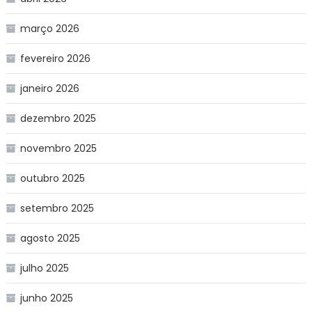
março 2026
fevereiro 2026
janeiro 2026
dezembro 2025
novembro 2025
outubro 2025
setembro 2025
agosto 2025
julho 2025
junho 2025