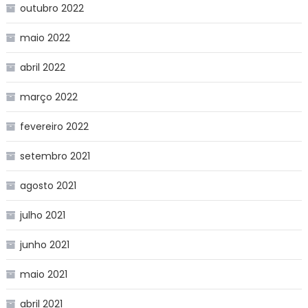
outubro 2022
maio 2022
abril 2022
março 2022
fevereiro 2022
setembro 2021
agosto 2021
julho 2021
junho 2021
maio 2021
abril 2021