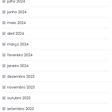
julho 2024
junho 2024
maio 2024
abril 2024
março 2024
fevereiro 2024
janeiro 2024
dezembro 2023
novembro 2023
outubro 2023
setembro 2023