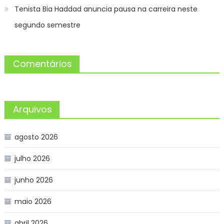
Tenista Bia Haddad anuncia pausa na carreira neste
segundo semestre
Comentários
Arquivos
agosto 2026
julho 2026
junho 2026
maio 2026
abril 2026