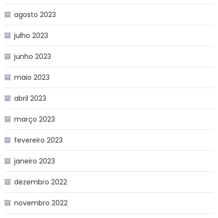
agosto 2023
julho 2023
junho 2023
maio 2023
abril 2023
março 2023
fevereiro 2023
janeiro 2023
dezembro 2022
novembro 2022