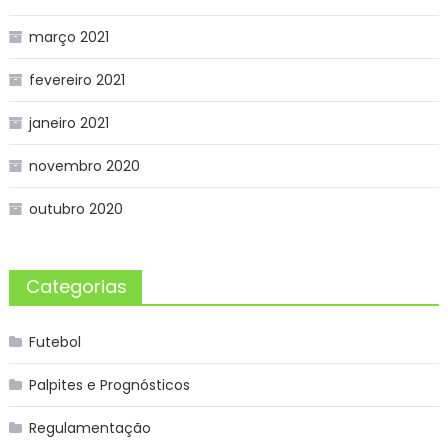
março 2021
fevereiro 2021
janeiro 2021
novembro 2020
outubro 2020
Categorias
Futebol
Palpites e Prognósticos
Regulamentação