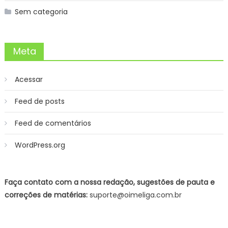
Sem categoria
Meta
Acessar
Feed de posts
Feed de comentários
WordPress.org
Faça contato com a nossa redação, sugestões de pauta e
correções de matérias:
suporte@oimeliga.com.br