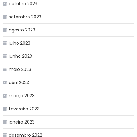
outubro 2023
setembro 2023
agosto 2023
julho 2023
junho 2023
maio 2023
abril 2023
março 2023
fevereiro 2023
janeiro 2023
dezembro 2022