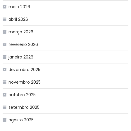
maio 2026
abril 2026
março 2026
fevereiro 2026
janeiro 2026
dezembro 2025
novembro 2025
outubro 2025
setembro 2025
agosto 2025