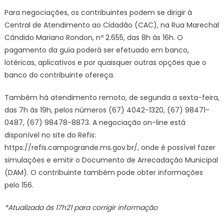
Para negociações, os contribuintes podem se dirigir à
Central de Atendimento ao Cidadão (CAC), na Rua Marechal
Cândido Mariano Rondon, nº 2.655, das 8h às 16h. O
pagamento da guia poderá ser efetuado em banco,
lotéricas, aplicativos e por quaisquer outras opções que o
banco do contribuinte ofereça.
Também há atendimento remoto, de segunda a sexta-feira,
das 7h às 19h, pelos números (67) 4042-1320, (67) 98471-
0487, (67) 98478-8873. A negociação on-line está
disponível no site do Refis:
https://refis.campogrande.ms.gov.br/, onde é possível fazer
simulações e emitir o Documento de Arrecadação Municipal
(DAM). O contribuinte também pode obter informações
pelo 156.
*Atualizada às 17h21 para corrigir informação