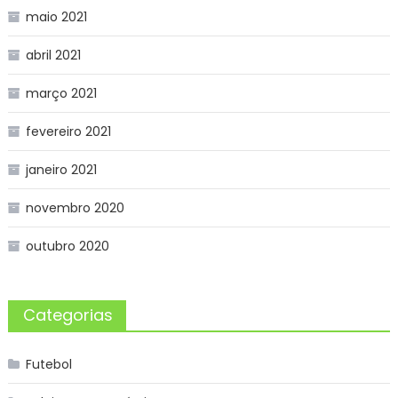
maio 2021
abril 2021
março 2021
fevereiro 2021
janeiro 2021
novembro 2020
outubro 2020
Categorias
Futebol