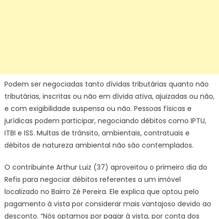
Podem ser negociadas tanto dívidas tributárias quanto não
tributárias, inscritas ou não em dívida ativa, ajuizadas ou não,
e com exigibilidade suspensa ou não. Pessoas físicas e
jurídicas podem participar, negociando débitos como IPTU,
ITBI e ISS. Multas de trânsito, ambientais, contratuais e
débitos de natureza ambiental não são contemplados.
O contribuinte Arthur Luiz (37) aproveitou o primeiro dia do
Refis para negociar débitos referentes a um imóvel
localizado no Bairro Zé Pereira. Ele explica que optou pelo
pagamento à vista por considerar mais vantajoso devido ao
desconto. “Nós optamos por pagar à vista, por conta dos