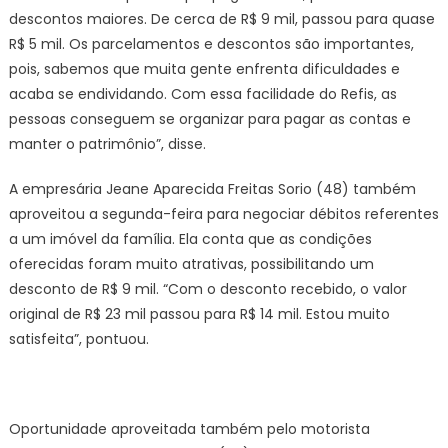
descontos maiores. De cerca de R$ 9 mil, passou para quase
R$ 5 mil. Os parcelamentos e descontos são importantes,
pois, sabemos que muita gente enfrenta dificuldades e
acaba se endividando. Com essa facilidade do Refis, as
pessoas conseguem se organizar para pagar as contas e
manter o patrimônio”, disse.
A empresária Jeane Aparecida Freitas Sorio (48) também
aproveitou a segunda-feira para negociar débitos referentes
a um imóvel da família. Ela conta que as condições
oferecidas foram muito atrativas, possibilitando um
desconto de R$ 9 mil. “Com o desconto recebido, o valor
original de R$ 23 mil passou para R$ 14 mil. Estou muito
satisfeita”, pontuou.
Oportunidade aproveitada também pelo motorista