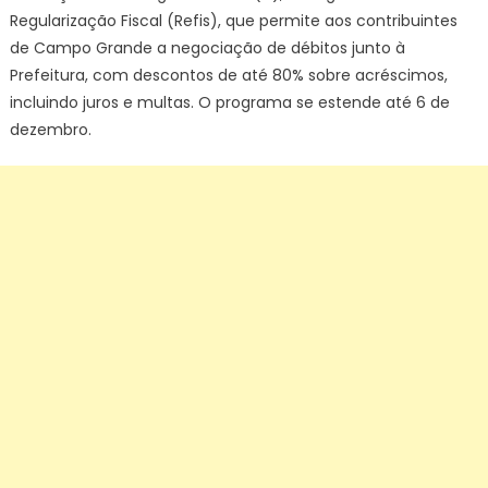
Regularização Fiscal (Refis), que permite aos contribuintes
de Campo Grande a negociação de débitos junto à
Prefeitura, com descontos de até 80% sobre acréscimos,
incluindo juros e multas. O programa se estende até 6 de
dezembro.