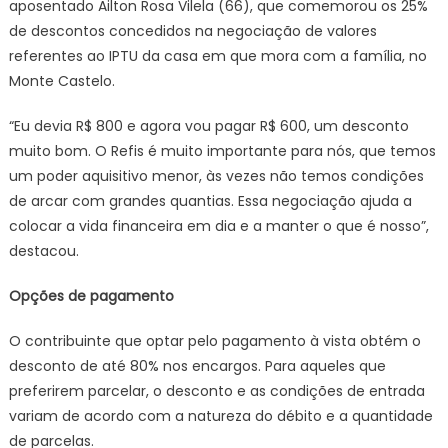
aposentado Ailton Rosa Vilela (66), que comemorou os 25%
de descontos concedidos na negociação de valores
referentes ao IPTU da casa em que mora com a família, no
Monte Castelo.
“Eu devia R$ 800 e agora vou pagar R$ 600, um desconto
muito bom. O Refis é muito importante para nós, que temos
um poder aquisitivo menor, às vezes não temos condições
de arcar com grandes quantias. Essa negociação ajuda a
colocar a vida financeira em dia e a manter o que é nosso”,
destacou.
Opções de pagamento
O contribuinte que optar pelo pagamento à vista obtém o
desconto de até 80% nos encargos. Para aqueles que
preferirem parcelar, o desconto e as condições de entrada
variam de acordo com a natureza do débito e a quantidade
de parcelas.