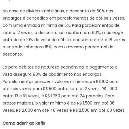
No caso de dívidas imobiliárias, o desconto de 60% nos
encargos é concedido em parcelamentos de até seis vezes,
com uma entrada mínima de 5%. Para parcelamentos de
sete a 12 vezes, o desconto se mantém em 60%, mas exige
entrada de 10% do valor do débito, enquanto de 13 a 18 vezes
a entrada sobe para 15%, com o mesmo percentual de
desconto.
Já para débitos de natureza econômica, o pagamento à
vista assegura 80% de abatimento nos encargos.
Parcelamentos possuem valores mínimos, de R$ 100 para
até seis vezes, para R$ 500 entre sete e 12 vezes, R$ 1.000
entre 13 e 18 vezes, e R$ 1.250 para até 24 parcelas. Para
prazos maiores, o valor mínimo é de R$ 1.500 em até 36
vezes, R$ 2.000 em até 48 vezes e R$ 2.500 em até 60 vezes.
Como aderir ao Refis