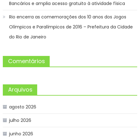
Bancários e amplia acesso gratuito à atividade física
Rio encerra as comemorações dos 10 anos dos Jogos
Olímpicos e Paralímpicos de 2016 – Prefeitura da Cidade
do Rio de Janeiro
Comentários
Arquivos
agosto 2026
julho 2026
junho 2026