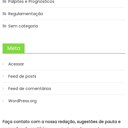
Palpites e Prognósticos
Regulamentação
Sem categoria
Meta
Acessar
Feed de posts
Feed de comentários
WordPress.org
Faça contato com a nossa redação, sugestões de pauta e