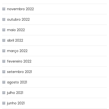
novembro 2022
outubro 2022
maio 2022
abril 2022
março 2022
fevereiro 2022
setembro 2021
agosto 2021
julho 2021
junho 2021