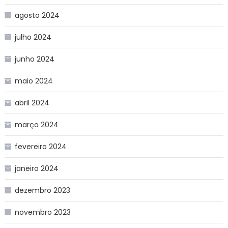
agosto 2024
julho 2024
junho 2024
maio 2024
abril 2024
março 2024
fevereiro 2024
janeiro 2024
dezembro 2023
novembro 2023