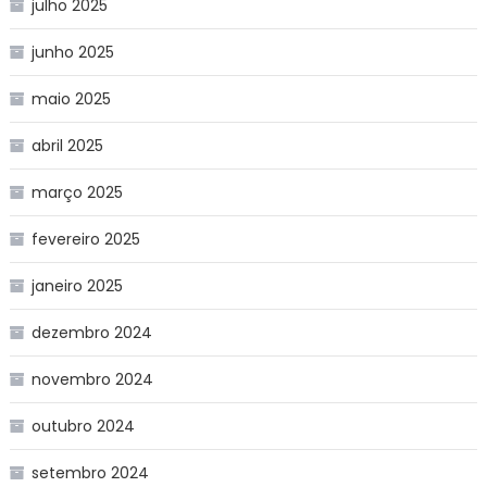
julho 2025
junho 2025
maio 2025
abril 2025
março 2025
fevereiro 2025
janeiro 2025
dezembro 2024
novembro 2024
outubro 2024
setembro 2024