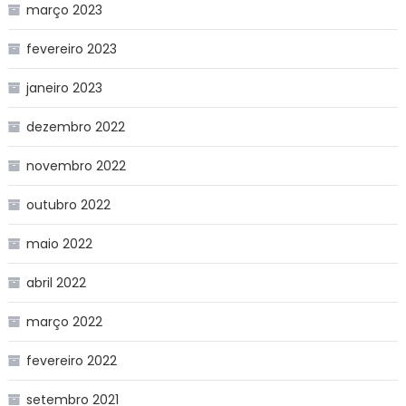
março 2023
fevereiro 2023
janeiro 2023
dezembro 2022
novembro 2022
outubro 2022
maio 2022
abril 2022
março 2022
fevereiro 2022
setembro 2021