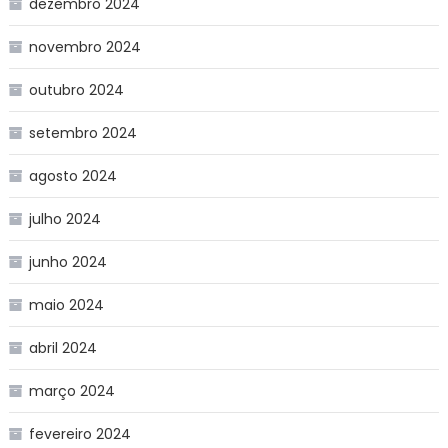
dezembro 2024
novembro 2024
outubro 2024
setembro 2024
agosto 2024
julho 2024
junho 2024
maio 2024
abril 2024
março 2024
fevereiro 2024