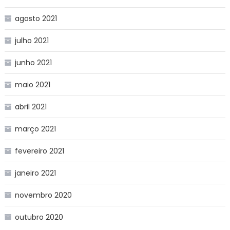
agosto 2021
julho 2021
junho 2021
maio 2021
abril 2021
março 2021
fevereiro 2021
janeiro 2021
novembro 2020
outubro 2020