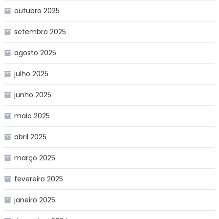
outubro 2025
setembro 2025
agosto 2025
julho 2025
junho 2025
maio 2025
abril 2025
março 2025
fevereiro 2025
janeiro 2025