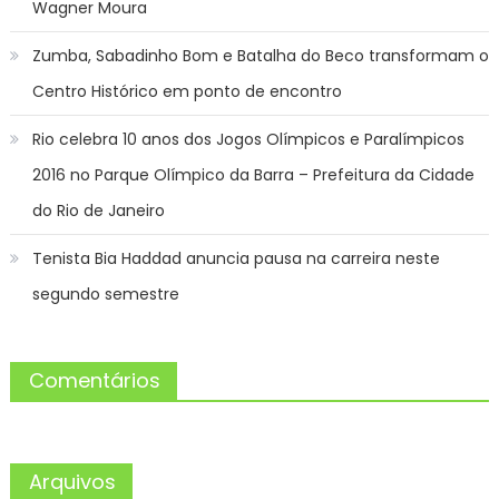
Wagner Moura
Zumba, Sabadinho Bom e Batalha do Beco transformam o
Centro Histórico em ponto de encontro
Rio celebra 10 anos dos Jogos Olímpicos e Paralímpicos
2016 no Parque Olímpico da Barra – Prefeitura da Cidade
do Rio de Janeiro
Tenista Bia Haddad anuncia pausa na carreira neste
segundo semestre
Comentários
Arquivos