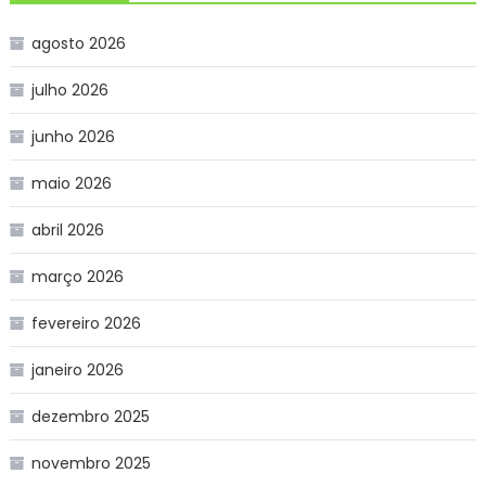
agosto 2026
julho 2026
junho 2026
maio 2026
abril 2026
março 2026
fevereiro 2026
janeiro 2026
dezembro 2025
novembro 2025