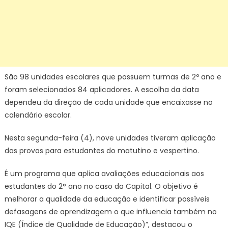
São 98 unidades escolares que possuem turmas de 2º ano e
foram selecionados 84 aplicadores. A escolha da data
dependeu da direção de cada unidade que encaixasse no
calendário escolar.
Nesta segunda-feira (4), nove unidades tiveram aplicação
das provas para estudantes do matutino e vespertino.
É um programa que aplica avaliações educacionais aos
estudantes do 2° ano no caso da Capital. O objetivo é
melhorar a qualidade da educação e identificar possíveis
defasagens de aprendizagem o que influencia também no
IQE (Índice de Qualidade de Educação)”, destacou o