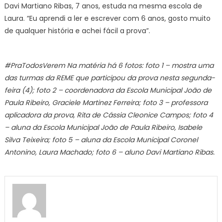
Davi Martiano Ribas, 7 anos, estuda na mesma escola de
Laura. “Eu aprendi a ler e escrever com 6 anos, gosto muito
de qualquer história e achei fácil a prova”.
#PraTodosVerem Na matéria há 6 fotos: foto 1 – mostra uma
das turmas da REME que participou da prova nesta segunda-
feira (4); foto 2 – coordenadora da Escola Municipal João de
Paula Ribeiro, Graciele Martinez Ferreira; foto 3 – professora
aplicadora da prova, Rita de Cássia Cleonice Campos; foto 4
– aluna da Escola Municipal João de Paula Ribeiro, Isabele
Silva Teixeira; foto 5 – aluna da Escola Municipal Coronel
Antonino, Laura Machado; foto 6 – aluno Davi Martiano Ribas.