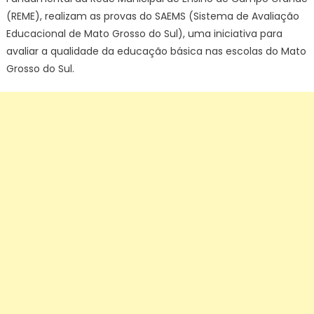
(REME), realizam as provas do SAEMS (Sistema de Avaliação
Educacional de Mato Grosso do Sul), uma iniciativa para
avaliar a qualidade da educação básica nas escolas do Mato
Grosso do Sul.