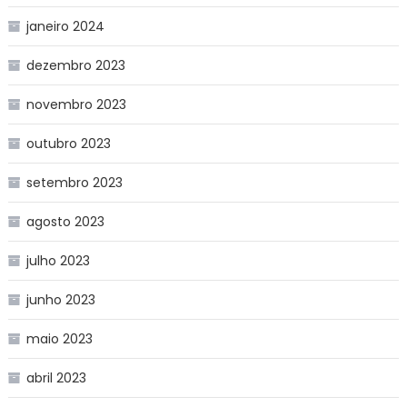
janeiro 2024
dezembro 2023
novembro 2023
outubro 2023
setembro 2023
agosto 2023
julho 2023
junho 2023
maio 2023
abril 2023