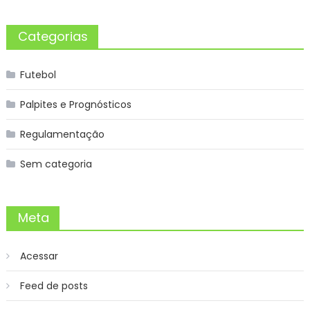
Categorias
Futebol
Palpites e Prognósticos
Regulamentação
Sem categoria
Meta
Acessar
Feed de posts