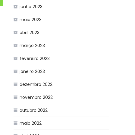
junho 2023
maio 2023
abril 2023
março 2023
fevereiro 2023
janeiro 2023
dezembro 2022
novembro 2022
outubro 2022
maio 2022