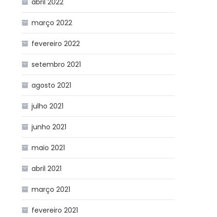
abril 2022
março 2022
fevereiro 2022
setembro 2021
agosto 2021
julho 2021
junho 2021
maio 2021
abril 2021
março 2021
fevereiro 2021