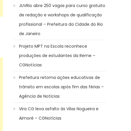
JUVRio abre 250 vagas para curso gratuito
de redação e workshops de qualificação
profissional – Prefeitura da Cidade do Rio
de Janeiro
Projeto MPT na Escola reconhece
produções de estudantes da Reme –
CGNotícias
Prefeitura retoma ações educativas de
trânsito em escolas após fim das férias –
Agência de Notícias
Vira CG leva asfalto às Vilas Nogueira e
Aimoré – CGNotícias