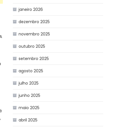
janeiro 2026
dezembro 2025
novembro 2025
A
outubro 2025
setembro 2025
a
agosto 2025
julho 2025
junho 2025
maio 2025
é
,
abril 2025