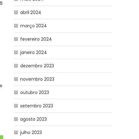
s
abril 2024
março 2024
fevereiro 2024
janeiro 2024
.
dezembro 2023
novembro 2023
de
outubro 2023
setembro 2023
agosto 2023
julho 2023