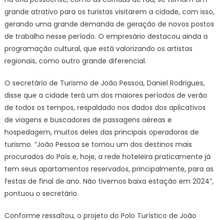
grande atrativo para os turistas visitarem a cidade, com isso,
gerando uma grande demanda de geração de novos postos
de trabalho nesse período. O empresário destacou ainda a
programação cultural, que está valorizando os artistas
regionais, como outro grande diferencial.
O secretário de Turismo de João Pessoa, Daniel Rodrigues,
disse que a cidade terá um dos maiores períodos de verão
de todos os tempos, respaldado nos dados dos aplicativos
de viagens e buscadores de passagens aéreas e
hospedagem, muitos deles das principais operadoras de
turismo. “João Pessoa se tornou um dos destinos mais
procurados do País e, hoje, a rede hoteleira praticamente já
tem seus apartamentos reservados, principalmente, para as
festas de final de ano. Não tivemos baixa estação em 2024”,
pontuou o secretário.
Conforme ressaltou, o projeto do Polo Turístico de João