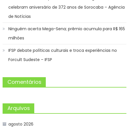
celebram aniversário de 372 anos de Sorocaba – Agência
de Notícias
Ninguém acerta Mega-Sena; prêmio acumula para R$ 165
milhões
IFSP debate políticas culturais e troca experiências no
Forcult Sudeste – IFSP
Comentários
Arquivos
agosto 2026