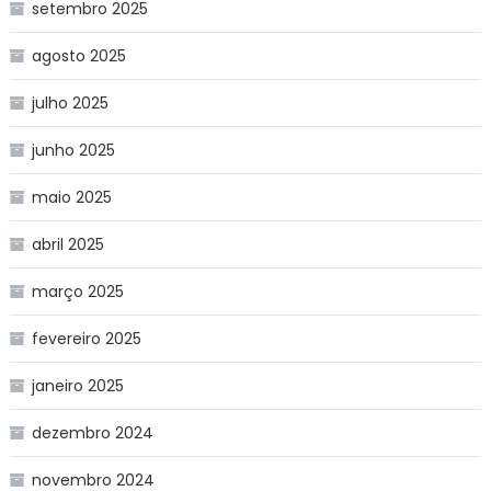
setembro 2025
agosto 2025
julho 2025
junho 2025
maio 2025
abril 2025
março 2025
fevereiro 2025
janeiro 2025
dezembro 2024
novembro 2024