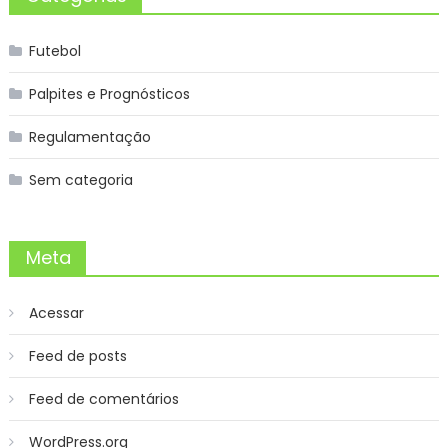
Futebol
Palpites e Prognósticos
Regulamentação
Sem categoria
Meta
Acessar
Feed de posts
Feed de comentários
WordPress.org