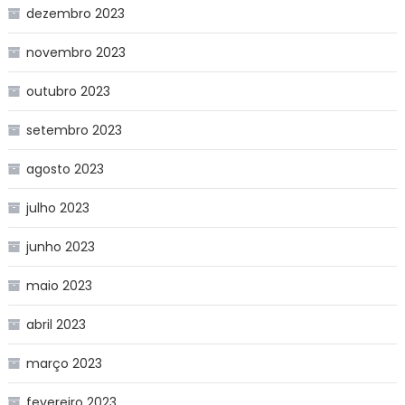
dezembro 2023
novembro 2023
outubro 2023
setembro 2023
agosto 2023
julho 2023
junho 2023
maio 2023
abril 2023
março 2023
fevereiro 2023