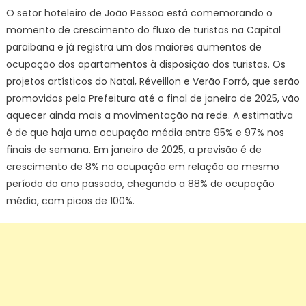
O setor hoteleiro de João Pessoa está comemorando o
momento de crescimento do fluxo de turistas na Capital
paraibana e já registra um dos maiores aumentos de
ocupação dos apartamentos à disposição dos turistas. Os
projetos artísticos do Natal, Réveillon e Verão Forró, que serão
promovidos pela Prefeitura até o final de janeiro de 2025, vão
aquecer ainda mais a movimentação na rede. A estimativa
é de que haja uma ocupação média entre 95% e 97% nos
finais de semana. Em janeiro de 2025, a previsão é de
crescimento de 8% na ocupação em relação ao mesmo
período do ano passado, chegando a 88% de ocupação
média, com picos de 100%.