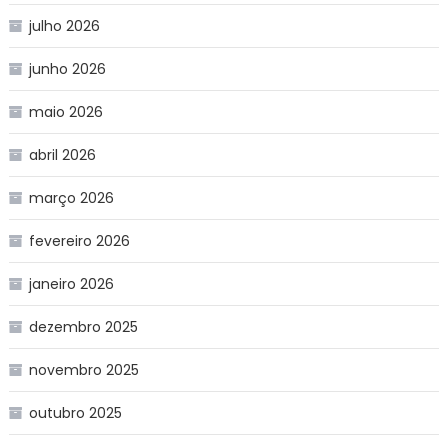
julho 2026
junho 2026
maio 2026
abril 2026
março 2026
fevereiro 2026
janeiro 2026
dezembro 2025
novembro 2025
outubro 2025