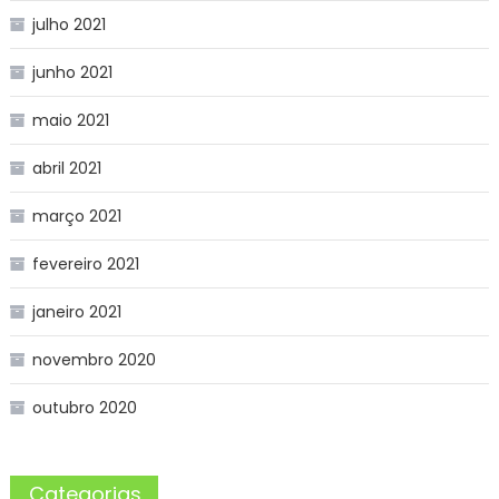
julho 2021
junho 2021
maio 2021
abril 2021
março 2021
fevereiro 2021
janeiro 2021
novembro 2020
outubro 2020
Categorias