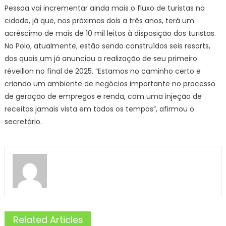
Pessoa vai incrementar ainda mais o fluxo de turistas na
cidade, já que, nos próximos dois a três anos, terá um
acréscimo de mais de 10 mil leitos à disposição dos turistas.
No Polo, atualmente, estão sendo construídos seis resorts,
dos quais um já anunciou a realização de seu primeiro
réveillon no final de 2025. “Estamos no caminho certo e
criando um ambiente de negócios importante no processo
de geração de empregos e renda, com uma injeção de
receitas jamais vista em todos os tempos”, afirmou o
secretário.
Related Articles