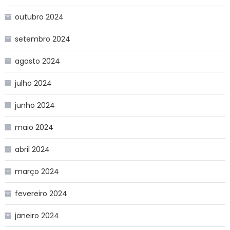
outubro 2024
setembro 2024
agosto 2024
julho 2024
junho 2024
maio 2024
abril 2024
março 2024
fevereiro 2024
janeiro 2024