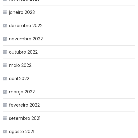
janeiro 2023
dezembro 2022
novembro 2022
outubro 2022
maio 2022
abril 2022
março 2022
fevereiro 2022
setembro 2021
agosto 2021