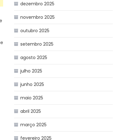
dezembro 2025
novembro 2025
de
outubro 2025
de
setembro 2025
agosto 2025
julho 2025
junho 2025
maio 2025
abril 2025
março 2025
fevereiro 2025