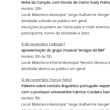
Noite da Canção, com Escola de Canto Suely Freita
Horário: 20h
Local: Biblioteca Municipal “Jorge Guilherme Senger”
Atividade voltada ao público em geral
Inscrições já podem ser feitas pelo e-mail: even
participante, nome da atividade e data
9 de novembro (sábado)
Apresentação do grupo musical “Amigos da BIM”
Horário: 10h às 12h
Local: Biblioteca Infantil Municipal “Renato Sêneca
Atividade aberta ao público em geral
12 de novembro (terça-feira)
Palestra sobre contato linguístico português-espa
com o professor universitário Fabrício Cordeiro Dan
Horário: 15h
Local: Biblioteca Municipal “Jorge Guilherme Senger”