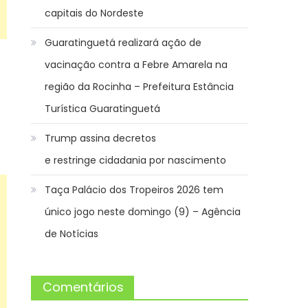
capitais do Nordeste
Guaratinguetá realizará ação de
vacinação contra a Febre Amarela na
região da Rocinha – Prefeitura Estância
Turística Guaratinguetá
Trump assina decretos
e restringe cidadania por nascimento
Taça Palácio dos Tropeiros 2026 tem
único jogo neste domingo (9) – Agência
de Notícias
Comentários