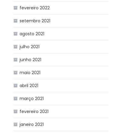
fevereiro 2022
setembro 2021
agosto 2021
julho 2021
junho 2021
maio 2021
abril 2021
março 2021
fevereiro 2021
janeiro 2021