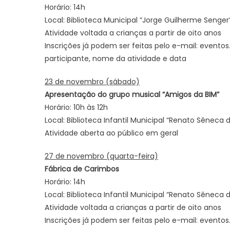
Horário: 14h
Local: Biblioteca Municipal “Jorge Guilherme Senger”
Atividade voltada a crianças a partir de oito anos
Inscrições já podem ser feitas pelo e-mail: even
participante, nome da atividade e data
23 de novembro (sábado)
Apresentação do grupo musical “Amigos da BIM”
Horário: 10h às 12h
Local: Biblioteca Infantil Municipal “Renato Sêneca
Atividade aberta ao público em geral
27 de novembro (quarta-feira)
Fábrica de Carimbos
Horário: 14h
Local: Biblioteca Infantil Municipal “Renato Sêneca
Atividade voltada a crianças a partir de oito anos
Inscrições já podem ser feitas pelo e-mail: even