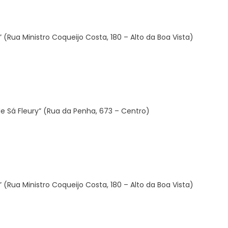
 (Rua Ministro Coqueijo Costa, 180 – Alto da Boa Vista)
 de Sá Fleury” (Rua da Penha, 673 – Centro)
 (Rua Ministro Coqueijo Costa, 180 – Alto da Boa Vista)