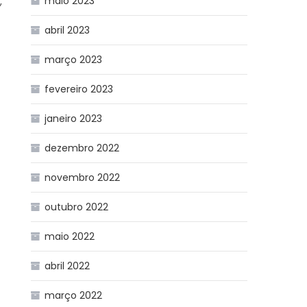
maio 2023
,
abril 2023
março 2023
fevereiro 2023
janeiro 2023
dezembro 2022
novembro 2022
outubro 2022
maio 2022
abril 2022
março 2022