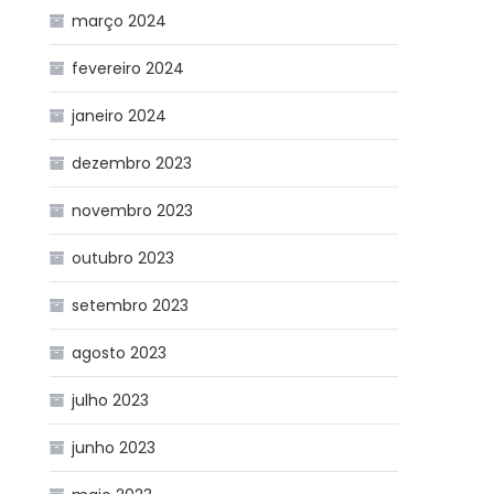
março 2024
fevereiro 2024
janeiro 2024
dezembro 2023
novembro 2023
outubro 2023
setembro 2023
agosto 2023
julho 2023
junho 2023