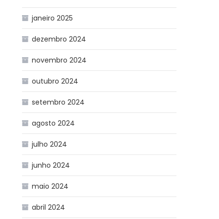
janeiro 2025
dezembro 2024
novembro 2024
outubro 2024
setembro 2024
agosto 2024
julho 2024
junho 2024
maio 2024
abril 2024