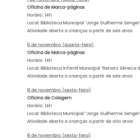
Oficina de Marca-páginas
Horário: 14h
Local: Biblioteca Municipal “Jorge Guilherme Senger”
Atividade aberta a crianças a partir de seis anos
6 de novembro (quarta-feira)
Oficina de Marca-páginas
Horário: 14h
Local: Biblioteca Infantil Municipal “Renato Sêneca
Atividade aberta a crianças a partir de seis anos
8 de novembro (sexta-feira)
Oficina de Colagem
Horário: 14h
Local: Biblioteca Municipal “Jorge Guilherme Senger”
Atividade aberta a crianças a partir de oito anos
8 de novembro (sexta-feira)