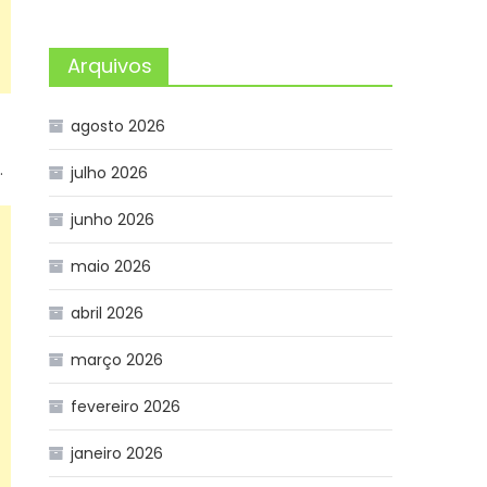
Arquivos
agosto 2026
.
julho 2026
junho 2026
maio 2026
abril 2026
março 2026
fevereiro 2026
janeiro 2026