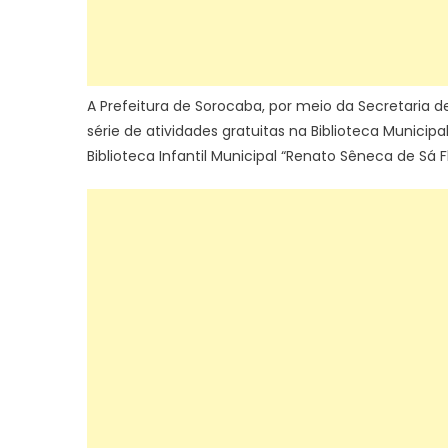
A Prefeitura de Sorocaba, por meio da Secretaria
série de atividades gratuitas na Biblioteca Municipa
Biblioteca Infantil Municipal “Renato Sêneca de Sá F