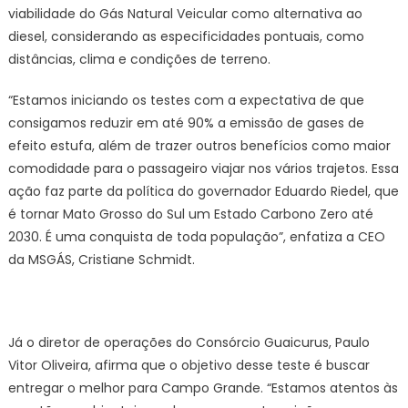
viabilidade do Gás Natural Veicular como alternativa ao
diesel, considerando as especificidades pontuais, como
distâncias, clima e condições de terreno.
“Estamos iniciando os testes com a expectativa de que
consigamos reduzir em até 90% a emissão de gases de
efeito estufa, além de trazer outros benefícios como maior
comodidade para o passageiro viajar nos vários trajetos. Essa
ação faz parte da política do governador Eduardo Riedel, que
é tornar Mato Grosso do Sul um Estado Carbono Zero até
2030. É uma conquista de toda população”, enfatiza a CEO
da MSGÁS, Cristiane Schmidt.
Já o diretor de operações do Consórcio Guaicurus, Paulo
Vitor Oliveira, afirma que o objetivo desse teste é buscar
entregar o melhor para Campo Grande. “Estamos atentos às