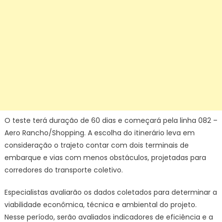
O teste terá duração de 60 dias e começará pela linha 082 –
Aero Rancho/Shopping. A escolha do itinerário leva em
consideração o trajeto contar com dois terminais de
embarque e vias com menos obstáculos, projetadas para
corredores do transporte coletivo.
Especialistas avaliarão os dados coletados para determinar a
viabilidade econômica, técnica e ambiental do projeto.
Nesse período, serão avaliados indicadores de eficiência e a