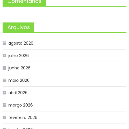
Comentários
Arquivos
agosto 2026
julho 2026
junho 2026
maio 2026
abril 2026
março 2026
fevereiro 2026