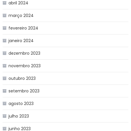
abril 2024
março 2024
fevereiro 2024
janeiro 2024
dezembro 2023
novembro 2023
outubro 2023
setembro 2023
agosto 2023
julho 2023
junho 2023