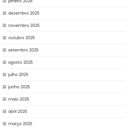
janeiro 2026
dezembro 2025
novembro 2025
outubro 2025
setembro 2025
agosto 2025
julho 2025
junho 2025
maio 2025
abril 2025
março 2025