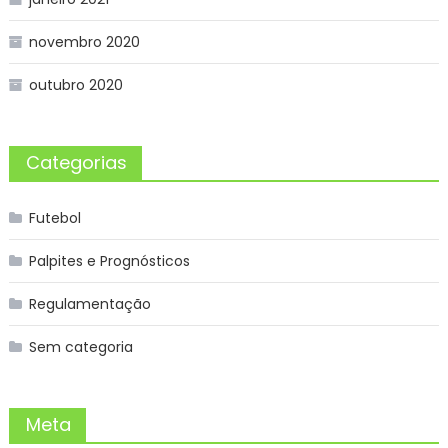
novembro 2020
outubro 2020
Categorias
Futebol
Palpites e Prognósticos
Regulamentação
Sem categoria
Meta