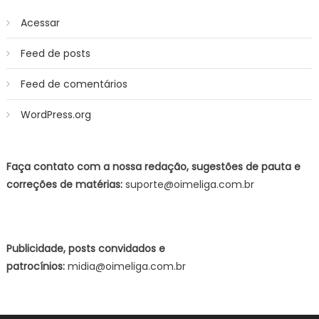
Acessar
Feed de posts
Feed de comentários
WordPress.org
Faça contato com a nossa redação, sugestões de pauta e
correções de matérias:
suporte@oimeliga.com.br
Publicidade, posts convidados e
patrocínios:
midia@oimeliga.com.br