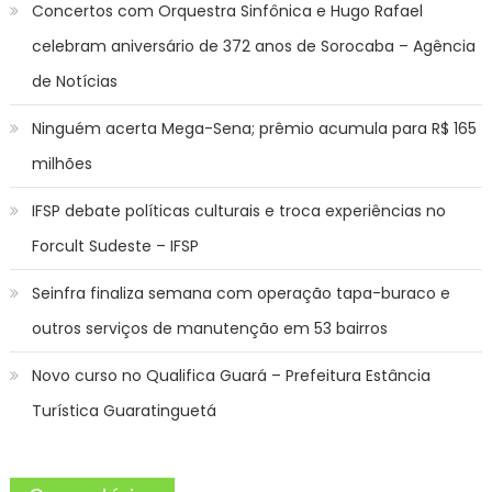
Concertos com Orquestra Sinfônica e Hugo Rafael
celebram aniversário de 372 anos de Sorocaba – Agência
de Notícias
Ninguém acerta Mega-Sena; prêmio acumula para R$ 165
milhões
IFSP debate políticas culturais e troca experiências no
Forcult Sudeste – IFSP
Seinfra finaliza semana com operação tapa-buraco e
outros serviços de manutenção em 53 bairros
Novo curso no Qualifica Guará – Prefeitura Estância
Turística Guaratinguetá