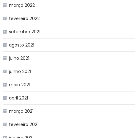
março 2022
fevereiro 2022
setembro 2021
agosto 2021
julho 2021
junho 2021
maio 2021
abril 2021
março 2021
fevereiro 2021
janeiro 2021