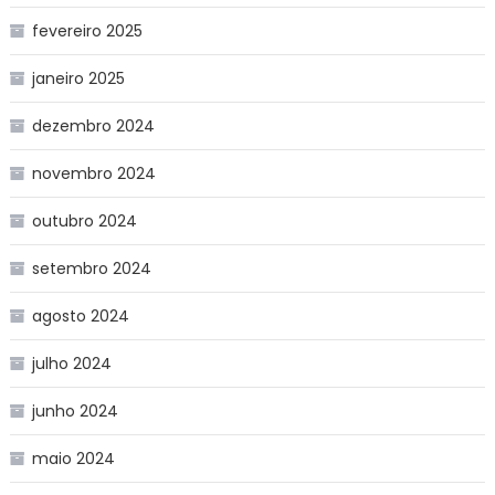
fevereiro 2025
janeiro 2025
dezembro 2024
novembro 2024
outubro 2024
setembro 2024
agosto 2024
julho 2024
junho 2024
maio 2024