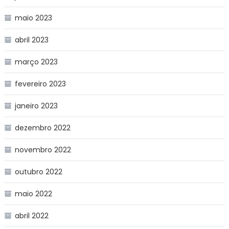
maio 2023
abril 2023
março 2023
fevereiro 2023
janeiro 2023
dezembro 2022
novembro 2022
outubro 2022
maio 2022
abril 2022