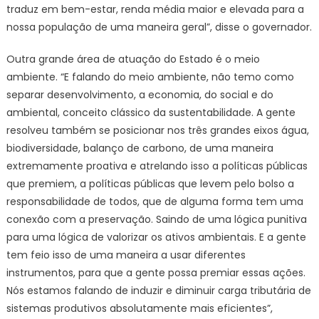
traduz em bem-estar, renda média maior e elevada para a
nossa população de uma maneira geral”, disse o governador.
Outra grande área de atuação do Estado é o meio
ambiente. “E falando do meio ambiente, não temo como
separar desenvolvimento, a economia, do social e do
ambiental, conceito clássico da sustentabilidade. A gente
resolveu também se posicionar nos três grandes eixos água,
biodiversidade, balanço de carbono, de uma maneira
extremamente proativa e atrelando isso a políticas públicas
que premiem, a políticas públicas que levem pelo bolso a
responsabilidade de todos, que de alguma forma tem uma
conexão com a preservação. Saindo de uma lógica punitiva
para uma lógica de valorizar os ativos ambientais. E a gente
tem feio isso de uma maneira a usar diferentes
instrumentos, para que a gente possa premiar essas ações.
Nós estamos falando de induzir e diminuir carga tributária de
sistemas produtivos absolutamente mais eficientes”,