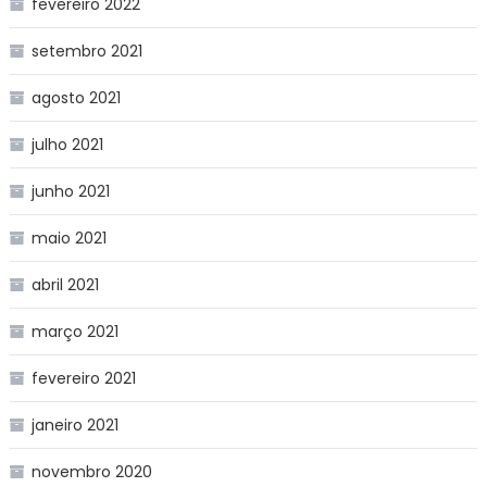
fevereiro 2022
setembro 2021
agosto 2021
julho 2021
junho 2021
maio 2021
abril 2021
março 2021
fevereiro 2021
janeiro 2021
novembro 2020