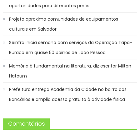
oportunidades para diferentes perfis
Projeto aproxima comunidades de equipamentos
culturais em Salvador
Seinfra inicia semana com serviços da Operação Tapa-
Buraco em quase 50 bairros de João Pessoa
Memória é fundamental na literatura, diz escritor Milton
Hatoum
Prefeitura entrega Academia da Cidade no bairro dos
Bancários e amplia acesso gratuito à atividade física
Comentários