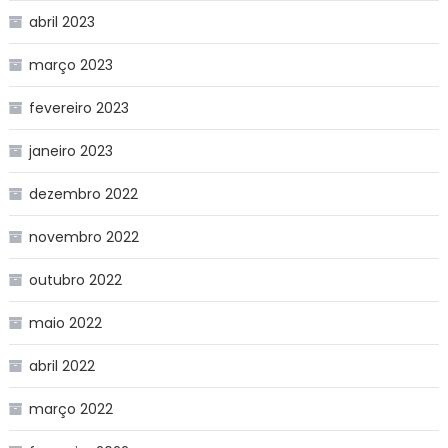
abril 2023
março 2023
fevereiro 2023
janeiro 2023
dezembro 2022
novembro 2022
outubro 2022
maio 2022
abril 2022
março 2022