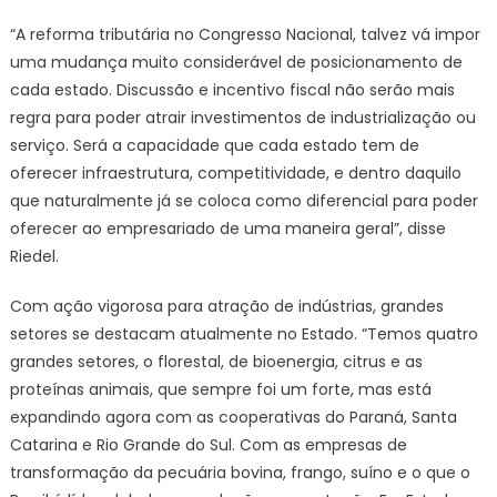
“A reforma tributária no Congresso Nacional, talvez vá impor
uma mudança muito considerável de posicionamento de
cada estado. Discussão e incentivo fiscal não serão mais
regra para poder atrair investimentos de industrialização ou
serviço. Será a capacidade que cada estado tem de
oferecer infraestrutura, competitividade, e dentro daquilo
que naturalmente já se coloca como diferencial para poder
oferecer ao empresariado de uma maneira geral”, disse
Riedel.
Com ação vigorosa para atração de indústrias, grandes
setores se destacam atualmente no Estado. “Temos quatro
grandes setores, o florestal, de bioenergia, citrus e as
proteínas animais, que sempre foi um forte, mas está
expandindo agora com as cooperativas do Paraná, Santa
Catarina e Rio Grande do Sul. Com as empresas de
transformação da pecuária bovina, frango, suíno e o que o