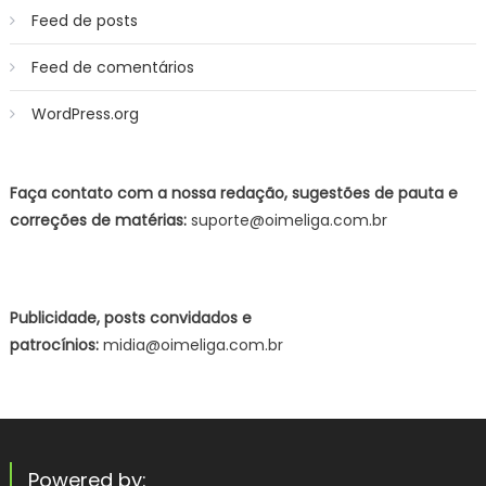
Feed de posts
Feed de comentários
WordPress.org
Faça contato com a nossa redação, sugestões de pauta e
correções de matérias:
suporte@oimeliga.com.br
Publicidade, posts convidados e
patrocínios:
midia@oimeliga.com.br
Powered by: