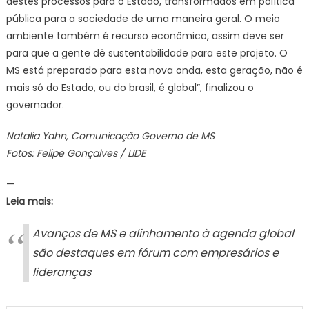
destes processos para o Estado, transformados em política
pública para a sociedade de uma maneira geral. O meio
ambiente também é recurso econômico, assim deve ser
para que a gente dê sustentabilidade para este projeto. O
MS está preparado para esta nova onda, esta geração, não é
mais só do Estado, ou do brasil, é global”, finalizou o
governador.
Natalia Yahn, Comunicação Governo de MS
Fotos: Felipe Gonçalves / LIDE
—
Leia mais:
Avanços de MS e alinhamento à agenda global
são destaques em fórum com empresários e
lideranças