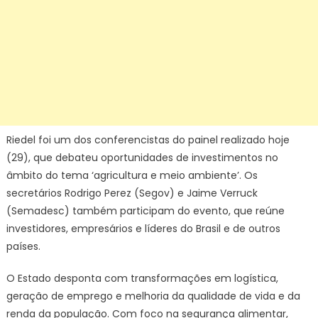
Riedel foi um dos conferencistas do painel realizado hoje
(29), que debateu oportunidades de investimentos no
âmbito do tema ‘agricultura e meio ambiente’. Os
secretários Rodrigo Perez (Segov) e Jaime Verruck
(Semadesc) também participam do evento, que reúne
investidores, empresários e líderes do Brasil e de outros
países.
O Estado desponta com transformações em logística,
geração de emprego e melhoria da qualidade de vida e da
renda da população. Com foco na segurança alimentar,