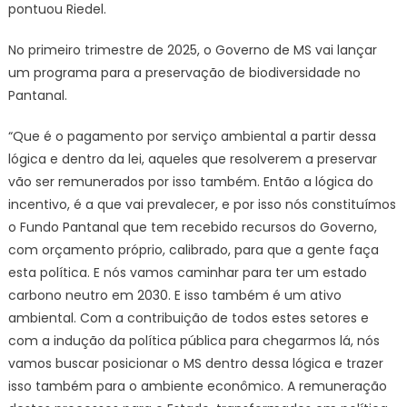
pontuou Riedel.
No primeiro trimestre de 2025, o Governo de MS vai lançar
um programa para a preservação de biodiversidade no
Pantanal.
“Que é o pagamento por serviço ambiental a partir dessa
lógica e dentro da lei, aqueles que resolverem a preservar
vão ser remunerados por isso também. Então a lógica do
incentivo, é a que vai prevalecer, e por isso nós constituímos
o Fundo Pantanal que tem recebido recursos do Governo,
com orçamento próprio, calibrado, para que a gente faça
esta política. E nós vamos caminhar para ter um estado
carbono neutro em 2030. E isso também é um ativo
ambiental. Com a contribuição de todos estes setores e
com a indução da política pública para chegarmos lá, nós
vamos buscar posicionar o MS dentro dessa lógica e trazer
isso também para o ambiente econômico. A remuneração