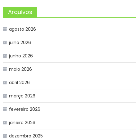
Arquivos
agosto 2026
julho 2026
junho 2026
maio 2026
abril 2026
março 2026
fevereiro 2026
janeiro 2026
dezembro 2025