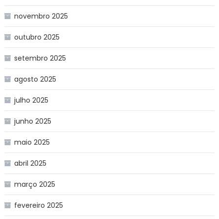
novembro 2025
outubro 2025
setembro 2025
agosto 2025
julho 2025
junho 2025
maio 2025
abril 2025
março 2025
fevereiro 2025