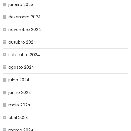
janeiro 2025
dezembro 2024
novembro 2024
outubro 2024
setembro 2024
agosto 2024
julho 2024
junho 2024
maio 2024
abril 2024
março 2024