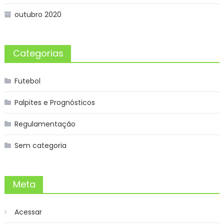
outubro 2020
Categorias
Futebol
Palpites e Prognósticos
Regulamentação
Sem categoria
Meta
Acessar