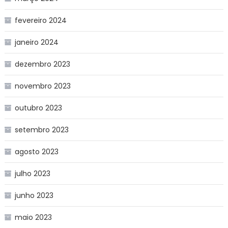
fevereiro 2024
janeiro 2024
dezembro 2023
novembro 2023
outubro 2023
setembro 2023
agosto 2023
julho 2023
junho 2023
maio 2023