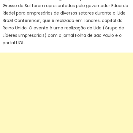
Grosso do Sul foram apresentadas pelo governador Eduardo
Riedel para empresários de diversos setores durante o ‘Lide
Brazil Conference’, que é realizado em Londres, capital do
Reino Unido. O evento é uma realização do Lide (Grupo de
Líderes Empresariais) com o jornal Folha de São Paulo e o
portal UOL.