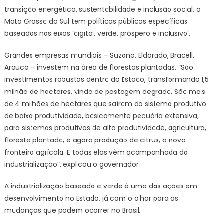
transição energética, sustentabilidade e inclusão social, o
Mato Grosso do Sul tem políticas públicas específicas
baseadas nos eixos ‘digital, verde, próspero e inclusivo’.
Grandes empresas mundiais – Suzano, Eldorado, Bracell,
Arauco – investem na área de florestas plantadas. “São
investimentos robustos dentro do Estado, transformando 1,5
milhão de hectares, vindo de pastagem degrada. São mais
de 4 milhões de hectares que saíram do sistema produtivo
de baixa produtividade, basicamente pecuária extensiva,
para sistemas produtivos de alta produtividade, agricultura,
floresta plantada, e agora produção de citrus, a nova
fronteira agrícola. E todas elas vêm acompanhada da
industrialização”, explicou o governador.
A industrialização baseada e verde é uma das ações em
desenvolvimento no Estado, já com o olhar para as
mudanças que podem ocorrer no Brasil.