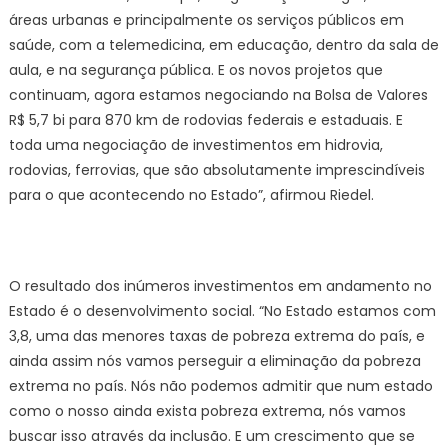
áreas urbanas e principalmente os serviços públicos em
saúde, com a telemedicina, em educação, dentro da sala de
aula, e na segurança pública. E os novos projetos que
continuam, agora estamos negociando na Bolsa de Valores
R$ 5,7 bi para 870 km de rodovias federais e estaduais. E
toda uma negociação de investimentos em hidrovia,
rodovias, ferrovias, que são absolutamente imprescindíveis
para o que acontecendo no Estado”, afirmou Riedel.
O resultado dos inúmeros investimentos em andamento no
Estado é o desenvolvimento social. “No Estado estamos com
3,8, uma das menores taxas de pobreza extrema do país, e
ainda assim nós vamos perseguir a eliminação da pobreza
extrema no país. Nós não podemos admitir que num estado
como o nosso ainda exista pobreza extrema, nós vamos
buscar isso através da inclusão. E um crescimento que se