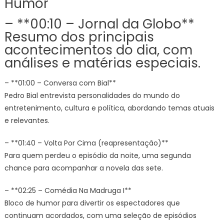
Humor
– **00:10 – Jornal da Globo**
Resumo dos principais
acontecimentos do dia, com
análises e matérias especiais.
– **01:00 – Conversa com Bial**
Pedro Bial entrevista personalidades do mundo do
entretenimento, cultura e política, abordando temas atuais
e relevantes.
– **01:40 – Volta Por Cima (reapresentação)**
Para quem perdeu o episódio da noite, uma segunda
chance para acompanhar a novela das sete.
– **02:25 – Comédia Na Madruga I**
Bloco de humor para divertir os espectadores que
continuam acordados, com uma seleção de episódios