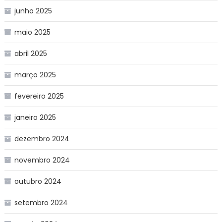
junho 2025
maio 2025
abril 2025
março 2025
fevereiro 2025
janeiro 2025
dezembro 2024
novembro 2024
outubro 2024
setembro 2024