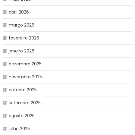
abril 2026
março 2026
fevereiro 2026
janeiro 2026
dezembro 2025
novembro 2025
outubro 2025
setembro 2025
agosto 2025
julho 2025