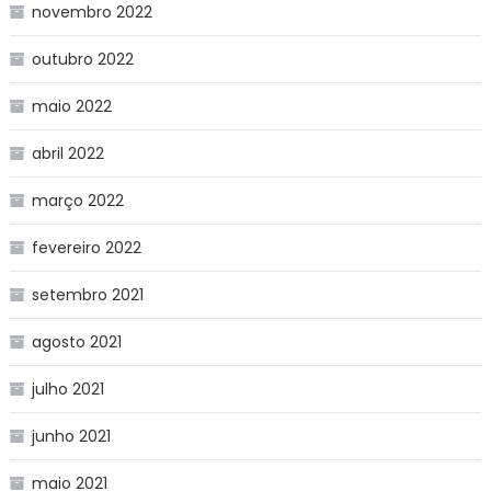
novembro 2022
outubro 2022
maio 2022
abril 2022
março 2022
fevereiro 2022
setembro 2021
agosto 2021
julho 2021
junho 2021
maio 2021