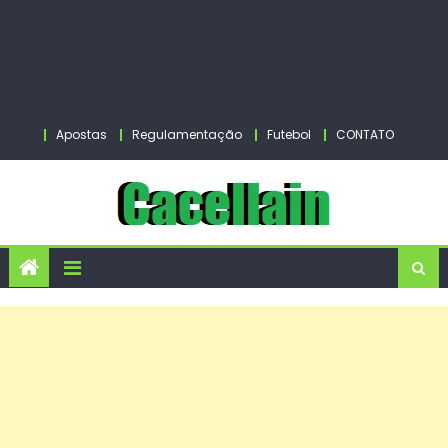
Apostas
Regulamentação
Futebol
CONTATO