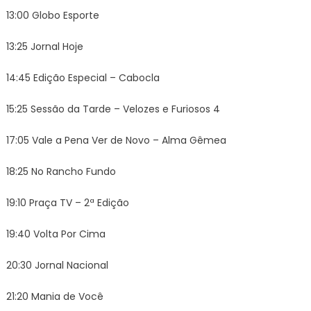
13:00 Globo Esporte
13:25 Jornal Hoje
14:45 Edição Especial – Cabocla
15:25 Sessão da Tarde – Velozes e Furiosos 4
17:05 Vale a Pena Ver de Novo – Alma Gêmea
18:25 No Rancho Fundo
19:10 Praça TV – 2ª Edição
19:40 Volta Por Cima
20:30 Jornal Nacional
21:20 Mania de Você