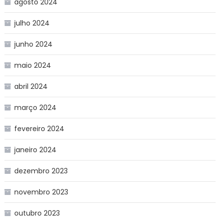
agosto 2024
julho 2024
junho 2024
maio 2024
abril 2024
março 2024
fevereiro 2024
janeiro 2024
dezembro 2023
novembro 2023
outubro 2023