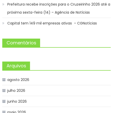
Prefeitura recebe inscrições para o Cruzeirinho 2026 até a
próxima sexta-feira (14) – Agência de Notícias
Capital tem 149 mil empresas ativas – CGNotícias
Comentários
Arquivos
agosto 2026
julho 2026
junho 2026
maio 2026