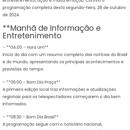
entretenimento, ação e muita emoção. Confira a
programação completa desta segunda-feira, 28 de outubro
de 2024.
**Manhã de Informação e
Entretenimento
– **04:00 – Hora Um**
Início do dia com um resumo completo das notícias do Brasil
e do mundo, apresentando os principais acontecimentos e
previsões do tempo.
– **06:00 – Bom Dia Praça**
A primeira edição local traz informações e atualizações
regionais para os telespectadores começarem o dia bem
informados.
– **08:30 – Bom Dia Brasil**
A programação segue com o noticiário nacional,