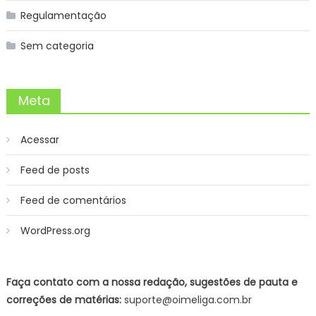
Regulamentação
Sem categoria
Meta
Acessar
Feed de posts
Feed de comentários
WordPress.org
Faça contato com a nossa redação, sugestões de pauta e
correções de matérias:
suporte@oimeliga.com.br