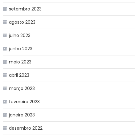
setembro 2023
agosto 2023
julho 2023
junho 2023
maio 2023
abril 2023
março 2023
fevereiro 2023
janeiro 2023
dezembro 2022