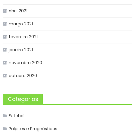
abril 2021
março 2021
fevereiro 2021
janeiro 2021
novembro 2020
outubro 2020
Categorias
Futebol
Palpites e Prognósticos