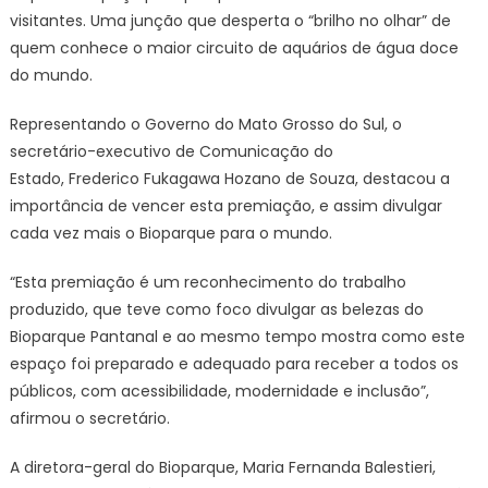
visitantes. Uma junção que desperta o “brilho no olhar” de
quem conhece o maior circuito de aquários de água doce
do mundo.
Representando o Governo do Mato Grosso do Sul, o
secretário-executivo de Comunicação do
Estado, Frederico Fukagawa Hozano de Souza, destacou a
importância de vencer esta premiação, e assim divulgar
cada vez mais o Bioparque para o mundo.
“Esta premiação é um reconhecimento do trabalho
produzido, que teve como foco divulgar as belezas do
Bioparque Pantanal e ao mesmo tempo mostra como este
espaço foi preparado e adequado para receber a todos os
públicos, com acessibilidade, modernidade e inclusão”,
afirmou o secretário.
A diretora-geral do Bioparque, Maria Fernanda Balestieri,