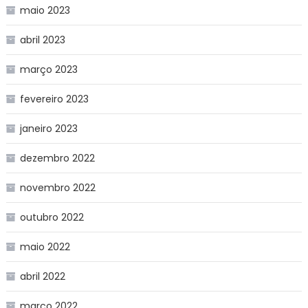
maio 2023
abril 2023
março 2023
fevereiro 2023
janeiro 2023
dezembro 2022
novembro 2022
outubro 2022
maio 2022
abril 2022
março 2022