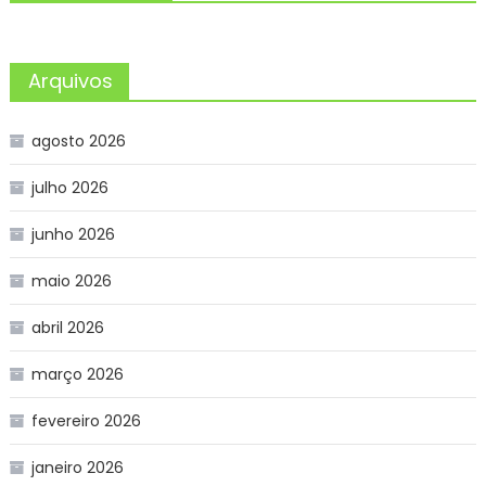
Arquivos
agosto 2026
julho 2026
junho 2026
maio 2026
abril 2026
março 2026
fevereiro 2026
janeiro 2026