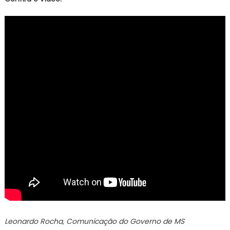
Leonardo Rocha, Comunicação do Governo de MS