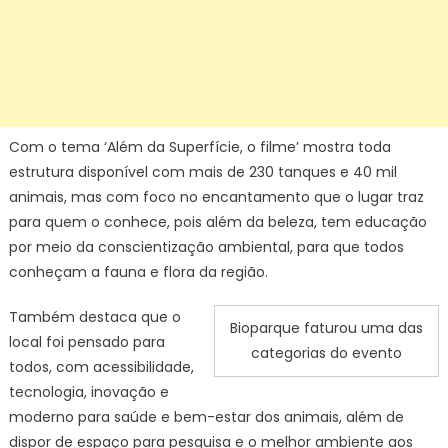
Com o tema ‘Além da Superfície, o filme’ mostra toda
estrutura disponível com mais de 230 tanques e 40 mil
animais, mas com foco no encantamento que o lugar traz
para quem o conhece, pois além da beleza, tem educação
por meio da conscientização ambiental, para que todos
conheçam a fauna e flora da região.
Também destaca que o
Bioparque faturou uma das
local foi pensado para
categorias do evento
todos, com acessibilidade,
tecnologia, inovação e
moderno para saúde e bem-estar dos animais, além de
dispor de espaço para pesquisa e o melhor ambiente aos