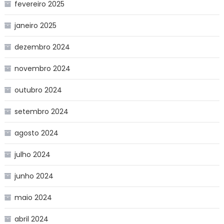
fevereiro 2025
janeiro 2025
dezembro 2024
novembro 2024
outubro 2024
setembro 2024
agosto 2024
julho 2024
junho 2024
maio 2024
abril 2024