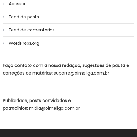
Acessar
Feed de posts
Feed de comentários
WordPress.org
Faça contato com a nossa redação, sugestões de pauta e
correções de matérias:
suporte@oimeliga.com.br
Publicidade, posts convidados e
patrocínios:
midia@oimeliga.com.br