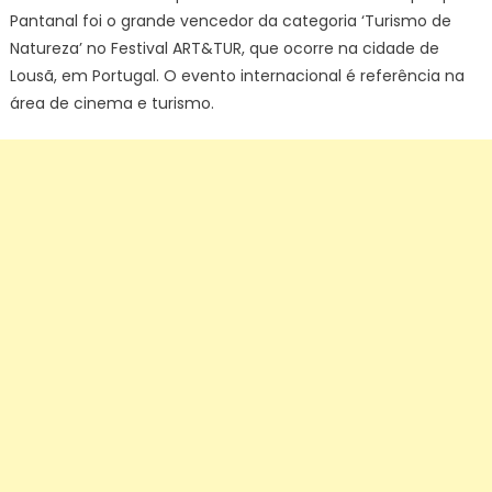
Pantanal foi o grande vencedor da categoria ‘Turismo de
Natureza’ no Festival ART&TUR, que ocorre na cidade de
Lousã, em Portugal. O evento internacional é referência na
área de cinema e turismo.