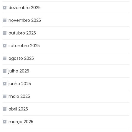
dezembro 2025
novembro 2025
outubro 2025
setembro 2025
agosto 2025
julho 2025
junho 2025
maio 2025
abril 2025
março 2025