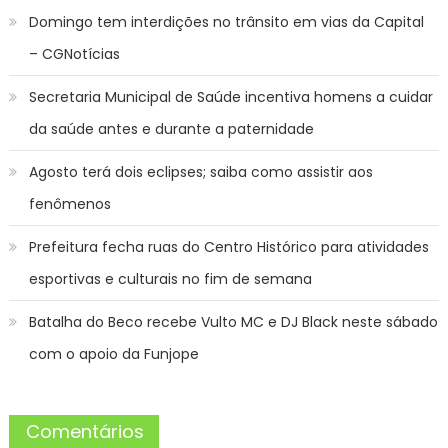
Domingo tem interdições no trânsito em vias da Capital
– CGNotícias
Secretaria Municipal de Saúde incentiva homens a cuidar
da saúde antes e durante a paternidade
Agosto terá dois eclipses; saiba como assistir aos
fenômenos
Prefeitura fecha ruas do Centro Histórico para atividades
esportivas e culturais no fim de semana
Batalha do Beco recebe Vulto MC e DJ Black neste sábado
com o apoio da Funjope
Comentários