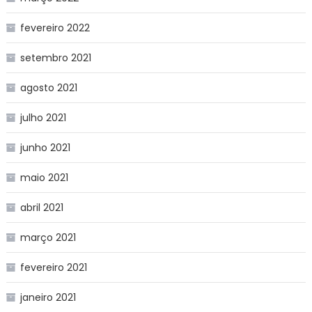
fevereiro 2022
setembro 2021
agosto 2021
julho 2021
junho 2021
maio 2021
abril 2021
março 2021
fevereiro 2021
janeiro 2021