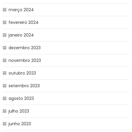
março 2024
fevereiro 2024
janeiro 2024
dezembro 2023
novembro 2023
outubro 2023
setembro 2023
agosto 2023
julho 2023
junho 2023