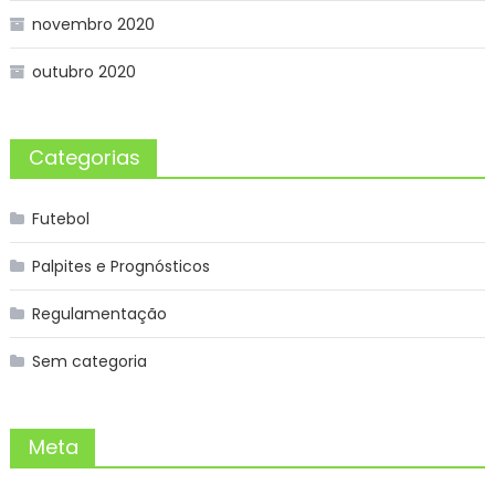
novembro 2020
outubro 2020
Categorias
Futebol
Palpites e Prognósticos
Regulamentação
Sem categoria
Meta