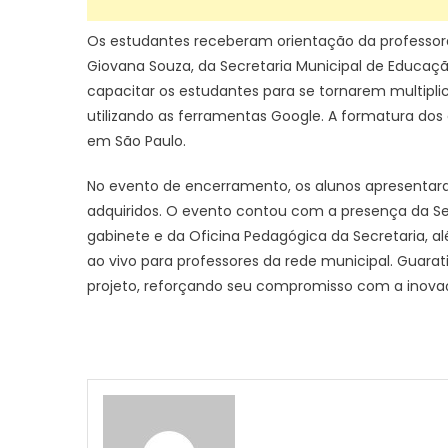
Os estudantes receberam orientação da professora 
Giovana Souza, da Secretaria Municipal de Educaçã
capacitar os estudantes para se tornarem multipli
utilizando as ferramentas Google. A formatura dos 
em São Paulo.
No evento de encerramento, os alunos apresentar
adquiridos. O evento contou com a presença da Se
gabinete e da Oficina Pedagógica da Secretaria, al
ao vivo para professores da rede municipal. Guarati
projeto, reforçando seu compromisso com a inova