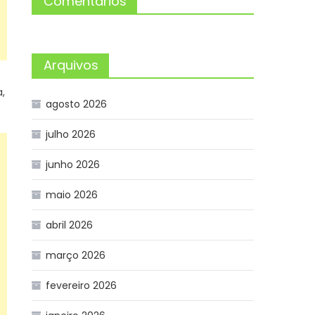
Comentários
Arquivos
,
agosto 2026
julho 2026
junho 2026
maio 2026
abril 2026
março 2026
fevereiro 2026