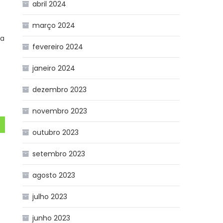
abril 2024
março 2024
ra
fevereiro 2024
janeiro 2024
dezembro 2023
novembro 2023
outubro 2023
setembro 2023
agosto 2023
julho 2023
junho 2023