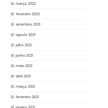
março 2022
fevereiro 2022
setembro 2021
agosto 2021
julho 2021
junho 2021
maio 2021
abril 2021
março 2021
fevereiro 2021
janeiro 2021