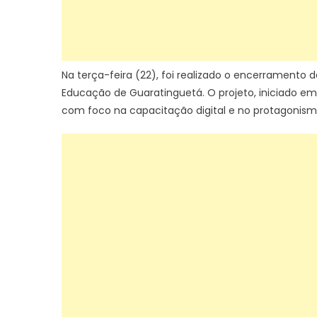
Na terça-feira (22), foi realizado o encerramento d
Educação de Guaratinguetá. O projeto, iniciado em
com foco na capacitação digital e no protagonismo