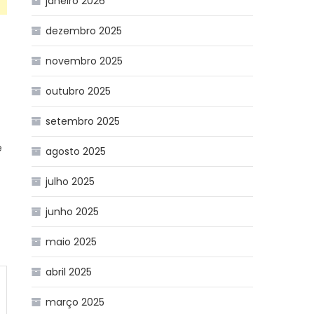
janeiro 2026
dezembro 2025
novembro 2025
outubro 2025
setembro 2025
e
agosto 2025
julho 2025
junho 2025
maio 2025
abril 2025
março 2025