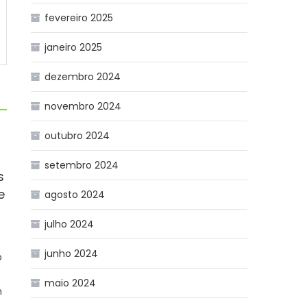
fevereiro 2025
janeiro 2025
dezembro 2024
novembro 2024
outubro 2024
setembro 2024
s
e
agosto 2024
julho 2024
or
junho 2024
o
maio 2024
n