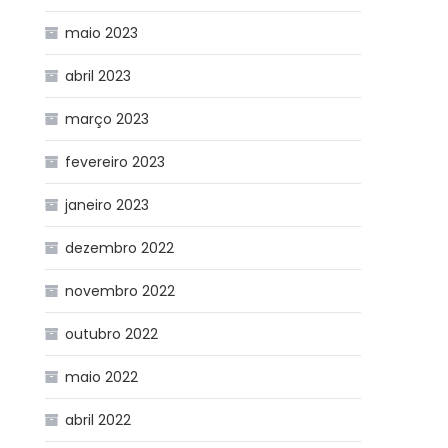
maio 2023
abril 2023
março 2023
fevereiro 2023
janeiro 2023
dezembro 2022
novembro 2022
outubro 2022
maio 2022
abril 2022