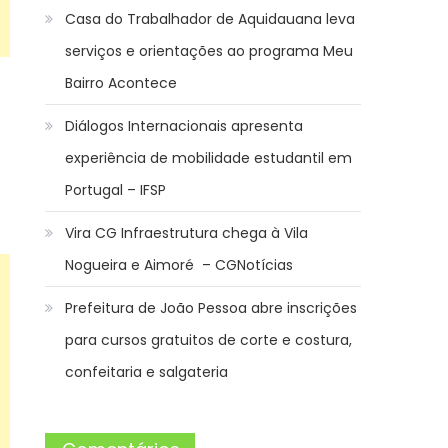
Casa do Trabalhador de Aquidauana leva
serviços e orientações ao programa Meu
Bairro Acontece
Diálogos Internacionais apresenta
experiência de mobilidade estudantil em
Portugal – IFSP
Vira CG Infraestrutura chega à Vila
Nogueira e Aimoré – CGNotícias
Prefeitura de João Pessoa abre inscrições
para cursos gratuitos de corte e costura,
confeitaria e salgateria