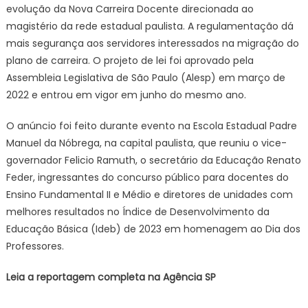
evolução da Nova Carreira Docente direcionada ao
magistério da rede estadual paulista. A regulamentação dá
mais segurança aos servidores interessados na migração do
plano de carreira. O projeto de lei foi aprovado pela
Assembleia Legislativa de São Paulo (Alesp) em março de
2022 e entrou em vigor em junho do mesmo ano.
O anúncio foi feito durante evento na Escola Estadual Padre
Manuel da Nóbrega, na capital paulista, que reuniu o vice-
governador Felicio Ramuth, o secretário da Educação Renato
Feder, ingressantes do concurso público para docentes do
Ensino Fundamental II e Médio e diretores de unidades com
melhores resultados no Índice de Desenvolvimento da
Educação Básica (Ideb) de 2023 em homenagem ao Dia dos
Professores.
Leia a reportagem completa na Agência SP