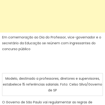
Em comemoração ao Dia do Professor, vice-governador e o
secretário da Educação se reúnem com ingressantes do
concurso público
Modelo, destinado a professores, diretores e supervisores,
estabelece 15 referências salariais. Foto: Celso Silva/Governo
de SP
O Governo de São Paulo vai regulamentar as regras de