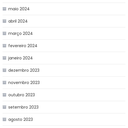
maio 2024
abril 2024
março 2024
fevereiro 2024
janeiro 2024
dezembro 2023
novembro 2023
outubro 2023
setembro 2023
agosto 2023