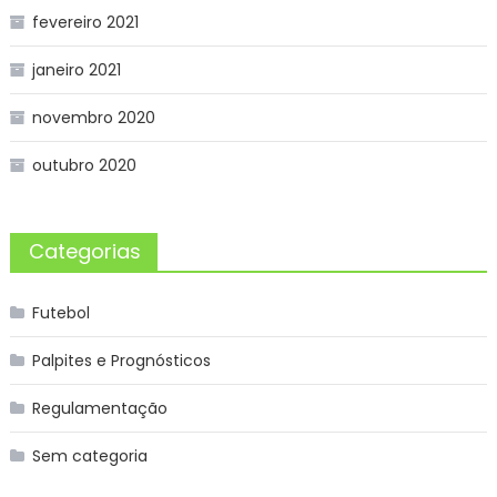
fevereiro 2021
janeiro 2021
novembro 2020
outubro 2020
Categorias
Futebol
Palpites e Prognósticos
Regulamentação
Sem categoria