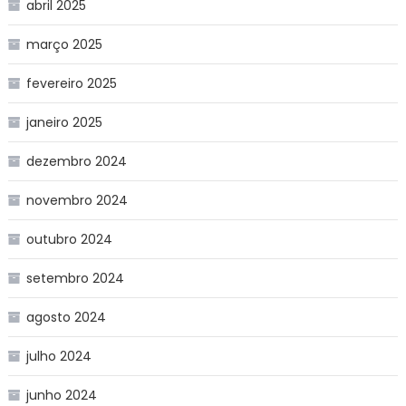
abril 2025
março 2025
fevereiro 2025
janeiro 2025
dezembro 2024
novembro 2024
outubro 2024
setembro 2024
agosto 2024
julho 2024
junho 2024