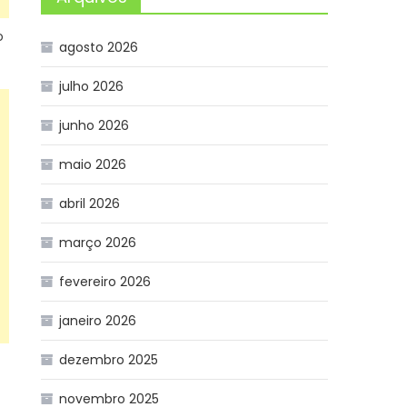
o
agosto 2026
julho 2026
junho 2026
maio 2026
abril 2026
março 2026
fevereiro 2026
janeiro 2026
dezembro 2025
novembro 2025