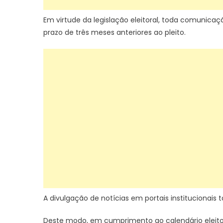
Em virtude da legislação eleitoral, toda comunicaç
prazo de três meses anteriores ao pleito.
A divulgação de notícias em portais institucionais
Deste modo, em cumprimento ao calendário eleito