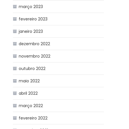
março 2023
fevereiro 2023
janeiro 2023
dezembro 2022
novembro 2022
outubro 2022
maio 2022
abril 2022
março 2022
fevereiro 2022