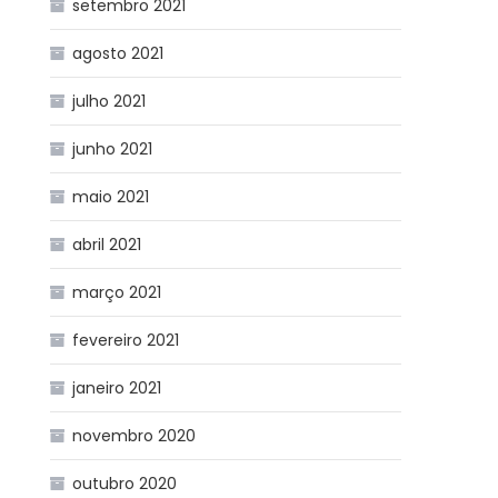
setembro 2021
agosto 2021
julho 2021
junho 2021
maio 2021
abril 2021
março 2021
fevereiro 2021
janeiro 2021
novembro 2020
outubro 2020