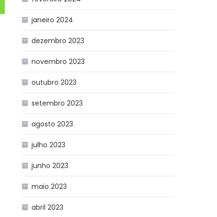
janeiro 2024
dezembro 2023
novembro 2023
outubro 2023
setembro 2023
agosto 2023
julho 2023
junho 2023
maio 2023
abril 2023