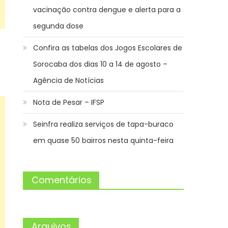
vacinação contra dengue e alerta para a
segunda dose
Confira as tabelas dos Jogos Escolares de
Sorocaba dos dias 10 a 14 de agosto –
Agência de Notícias
Nota de Pesar – IFSP
Seinfra realiza serviços de tapa-buraco
em quase 50 bairros nesta quinta-feira
Comentários
Arquivos