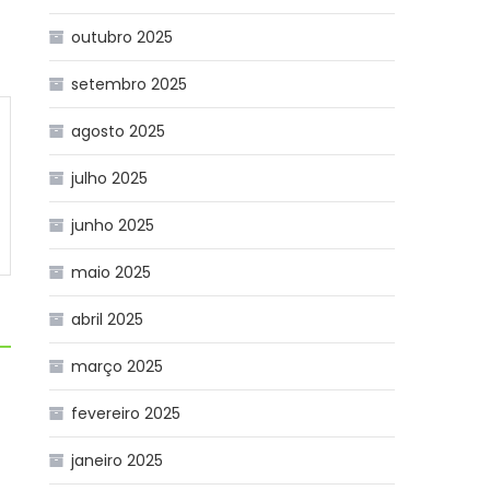
outubro 2025
setembro 2025
agosto 2025
julho 2025
junho 2025
maio 2025
abril 2025
março 2025
fevereiro 2025
janeiro 2025