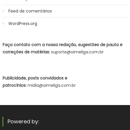
Feed de comentários
WordPress.org
Faça contato com a nossa redação, sugestões de pauta e
correções de matérias:
suporte@oimeliga.com.br
Publicidade, posts convidados e
patrocínios:
midia@oimeliga.com.br
Powered by: