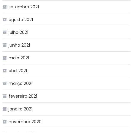
setembro 2021
agosto 2021
julho 2021
junho 2021
maio 2021
abril 2021
março 2021
fevereiro 2021
janeiro 2021
novembro 2020