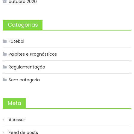
outubro 2020
Categorias
Futebol
Palpites e Prognósticos
Regulamentação
Sem categoria
Meta
Acessar
Feed de posts