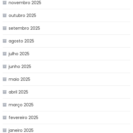
novembro 2025
outubro 2025
setembro 2025
agosto 2025
julho 2025
junho 2025
maio 2025
abril 2025
março 2025
fevereiro 2025
janeiro 2025