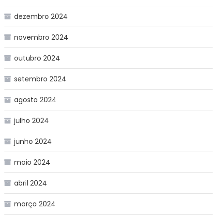
dezembro 2024
novembro 2024
outubro 2024
setembro 2024
agosto 2024
julho 2024
junho 2024
maio 2024
abril 2024
março 2024