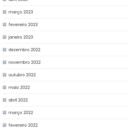
março 2023
fevereiro 2023
janeiro 2023
dezembro 2022
novembro 2022
outubro 2022
maio 2022
abril 2022
março 2022
fevereiro 2022