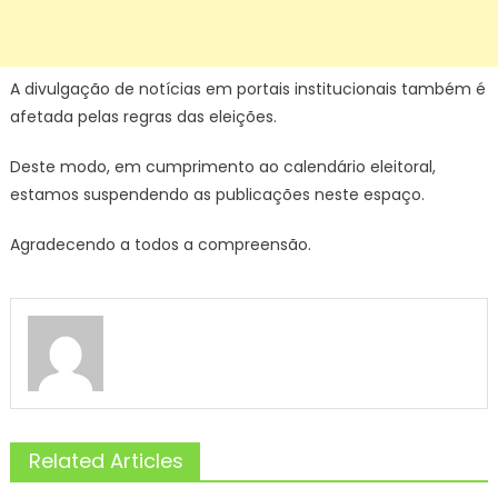
A divulgação de notícias em portais institucionais também é
afetada pelas regras das eleições.
Deste modo, em cumprimento ao calendário eleitoral,
estamos suspendendo as publicações neste espaço.
Agradecendo a todos a compreensão.
Related Articles