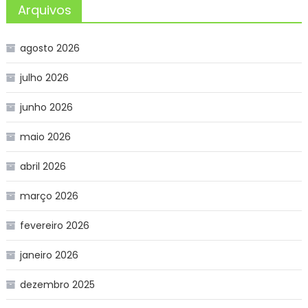
Arquivos
agosto 2026
julho 2026
junho 2026
maio 2026
abril 2026
março 2026
fevereiro 2026
janeiro 2026
dezembro 2025