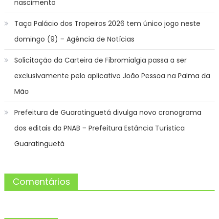
nascimento
Taça Palácio dos Tropeiros 2026 tem único jogo neste
domingo (9) – Agência de Notícias
Solicitação da Carteira de Fibromialgia passa a ser
exclusivamente pelo aplicativo João Pessoa na Palma da
Mão
Prefeitura de Guaratinguetá divulga novo cronograma
dos editais da PNAB – Prefeitura Estância Turística
Guaratinguetá
Comentários