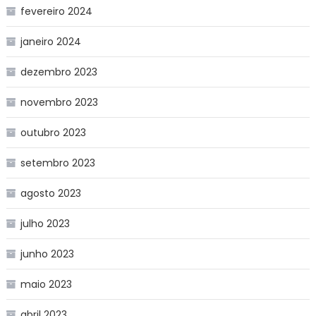
fevereiro 2024
janeiro 2024
dezembro 2023
novembro 2023
outubro 2023
setembro 2023
agosto 2023
julho 2023
junho 2023
maio 2023
abril 2023