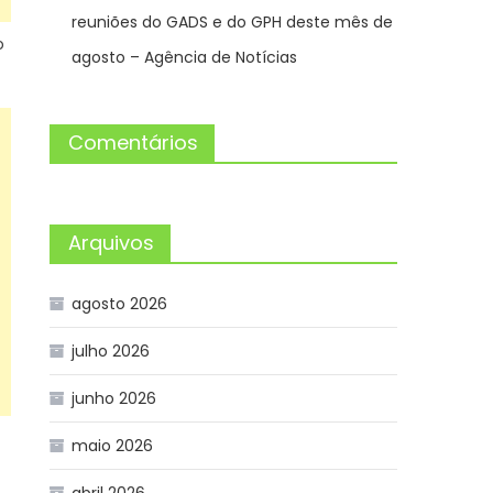
reuniões do GADS e do GPH deste mês de
o
agosto – Agência de Notícias
Comentários
Arquivos
agosto 2026
julho 2026
junho 2026
maio 2026