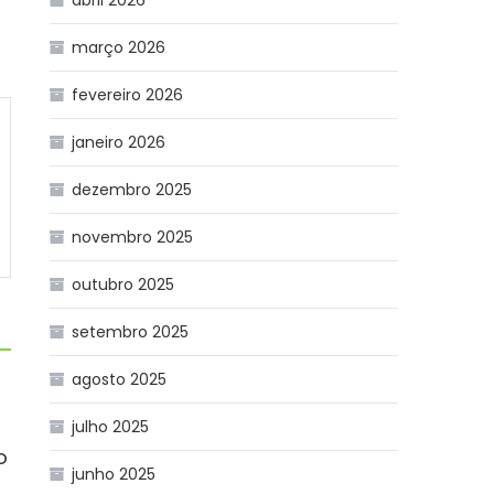
abril 2026
março 2026
fevereiro 2026
janeiro 2026
dezembro 2025
novembro 2025
outubro 2025
setembro 2025
agosto 2025
julho 2025
o
junho 2025