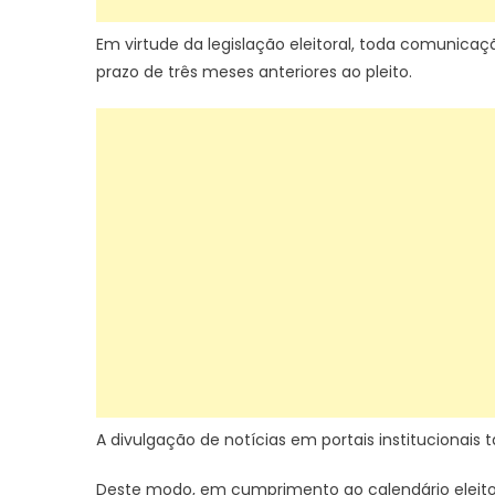
Em virtude da legislação eleitoral, toda comunicaç
prazo de três meses anteriores ao pleito.
A divulgação de notícias em portais institucionais
Deste modo, em cumprimento ao calendário eleito