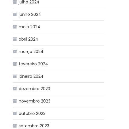
julho 2024
junho 2024
maio 2024
abril 2024
março 2024
fevereiro 2024
janeiro 2024
dezembro 2023
novembro 2023
outubro 2023
setembro 2023