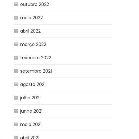
outubro 2022
maio 2022
abril 2022
março 2022
fevereiro 2022
setembro 2021
agosto 2021
julho 2021
junho 2021
maio 2021
abril 2021