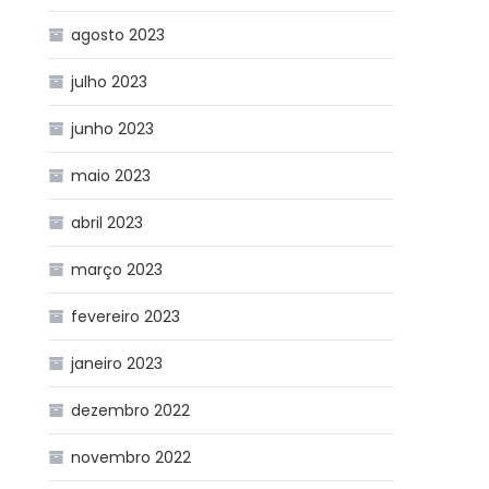
agosto 2023
julho 2023
junho 2023
maio 2023
abril 2023
março 2023
fevereiro 2023
janeiro 2023
dezembro 2022
novembro 2022