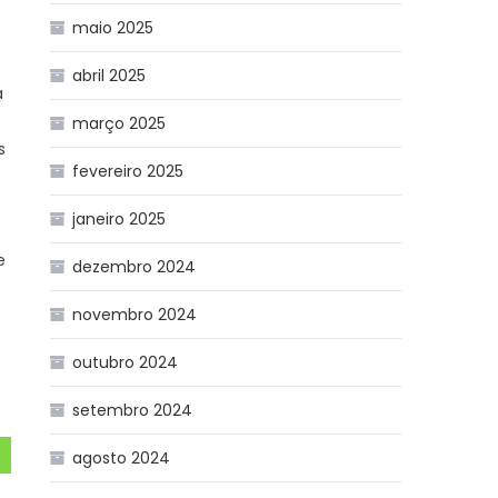
maio 2025
abril 2025
a
março 2025
s
fevereiro 2025
janeiro 2025
e
dezembro 2024
novembro 2024
outubro 2024
setembro 2024
agosto 2024