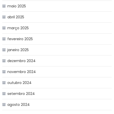
maio 2025
abril 2025
março 2025
fevereiro 2025
janeiro 2025
dezembro 2024
novembro 2024
outubro 2024
setembro 2024
agosto 2024