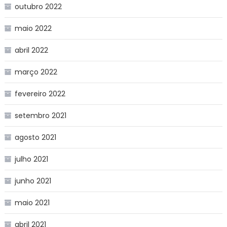
outubro 2022
maio 2022
abril 2022
março 2022
fevereiro 2022
setembro 2021
agosto 2021
julho 2021
junho 2021
maio 2021
abril 2021