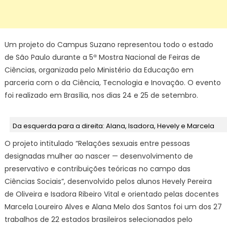
Um projeto do Campus Suzano representou todo o estado
de São Paulo durante a 5ª Mostra Nacional de Feiras de
Ciências, organizada pelo Ministério da Educação em
parceria com o da Ciência, Tecnologia e Inovação. O evento
foi realizado em Brasília, nos dias 24 e 25 de setembro.
Da esquerda para a direita: Alana, Isadora, Hevely e Marcela
O projeto intitulado “Relações sexuais entre pessoas
designadas mulher ao nascer — desenvolvimento de
preservativo e contribuições teóricas no campo das
Ciências Sociais”, desenvolvido pelos alunos Hevely Pereira
de Oliveira e Isadora Ribeiro Vital e orientado pelas docentes
Marcela Loureiro Alves e Alana Melo dos Santos foi um dos 27
trabalhos de 22 estados brasileiros selecionados pelo