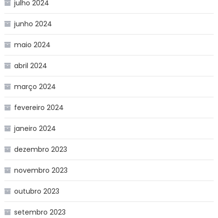
julho 2024
junho 2024
maio 2024
abril 2024
março 2024
fevereiro 2024
janeiro 2024
dezembro 2023
novembro 2023
outubro 2023
setembro 2023