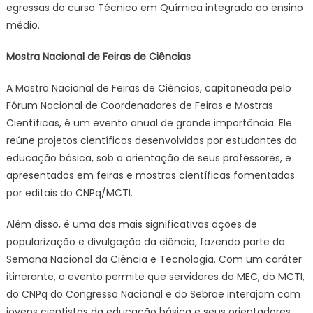
egressas do curso Técnico em Química integrado ao ensino
médio.
Mostra Nacional de Feiras de Ciências
A Mostra Nacional de Feiras de Ciências, capitaneada pelo
Fórum Nacional de Coordenadores de Feiras e Mostras
Científicas, é um evento anual de grande importância. Ele
reúne projetos científicos desenvolvidos por estudantes da
educação básica, sob a orientação de seus professores, e
apresentados em feiras e mostras científicas fomentadas
por editais do CNPq/MCTI.
Além disso, é uma das mais significativas ações de
popularização e divulgação da ciência, fazendo parte da
Semana Nacional da Ciência e Tecnologia. Com um caráter
itinerante, o evento permite que servidores do MEC, do MCTI,
do CNPq do Congresso Nacional e do Sebrae interajam com
jovens cientistas da educação básica e seus orientadores,