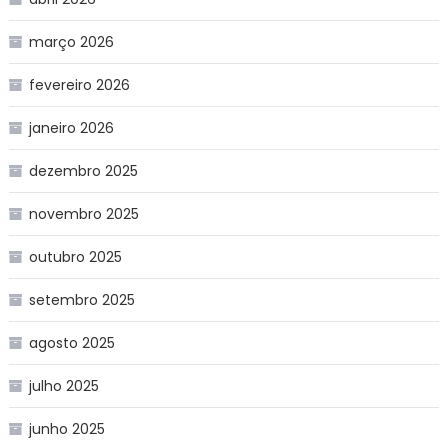
março 2026
fevereiro 2026
janeiro 2026
dezembro 2025
novembro 2025
outubro 2025
setembro 2025
agosto 2025
julho 2025
junho 2025