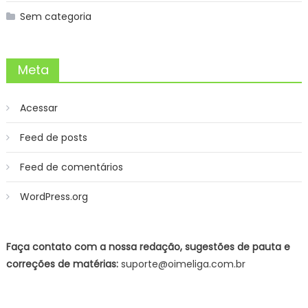
Sem categoria
Meta
Acessar
Feed de posts
Feed de comentários
WordPress.org
Faça contato com a nossa redação, sugestões de pauta e
correções de matérias:
suporte@oimeliga.com.br