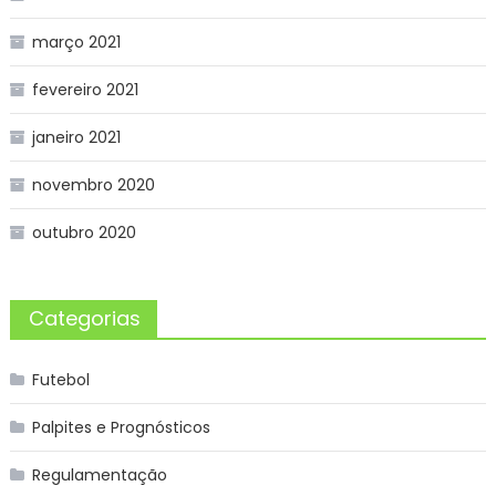
março 2021
fevereiro 2021
janeiro 2021
novembro 2020
outubro 2020
Categorias
Futebol
Palpites e Prognósticos
Regulamentação