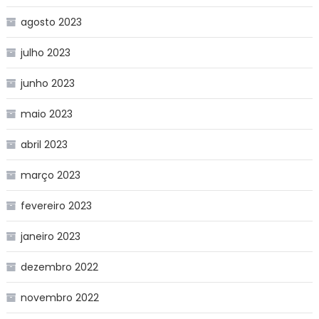
agosto 2023
julho 2023
junho 2023
maio 2023
abril 2023
março 2023
fevereiro 2023
janeiro 2023
dezembro 2022
novembro 2022