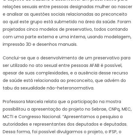
relações sexuais entre pessoas designadas mulher ao nascer
e analisar as questões sociais relacionadas ao preconceito
ao qual este grupo está submetido na área da saúde. Foram
projetados cinco modelos de preservativo, todos contando
com uma parte externa e uma interna, usando modelagem,
impressão 3D e desenhos manuais.
Conclui-se que o desenvolvimento de um preservativo para
ser utilizado no ato sexual entre pessoas AFAB é possível,
apesar de suas complexidades, e a ausência desse recurso
de saúde está relacionada ao preconceito, que advém do
tabu da sexualidade não-heteronormativa.
Professora Marcela relata que a participação na mostra
possibilitou a apresentação do projeto no
Sebrae, CNPq, MEC,
MCTI e Congresso Nacional. “Apresentamos a pesquisa a
autoridades e representantes dos deputados e deputadas.
Dessa forma, foi possível divulgarmos o projeto, o IFSP, o