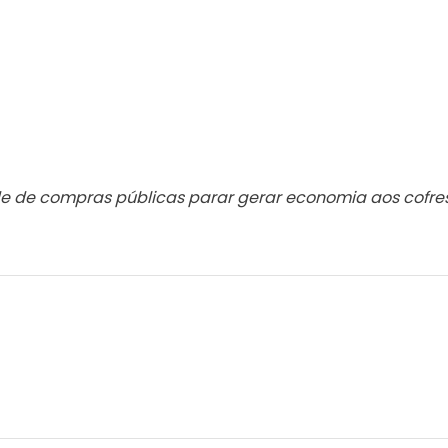
 de compras públicas parar gerar economia aos cofre