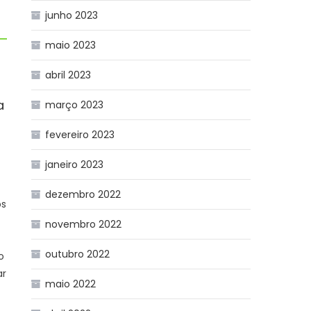
junho 2023
maio 2023
abril 2023
a
março 2023
fevereiro 2023
r
janeiro 2023
dezembro 2022
os
novembro 2022
outubro 2022
o
ar
maio 2022