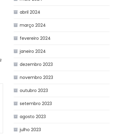
abril 2024
março 2024
fevereiro 2024
janeiro 2024
s
dezembro 2023
novembro 2023
outubro 2023
setembro 2023
agosto 2023
julho 2023