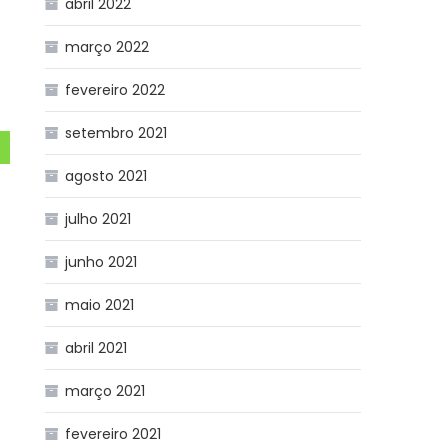
abril 2022
março 2022
fevereiro 2022
setembro 2021
agosto 2021
julho 2021
junho 2021
maio 2021
abril 2021
março 2021
fevereiro 2021