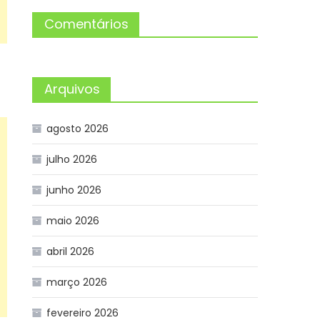
Comentários
Arquivos
agosto 2026
julho 2026
junho 2026
maio 2026
abril 2026
março 2026
fevereiro 2026