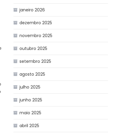
janeiro 2026
dezembro 2025
novembro 2025
e
outubro 2025
setembro 2025
agosto 2025
o
julho 2025
o
junho 2025
maio 2025
abril 2025