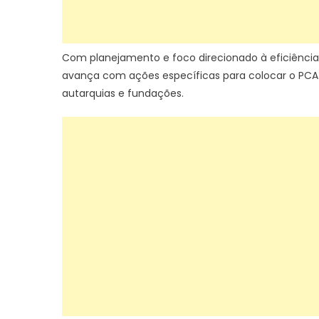
Com planejamento e foco direcionado à eficiência
avança com ações específicas para colocar o PCA 
autarquias e fundações.