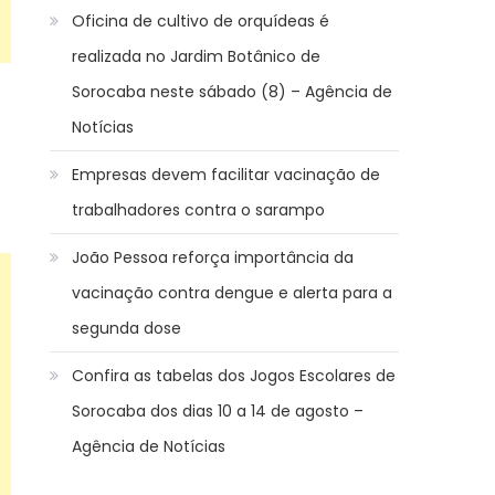
Oficina de cultivo de orquídeas é
realizada no Jardim Botânico de
Sorocaba neste sábado (8) – Agência de
Notícias
Empresas devem facilitar vacinação de
trabalhadores contra o sarampo
João Pessoa reforça importância da
vacinação contra dengue e alerta para a
segunda dose
Confira as tabelas dos Jogos Escolares de
Sorocaba dos dias 10 a 14 de agosto –
Agência de Notícias