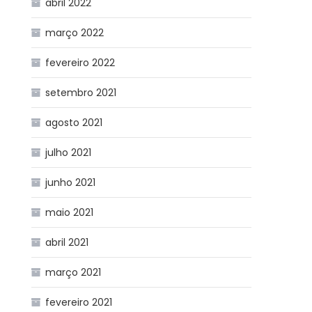
abril 2022
março 2022
fevereiro 2022
setembro 2021
agosto 2021
julho 2021
junho 2021
maio 2021
abril 2021
março 2021
fevereiro 2021