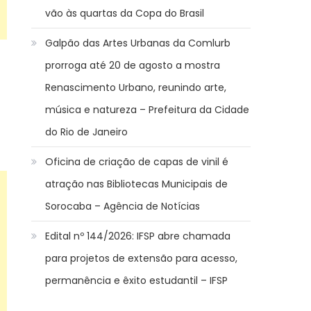
vão às quartas da Copa do Brasil
Galpão das Artes Urbanas da Comlurb
prorroga até 20 de agosto a mostra
Renascimento Urbano, reunindo arte,
música e natureza – Prefeitura da Cidade
do Rio de Janeiro
Oficina de criação de capas de vinil é
atração nas Bibliotecas Municipais de
Sorocaba – Agência de Notícias
Edital nº 144/2026: IFSP abre chamada
para projetos de extensão para acesso,
permanência e êxito estudantil – IFSP