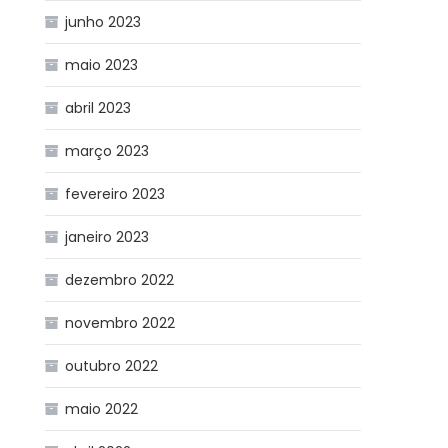
junho 2023
maio 2023
abril 2023
março 2023
fevereiro 2023
janeiro 2023
dezembro 2022
novembro 2022
outubro 2022
maio 2022