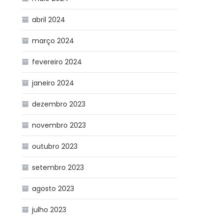
abril 2024
março 2024
fevereiro 2024
janeiro 2024
dezembro 2023
novembro 2023
outubro 2023
setembro 2023
agosto 2023
julho 2023