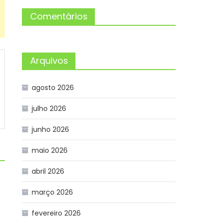
Comentários
Arquivos
agosto 2026
julho 2026
junho 2026
maio 2026
abril 2026
março 2026
fevereiro 2026