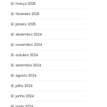
março 2025
fevereiro 2025
janeiro 2025
dezembro 2024
novembro 2024
outubro 2024
setembro 2024
agosto 2024
julho 2024
junho 2024
maio 2024