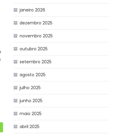
janeiro 2026
or
dezembro 2025
novembro 2025
outubro 2025
e
a
setembro 2025
agosto 2025
julho 2025
junho 2025
maio 2025
abril 2025