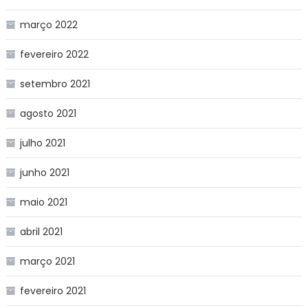
março 2022
fevereiro 2022
setembro 2021
agosto 2021
julho 2021
junho 2021
maio 2021
abril 2021
março 2021
fevereiro 2021