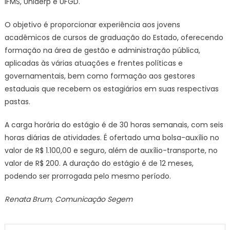
IFMS, Uniderp e UFGD.
O objetivo é proporcionar experiência aos jovens
acadêmicos de cursos de graduação do Estado, oferecendo
formação na área de gestão e administração pública,
aplicadas às várias atuações e frentes políticas e
governamentais, bem como formação aos gestores
estaduais que recebem os estagiários em suas respectivas
pastas.
A carga horária do estágio é de 30 horas semanais, com seis
horas diárias de atividades. É ofertado uma bolsa-auxílio no
valor de R$ 1.100,00 e seguro, além de auxílio-transporte, no
valor de R$ 200. A duração do estágio é de 12 meses,
podendo ser prorrogada pelo mesmo período.
Renata Brum, Comunicação Segem