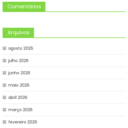
Comentários
Arquivos
agosto 2026
julho 2026
junho 2026
maio 2026
abril 2026
março 2026
fevereiro 2026