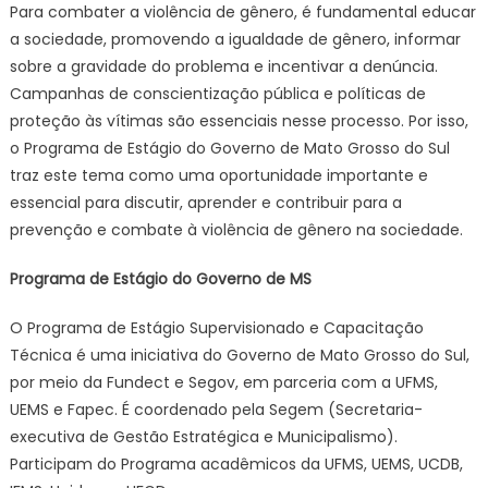
Para combater a violência de gênero, é fundamental educar
a sociedade, promovendo a igualdade de gênero, informar
sobre a gravidade do problema e incentivar a denúncia.
Campanhas de conscientização pública e políticas de
proteção às vítimas são essenciais nesse processo. Por isso,
o Programa de Estágio do Governo de Mato Grosso do Sul
traz este tema como uma oportunidade importante e
essencial para discutir, aprender e contribuir para a
prevenção e combate à violência de gênero na sociedade.
Programa de Estágio do Governo de MS
O Programa de Estágio Supervisionado e Capacitação
Técnica é uma iniciativa do Governo de Mato Grosso do Sul,
por meio da Fundect e Segov, em parceria com a UFMS,
UEMS e Fapec. É coordenado pela Segem (Secretaria-
executiva de Gestão Estratégica e Municipalismo).
Participam do Programa acadêmicos da UFMS, UEMS, UCDB,