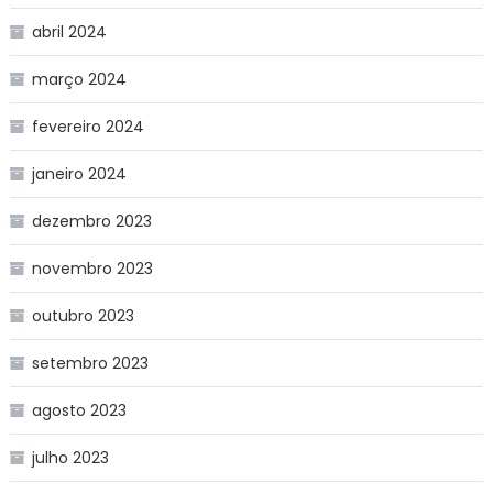
abril 2024
março 2024
fevereiro 2024
janeiro 2024
dezembro 2023
novembro 2023
outubro 2023
setembro 2023
agosto 2023
julho 2023