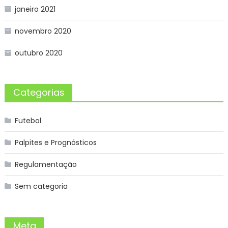
janeiro 2021
novembro 2020
outubro 2020
Categorias
Futebol
Palpites e Prognósticos
Regulamentação
Sem categoria
Meta