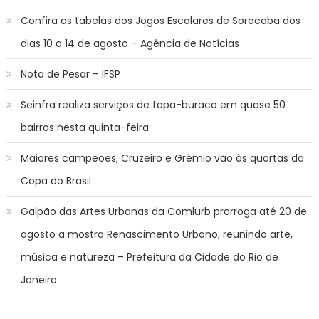
Confira as tabelas dos Jogos Escolares de Sorocaba dos
dias 10 a 14 de agosto – Agência de Notícias
Nota de Pesar – IFSP
Seinfra realiza serviços de tapa-buraco em quase 50
bairros nesta quinta-feira
Maiores campeões, Cruzeiro e Grêmio vão às quartas da
Copa do Brasil
Galpão das Artes Urbanas da Comlurb prorroga até 20 de
agosto a mostra Renascimento Urbano, reunindo arte,
música e natureza – Prefeitura da Cidade do Rio de
Janeiro