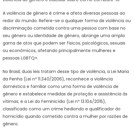
A violência de gênero é crime e afeta diversas pessoas ao
redor do mundo. Refere-se a qualquer forma de violência ou
discriminação cometida contra uma pessoa com base no
seu gênero ou identidade de gênero, abrange uma ampla
gama de atos que podem ser físicos, psicológicos, sexuais
ou econômicos, afetando principalmente mulheres e
pessoas LGBTQ+.
No Brasil, duas leis tratam desse tipo de violência, a Lei Maria
da Penha (Lei nº 11.340/2006), reconhece a violência
doméstica e familiar como uma forma de violência de
gênero e estabelece medidas de proteção e assistência às
vítimas; e a Lei do Feminicídio (Lei nº 13.104/2015),
classificado como um crime hediondo e qualificador do
homicídio quando cometido contra a mulher por razões de
gênero.