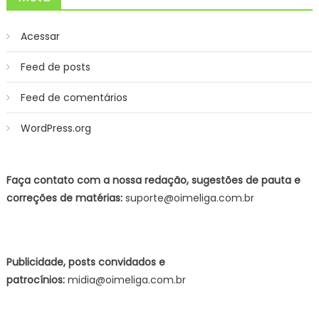
Acessar
Feed de posts
Feed de comentários
WordPress.org
Faça contato com a nossa redação, sugestões de pauta e
correções de matérias:
suporte@oimeliga.com.br
Publicidade, posts convidados e
patrocínios:
midia@oimeliga.com.br