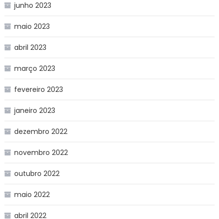
junho 2023
maio 2023
abril 2023
março 2023
fevereiro 2023
janeiro 2023
dezembro 2022
novembro 2022
outubro 2022
maio 2022
abril 2022