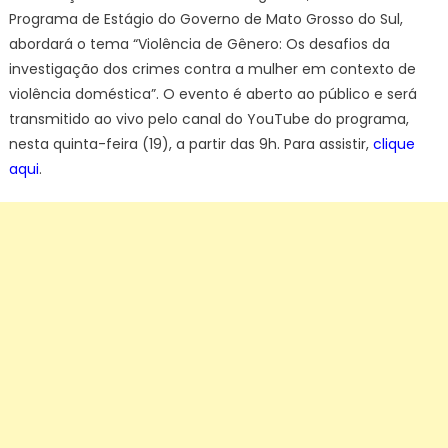
Programa de Estágio do Governo de Mato Grosso do Sul,
abordará o tema “Violência de Gênero: Os desafios da
investigação dos crimes contra a mulher em contexto de
violência doméstica”. O evento é aberto ao público e será
transmitido ao vivo pelo canal do YouTube do programa,
nesta quinta-feira (19), a partir das 9h. Para assistir,
clique
aqui
.