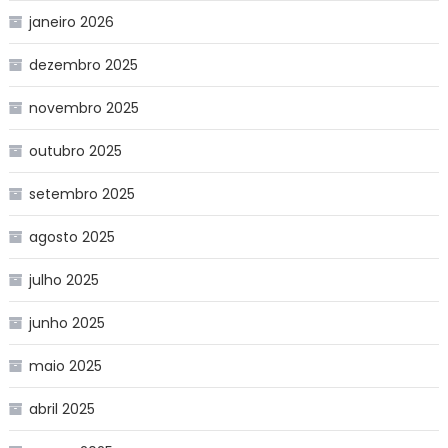
janeiro 2026
dezembro 2025
novembro 2025
outubro 2025
setembro 2025
agosto 2025
julho 2025
junho 2025
maio 2025
abril 2025