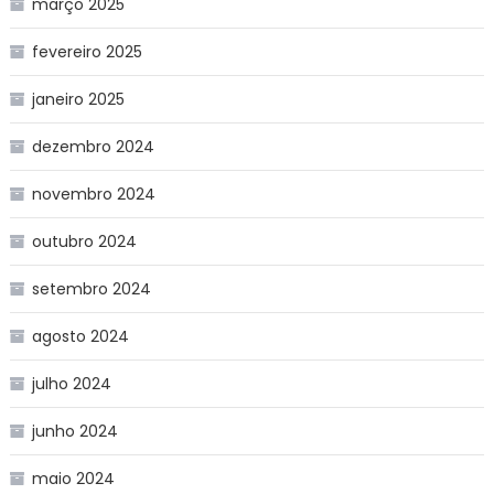
março 2025
fevereiro 2025
janeiro 2025
dezembro 2024
novembro 2024
outubro 2024
setembro 2024
agosto 2024
julho 2024
junho 2024
maio 2024