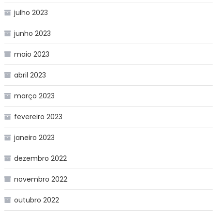
julho 2023
junho 2023
maio 2023
abril 2023
março 2023
fevereiro 2023
janeiro 2023
dezembro 2022
novembro 2022
outubro 2022