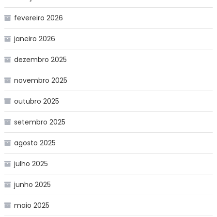
fevereiro 2026
janeiro 2026
dezembro 2025
novembro 2025
outubro 2025
setembro 2025
agosto 2025
julho 2025
junho 2025
maio 2025