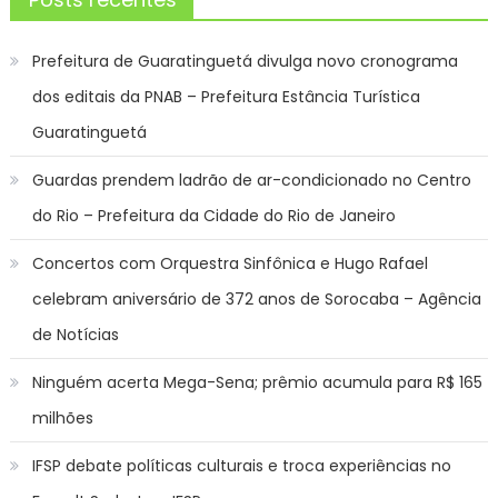
Prefeitura de Guaratinguetá divulga novo cronograma
dos editais da PNAB – Prefeitura Estância Turística
Guaratinguetá
Guardas prendem ladrão de ar-condicionado no Centro
do Rio – Prefeitura da Cidade do Rio de Janeiro
Concertos com Orquestra Sinfônica e Hugo Rafael
celebram aniversário de 372 anos de Sorocaba – Agência
de Notícias
Ninguém acerta Mega-Sena; prêmio acumula para R$ 165
milhões
IFSP debate políticas culturais e troca experiências no