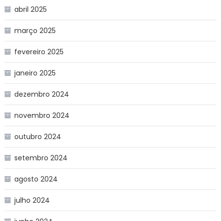
abril 2025
março 2025
fevereiro 2025
janeiro 2025
dezembro 2024
novembro 2024
outubro 2024
setembro 2024
agosto 2024
julho 2024