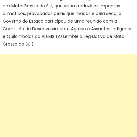
em Mato Grosso do Sul, que visam reduzir os impactos
climáticos, provocados pelas queimadas e pela seca, o
Governo do Estado participou de uma reunião com a
Comissão de Desenvolvimento Agrário e Assuntos Indígenas
e Quilombolas da ALEMS (Assembleia Legislativa de Mato
Grosso do Sul).