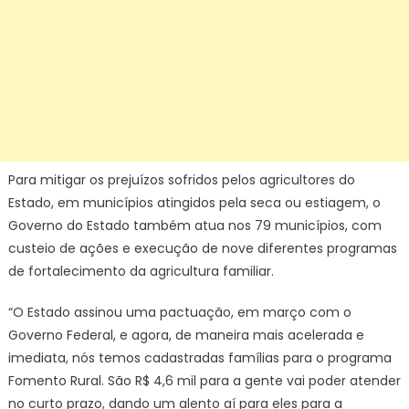
Para mitigar os prejuízos sofridos pelos agricultores do
Estado, em municípios atingidos pela seca ou estiagem, o
Governo do Estado também atua nos 79 municípios, com
custeio de ações e execução de nove diferentes programas
de fortalecimento da agricultura familiar.
“O Estado assinou uma pactuação, em março com o
Governo Federal, e agora, de maneira mais acelerada e
imediata, nós temos cadastradas famílias para o programa
Fomento Rural. São R$ 4,6 mil para a gente vai poder atender
no curto prazo, dando um alento aí para eles para a