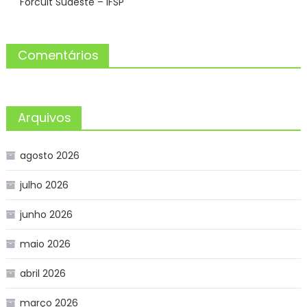
Forcult Sudeste – IFSP
Comentários
Arquivos
agosto 2026
julho 2026
junho 2026
maio 2026
abril 2026
março 2026