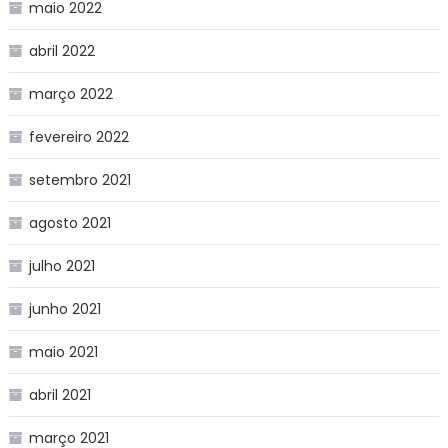
maio 2022
abril 2022
março 2022
fevereiro 2022
setembro 2021
agosto 2021
julho 2021
junho 2021
maio 2021
abril 2021
março 2021