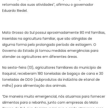
retomada das suas atividades”, afirmou o governador
Eduardo Riedel.
Mato Grosso do Sul possui aproximadamente 80 mil famílias,
inseridas na agricultura familiar, que são atingidas de
alguma forma pelo prolongado período de estiagem. O
Governo do Estado já tomou medidas emergências para
atender os agricultores em diferentes áreas.
Na sexta-feira (13), agricultores familiares do município de
Itaquiraí, receberam 180 toneladas de bagaço de cana e 30
toneladas de DDG (subprodutos da indústria de etanol de
milho) para alimentação dos animais.
“De maneira muito emergencial, nós atuamos para fornecer
alimentos para o rebanho, junto com empresas do Mato