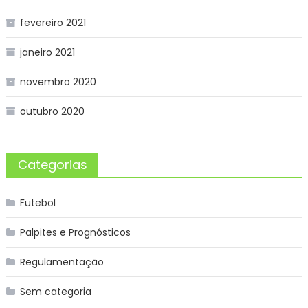
fevereiro 2021
janeiro 2021
novembro 2020
outubro 2020
Categorias
Futebol
Palpites e Prognósticos
Regulamentação
Sem categoria