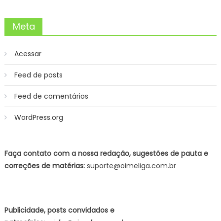
Meta
Acessar
Feed de posts
Feed de comentários
WordPress.org
Faça contato com a nossa redação, sugestões de pauta e
correções de matérias:
suporte@oimeliga.com.br
Publicidade, posts convidados e