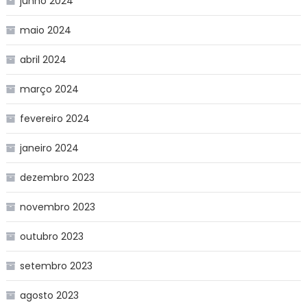
junho 2024
maio 2024
abril 2024
março 2024
fevereiro 2024
janeiro 2024
dezembro 2023
novembro 2023
outubro 2023
setembro 2023
agosto 2023