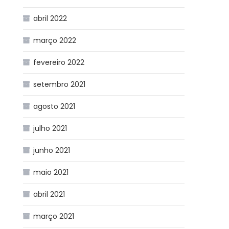
abril 2022
março 2022
fevereiro 2022
setembro 2021
agosto 2021
julho 2021
junho 2021
maio 2021
abril 2021
março 2021