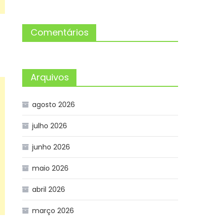
Comentários
Arquivos
agosto 2026
julho 2026
junho 2026
maio 2026
abril 2026
março 2026