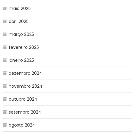
maio 2025
abril 2025
março 2025
fevereiro 2025
janeiro 2025
dezembro 2024
novembro 2024
outubro 2024
setembro 2024
agosto 2024