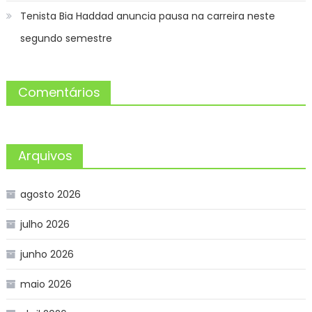
Tenista Bia Haddad anuncia pausa na carreira neste
segundo semestre
Comentários
Arquivos
agosto 2026
julho 2026
junho 2026
maio 2026