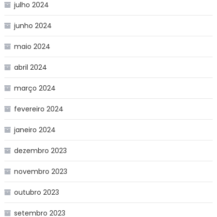
julho 2024
junho 2024
maio 2024
abril 2024
março 2024
fevereiro 2024
janeiro 2024
dezembro 2023
novembro 2023
outubro 2023
setembro 2023