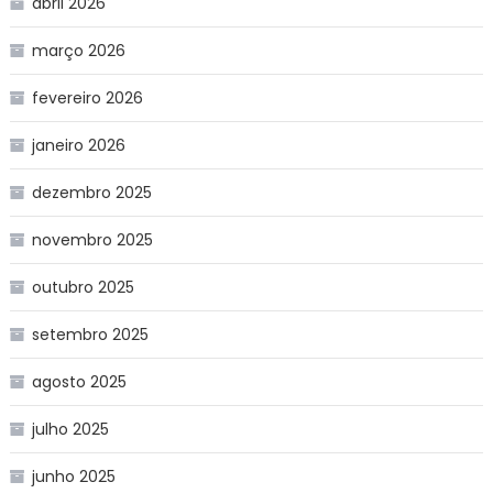
abril 2026
março 2026
fevereiro 2026
janeiro 2026
dezembro 2025
novembro 2025
outubro 2025
setembro 2025
agosto 2025
julho 2025
junho 2025