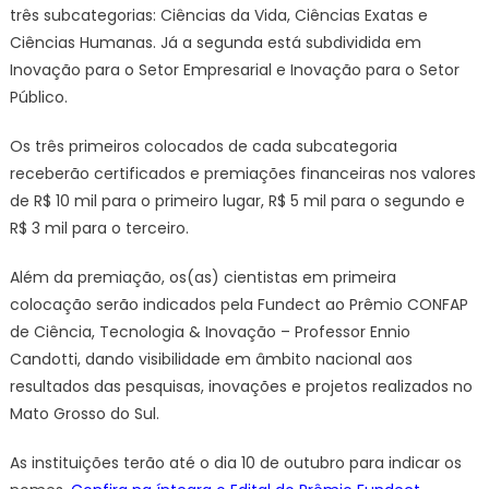
três subcategorias: Ciências da Vida, Ciências Exatas e
Ciências Humanas. Já a segunda está subdividida em
Inovação para o Setor Empresarial e Inovação para o Setor
Público.
Os três primeiros colocados de cada subcategoria
receberão certificados e premiações financeiras nos valores
de R$ 10 mil para o primeiro lugar, R$ 5 mil para o segundo e
R$ 3 mil para o terceiro.
Além da premiação, os(as) cientistas em primeira
colocação serão indicados pela Fundect ao Prêmio CONFAP
de Ciência, Tecnologia & Inovação – Professor Ennio
Candotti, dando visibilidade em âmbito nacional aos
resultados das pesquisas, inovações e projetos realizados no
Mato Grosso do Sul.
As instituições terão até o dia 10 de outubro para indicar os