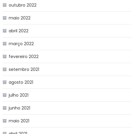
outubro 2022
maio 2022
abril 2022
março 2022
fevereiro 2022
setembro 2021
agosto 2021
julho 2021
junho 2021
maio 2021
abril 2021