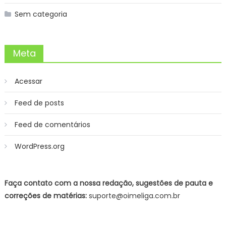
Sem categoria
Meta
Acessar
Feed de posts
Feed de comentários
WordPress.org
Faça contato com a nossa redação, sugestões de pauta e
correções de matérias:
suporte@oimeliga.com.br