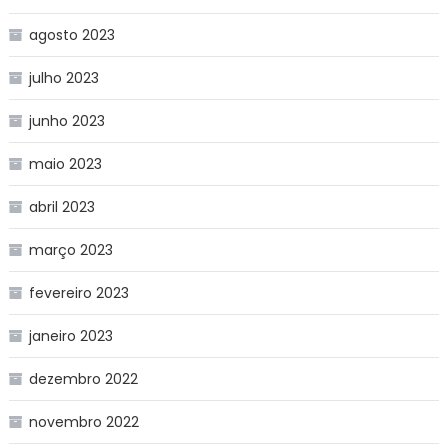
agosto 2023
julho 2023
junho 2023
maio 2023
abril 2023
março 2023
fevereiro 2023
janeiro 2023
dezembro 2022
novembro 2022