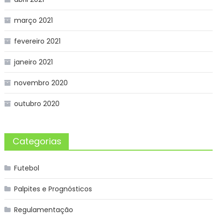
março 2021
fevereiro 2021
janeiro 2021
novembro 2020
outubro 2020
Categorias
Futebol
Palpites e Prognósticos
Regulamentação