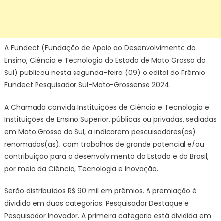
A Fundect (Fundação de Apoio ao Desenvolvimento do
Ensino, Ciência e Tecnologia do Estado de Mato Grosso do
Sul) publicou nesta segunda-feira (09) o edital do Prêmio
Fundect Pesquisador Sul-Mato-Grossense 2024.
A Chamada convida Instituições de Ciência e Tecnologia e
Instituições de Ensino Superior, públicas ou privadas, sediadas
em Mato Grosso do Sul, a indicarem pesquisadores(as)
renomados(as), com trabalhos de grande potencial e/ou
contribuição para o desenvolvimento do Estado e do Brasil,
por meio da Ciência, Tecnologia e Inovação.
Serão distribuídos R$ 90 mil em prêmios. A premiação é
dividida em duas categorias: Pesquisador Destaque e
Pesquisador Inovador. A primeira categoria está dividida em