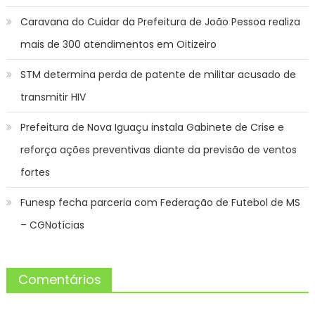
Caravana do Cuidar da Prefeitura de João Pessoa realiza
mais de 300 atendimentos em Oitizeiro
STM determina perda de patente de militar acusado de
transmitir HIV
Prefeitura de Nova Iguaçu instala Gabinete de Crise e
reforça ações preventivas diante da previsão de ventos
fortes
Funesp fecha parceria com Federação de Futebol de MS
– CGNotícias
Comentários