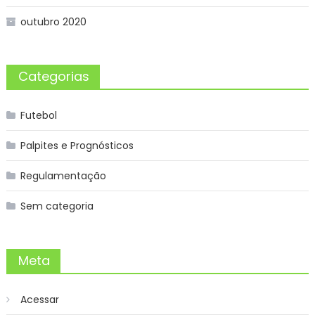
outubro 2020
Categorias
Futebol
Palpites e Prognósticos
Regulamentação
Sem categoria
Meta
Acessar