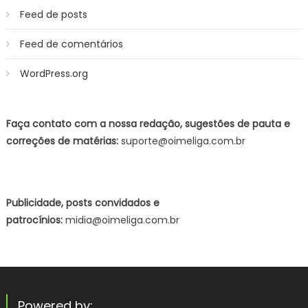
Feed de posts
Feed de comentários
WordPress.org
Faça contato com a nossa redação, sugestões de pauta e
correções de matérias:
suporte@oimeliga.com.br
Publicidade, posts convidados e
patrocínios:
midia@oimeliga.com.br
Powered by: