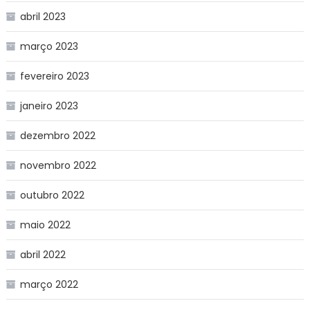
abril 2023
março 2023
fevereiro 2023
janeiro 2023
dezembro 2022
novembro 2022
outubro 2022
maio 2022
abril 2022
março 2022