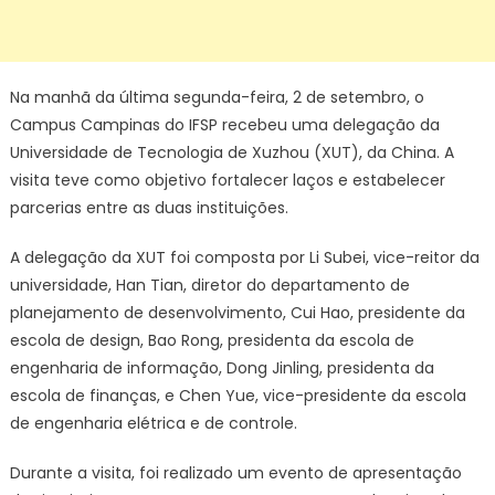
Na manhã da última segunda-feira, 2 de setembro, o
Campus Campinas do IFSP recebeu uma delegação da
Universidade de Tecnologia de Xuzhou (XUT), da China. A
visita teve como objetivo fortalecer laços e estabelecer
parcerias entre as duas instituições.
A delegação da XUT foi composta por Li Subei, vice-reitor da
universidade, Han Tian, diretor do departamento de
planejamento de desenvolvimento, Cui Hao, presidente da
escola de design, Bao Rong, presidenta da escola de
engenharia de informação, Dong Jinling, presidenta da
escola de finanças, e Chen Yue, vice-presidente da escola
de engenharia elétrica e de controle.
Durante a visita, foi realizado um evento de apresentação