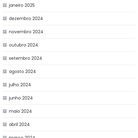
janeiro 2025
dezembro 2024
novembro 2024
outubro 2024
setembro 2024
agosto 2024
julho 2024
junho 2024
maio 2024
abril 2024
março 2024