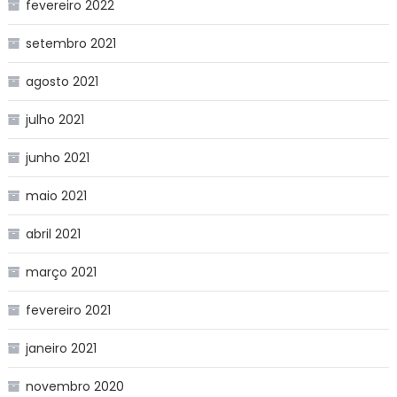
fevereiro 2022
setembro 2021
agosto 2021
julho 2021
junho 2021
maio 2021
abril 2021
março 2021
fevereiro 2021
janeiro 2021
novembro 2020