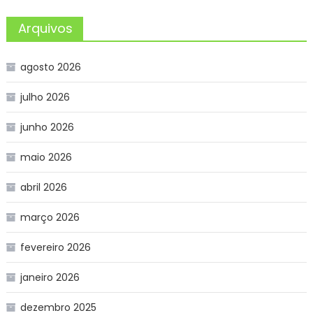
Arquivos
agosto 2026
julho 2026
junho 2026
maio 2026
abril 2026
março 2026
fevereiro 2026
janeiro 2026
dezembro 2025