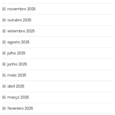
novembro 2025
outubro 2025
setembro 2025
agosto 2025
julho 2025
junho 2025
maio 2025
abril 2025
março 2025
fevereiro 2025