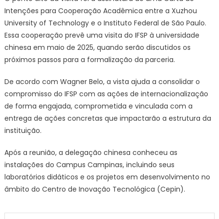
Intenções para Cooperação Acadêmica entre a Xuzhou
University of Technology e o Instituto Federal de São Paulo.
Essa cooperação prevê uma visita do IFSP à universidade
chinesa em maio de 2025, quando serão discutidos os
próximos passos para a formalização da parceria.
De acordo com Wagner Belo, a vista ajuda a consolidar o
compromisso do IFSP com as ações de internacionalização
de forma engajada, comprometida e vinculada com a
entrega de ações concretas que impactarão a estrutura da
instituição.
Após a reunião, a delegação chinesa conheceu as
instalações do Campus Campinas, incluindo seus
laboratórios didáticos e os projetos em desenvolvimento no
âmbito do Centro de Inovação Tecnológica (Cepin).