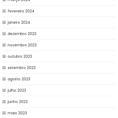
fevereiro 2024
janeiro 2024
dezembro 2023
novembro 2023
outubro 2023
setembro 2023
agosto 2023
julho 2023
junho 2023
maio 2023