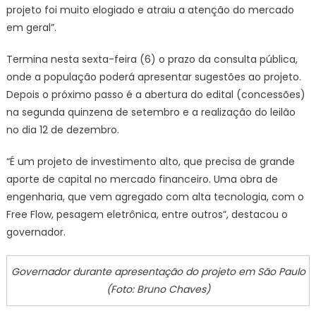
projeto foi muito elogiado e atraiu a atenção do mercado
em geral”.
Termina nesta sexta-feira (6) o prazo da consulta pública,
onde a população poderá apresentar sugestões ao projeto.
Depois o próximo passo é a abertura do edital (concessões)
na segunda quinzena de setembro e a realização do leilão
no dia 12 de dezembro.
“É um projeto de investimento alto, que precisa de grande
aporte de capital no mercado financeiro. Uma obra de
engenharia, que vem agregado com alta tecnologia, com o
Free Flow, pesagem eletrônica, entre outros”, destacou o
governador.
Governador durante apresentação do projeto em São Paulo
(Foto: Bruno Chaves)