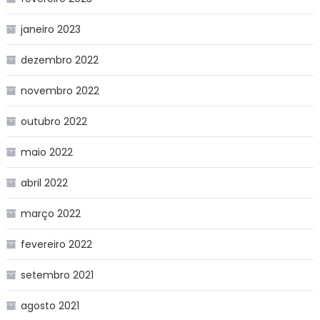
janeiro 2023
dezembro 2022
novembro 2022
outubro 2022
maio 2022
abril 2022
março 2022
fevereiro 2022
setembro 2021
agosto 2021