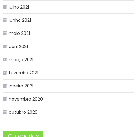
julho 2021
junho 2021
maio 2021
abril 2021
março 2021
fevereiro 2021
janeiro 2021
novembro 2020
outubro 2020
Categorias