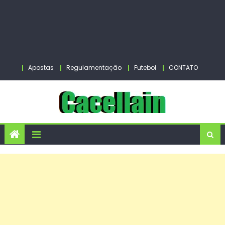
Apostas
Regulamentação
Futebol
CONTATO