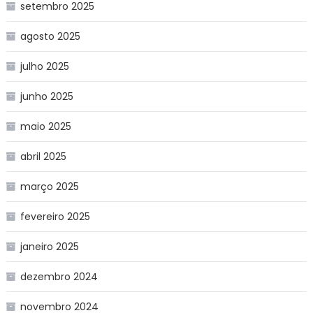
setembro 2025
agosto 2025
julho 2025
junho 2025
maio 2025
abril 2025
março 2025
fevereiro 2025
janeiro 2025
dezembro 2024
novembro 2024