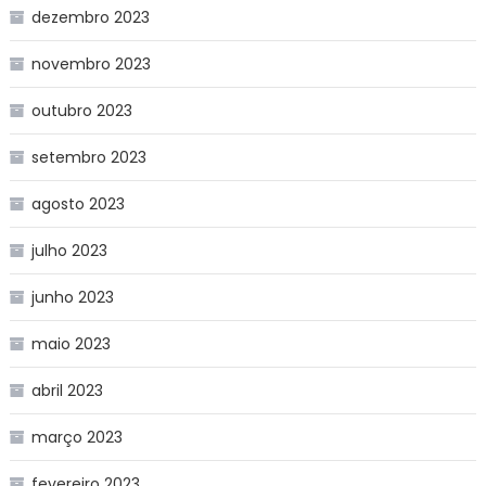
dezembro 2023
novembro 2023
outubro 2023
setembro 2023
agosto 2023
julho 2023
junho 2023
maio 2023
abril 2023
março 2023
fevereiro 2023