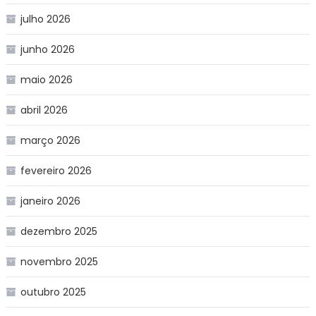
julho 2026
junho 2026
maio 2026
abril 2026
março 2026
fevereiro 2026
janeiro 2026
dezembro 2025
novembro 2025
outubro 2025