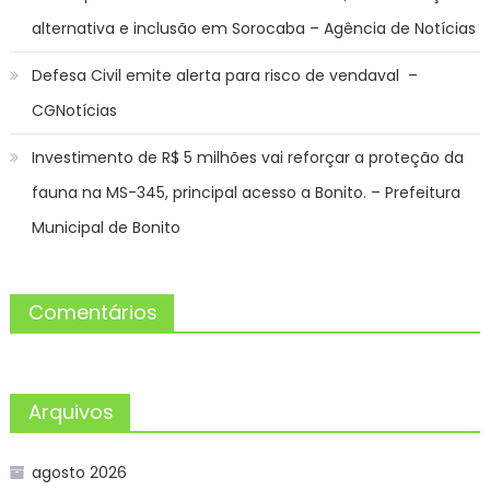
alternativa e inclusão em Sorocaba – Agência de Notícias
Defesa Civil emite alerta para risco de vendaval –
CGNotícias
Investimento de R$ 5 milhões vai reforçar a proteção da
fauna na MS-345, principal acesso a Bonito. – Prefeitura
Municipal de Bonito
Comentários
Arquivos
agosto 2026