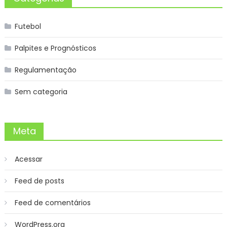
Futebol
Palpites e Prognósticos
Regulamentação
Sem categoria
Meta
Acessar
Feed de posts
Feed de comentários
WordPress.org