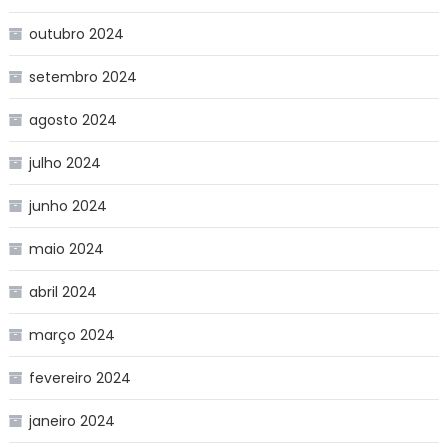
outubro 2024
setembro 2024
agosto 2024
julho 2024
junho 2024
maio 2024
abril 2024
março 2024
fevereiro 2024
janeiro 2024