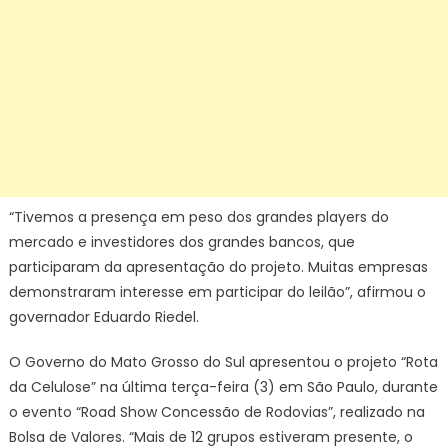
“Tivemos a presença em peso dos grandes players do
mercado e investidores dos grandes bancos, que
participaram da apresentação do projeto. Muitas empresas
demonstraram interesse em participar do leilão”, afirmou o
governador Eduardo Riedel.
O Governo do Mato Grosso do Sul apresentou o projeto “Rota
da Celulose” na última terça-feira (3) em São Paulo, durante
o evento “Road Show Concessão de Rodovias”, realizado na
Bolsa de Valores. “Mais de 12 grupos estiveram presente, o