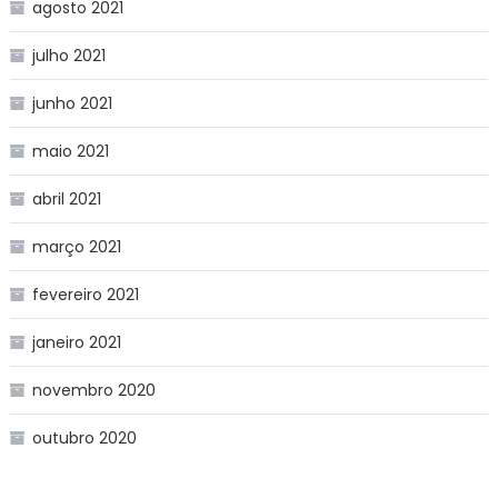
agosto 2021
julho 2021
junho 2021
maio 2021
abril 2021
março 2021
fevereiro 2021
janeiro 2021
novembro 2020
outubro 2020