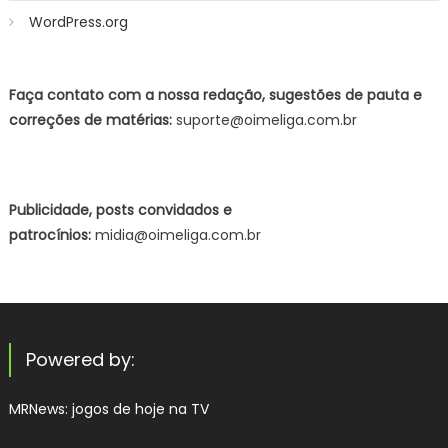
WordPress.org
Faça contato com a nossa redação, sugestões de pauta e
correções de matérias:
suporte@oimeliga.com.br
Publicidade, posts convidados e
patrocínios:
midia@oimeliga.com.br
Powered by:
MRNews:
jogos de hoje na TV