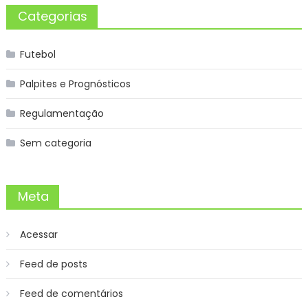
Categorias
Futebol
Palpites e Prognósticos
Regulamentação
Sem categoria
Meta
Acessar
Feed de posts
Feed de comentários