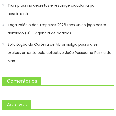
Trump assina decretos e restringe cidadania por
nascimento
Taça Palácio dos Tropeiros 2026 tem único jogo neste
domingo (9) – Agência de Notícias
Solicitação da Carteira de Fibromialgia passa a ser
exclusivamente pelo aplicativo João Pessoa na Palma da
Mão
Comentários
Arquivos