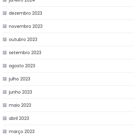
dezembro 2023
novembro 2023
outubro 2023
setembro 2023
agosto 2023
julho 2023
junho 2023
maio 2023
abril 2023
março 2023