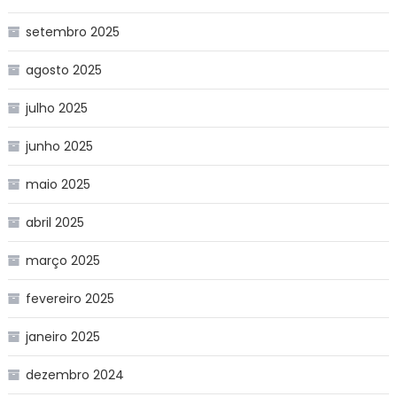
setembro 2025
agosto 2025
julho 2025
junho 2025
maio 2025
abril 2025
março 2025
fevereiro 2025
janeiro 2025
dezembro 2024