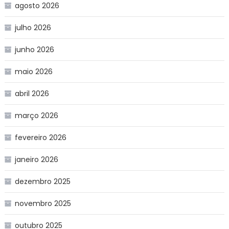
agosto 2026
julho 2026
junho 2026
maio 2026
abril 2026
março 2026
fevereiro 2026
janeiro 2026
dezembro 2025
novembro 2025
outubro 2025