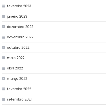
fevereiro 2023
janeiro 2023
dezembro 2022
novembro 2022
outubro 2022
maio 2022
abril 2022
março 2022
fevereiro 2022
setembro 2021