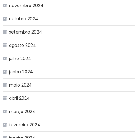
novembro 2024
outubro 2024
setembro 2024
agosto 2024
julho 2024
junho 2024
maio 2024
abril 2024
março 2024
fevereiro 2024
janeiro 2024