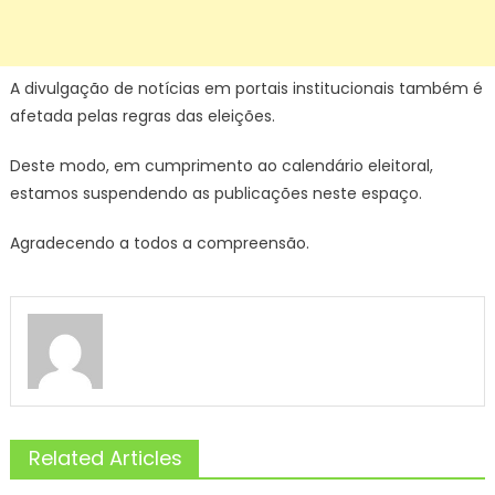
A divulgação de notícias em portais institucionais também é
afetada pelas regras das eleições.
Deste modo, em cumprimento ao calendário eleitoral,
estamos suspendendo as publicações neste espaço.
Agradecendo a todos a compreensão.
Related Articles