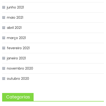
junho 2021
maio 2021
abril 2021
março 2021
fevereiro 2021
janeiro 2021
novembro 2020
outubro 2020
Categorias