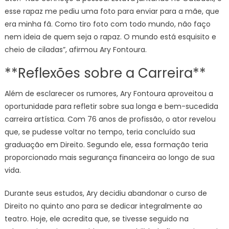
esse rapaz me pediu uma foto para enviar para a mãe, que
era minha fã. Como tiro foto com todo mundo, não faço
nem ideia de quem seja o rapaz. O mundo está esquisito e
cheio de ciladas”, afirmou Ary Fontoura.
**Reflexões sobre a Carreira**
Além de esclarecer os rumores, Ary Fontoura aproveitou a
oportunidade para refletir sobre sua longa e bem-sucedida
carreira artística. Com 76 anos de profissão, o ator revelou
que, se pudesse voltar no tempo, teria concluído sua
graduação em Direito. Segundo ele, essa formação teria
proporcionado mais segurança financeira ao longo de sua
vida.
Durante seus estudos, Ary decidiu abandonar o curso de
Direito no quinto ano para se dedicar integralmente ao
teatro. Hoje, ele acredita que, se tivesse seguido na