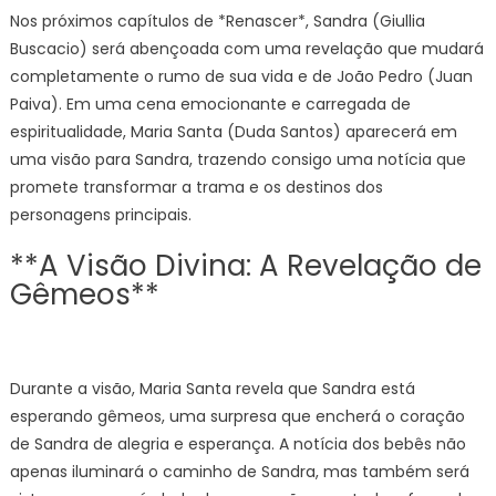
Nos próximos capítulos de *Renascer*, Sandra (Giullia
Buscacio) será abençoada com uma revelação que mudará
completamente o rumo de sua vida e de João Pedro (Juan
Paiva). Em uma cena emocionante e carregada de
espiritualidade, Maria Santa (Duda Santos) aparecerá em
uma visão para Sandra, trazendo consigo uma notícia que
promete transformar a trama e os destinos dos
personagens principais.
**A Visão Divina: A Revelação de
Gêmeos**
Durante a visão, Maria Santa revela que Sandra está
esperando gêmeos, uma surpresa que encherá o coração
de Sandra de alegria e esperança. A notícia dos bebês não
apenas iluminará o caminho de Sandra, mas também será