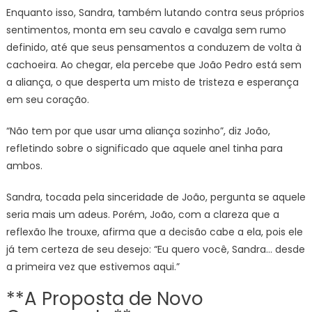
Enquanto isso, Sandra, também lutando contra seus próprios
sentimentos, monta em seu cavalo e cavalga sem rumo
definido, até que seus pensamentos a conduzem de volta à
cachoeira. Ao chegar, ela percebe que João Pedro está sem
a aliança, o que desperta um misto de tristeza e esperança
em seu coração.
“Não tem por que usar uma aliança sozinho”, diz João,
refletindo sobre o significado que aquele anel tinha para
ambos.
Sandra, tocada pela sinceridade de João, pergunta se aquele
seria mais um adeus. Porém, João, com a clareza que a
reflexão lhe trouxe, afirma que a decisão cabe a ela, pois ele
já tem certeza de seu desejo: “Eu quero você, Sandra… desde
a primeira vez que estivemos aqui.”
**A Proposta de Novo