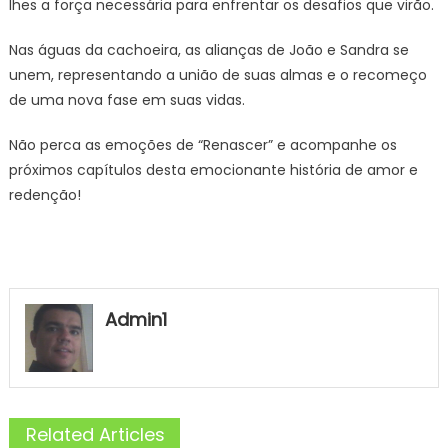
lhes a força necessária para enfrentar os desafios que virão.
Nas águas da cachoeira, as alianças de João e Sandra se
unem, representando a união de suas almas e o recomeço
de uma nova fase em suas vidas.
Não perca as emoções de “Renascer” e acompanhe os
próximos capítulos desta emocionante história de amor e
redenção!
Admin1
Related Articles