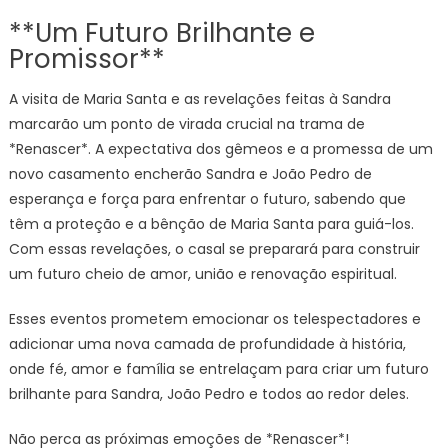
**Um Futuro Brilhante e
Promissor**
A visita de Maria Santa e as revelações feitas à Sandra
marcarão um ponto de virada crucial na trama de
*Renascer*. A expectativa dos gêmeos e a promessa de um
novo casamento encherão Sandra e João Pedro de
esperança e força para enfrentar o futuro, sabendo que
têm a proteção e a bênção de Maria Santa para guiá-los.
Com essas revelações, o casal se preparará para construir
um futuro cheio de amor, união e renovação espiritual.
Esses eventos prometem emocionar os telespectadores e
adicionar uma nova camada de profundidade à história,
onde fé, amor e família se entrelaçam para criar um futuro
brilhante para Sandra, João Pedro e todos ao redor deles.
Não perca as próximas emoções de *Renascer*!