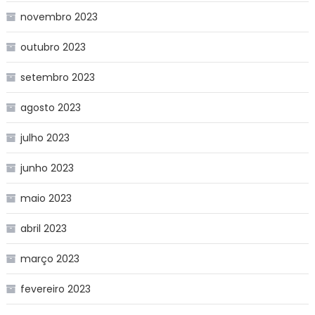
novembro 2023
outubro 2023
setembro 2023
agosto 2023
julho 2023
junho 2023
maio 2023
abril 2023
março 2023
fevereiro 2023