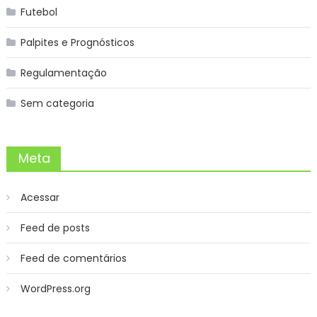
Futebol
Palpites e Prognósticos
Regulamentação
Sem categoria
Meta
Acessar
Feed de posts
Feed de comentários
WordPress.org