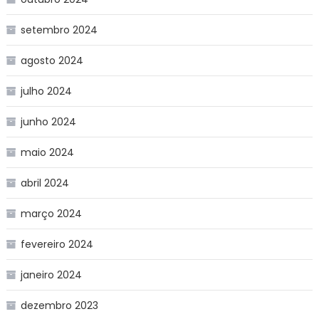
setembro 2024
agosto 2024
julho 2024
junho 2024
maio 2024
abril 2024
março 2024
fevereiro 2024
janeiro 2024
dezembro 2023