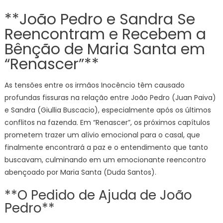
**João Pedro e Sandra Se
Reencontram e Recebem a
Bênção de Maria Santa em
“Renascer”**
As tensões entre os irmãos Inocêncio têm causado
profundas fissuras na relação entre João Pedro (Juan Paiva)
e Sandra (Giullia Buscacio), especialmente após os últimos
conflitos na fazenda. Em “Renascer”, os próximos capítulos
prometem trazer um alívio emocional para o casal, que
finalmente encontrará a paz e o entendimento que tanto
buscavam, culminando em um emocionante reencontro
abençoado por Maria Santa (Duda Santos).
**O Pedido de Ajuda de João
Pedro**