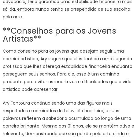
advocacia, teria garantido uma estabilidade financeira mais
sólida, embora nunca tenha se arrependido de sua escolha
pela arte.
**Conselhos para os Jovens
Artistas**
Como conselho para os jovens que desejam seguir uma
carreira artística, Ary sugere que eles tenham uma segunda
profissão que lhes ofereça estabilidade financeira enquanto
perseguem seus sonhos. Para ele, esse é um caminho
prudente para evitar as incertezas e dificuldades que a vida
artística pode apresentar.
Ary Fontoura continua sendo uma das figuras mais
respeitadas e admiradas da televisão brasileira, e suas
palavras refletem a sabedoria acumulada ao longo de uma
carreira brilhante. Mesmo aos 91 anos, ele se mantém ativo e
relevante, demonstrando que sua paixão pela arte ainda é