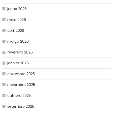
junho 2026
maio 2026
abril 2026
março 2026
fevereiro 2026
janeiro 2026
dezembro 2025
novembro 2025
outubro 2025
setembro 2025