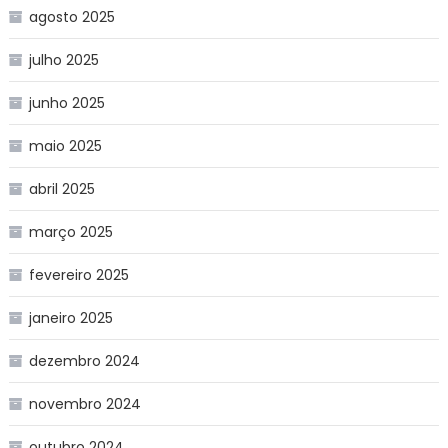
agosto 2025
julho 2025
junho 2025
maio 2025
abril 2025
março 2025
fevereiro 2025
janeiro 2025
dezembro 2024
novembro 2024
outubro 2024