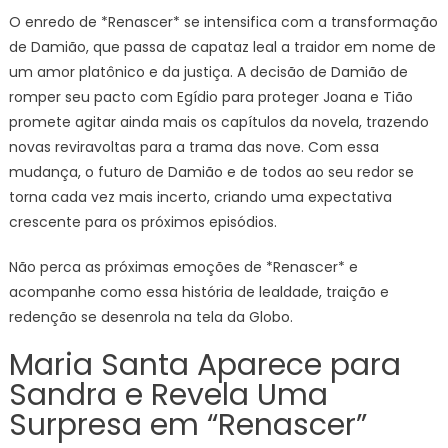
O enredo de *Renascer* se intensifica com a transformação
de Damião, que passa de capataz leal a traidor em nome de
um amor platônico e da justiça. A decisão de Damião de
romper seu pacto com Egídio para proteger Joana e Tião
promete agitar ainda mais os capítulos da novela, trazendo
novas reviravoltas para a trama das nove. Com essa
mudança, o futuro de Damião e de todos ao seu redor se
torna cada vez mais incerto, criando uma expectativa
crescente para os próximos episódios.
Não perca as próximas emoções de *Renascer* e
acompanhe como essa história de lealdade, traição e
redenção se desenrola na tela da Globo.
Maria Santa Aparece para
Sandra e Revela Uma
Surpresa em “Renascer”