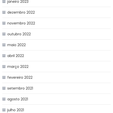
janeiro 2023
dezembro 2022
novembro 2022
outubro 2022
maio 2022
abril 2022
março 2022
fevereiro 2022
setembro 2021
agosto 2021
julho 2021