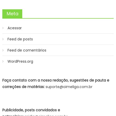
Meta
Acessar
Feed de posts
Feed de comentários
WordPress.org
Faça contato com a nossa redação, sugestões de pauta e
correções de matérias:
suporte@oimeliga.com.br
Publicidade, posts convidados e