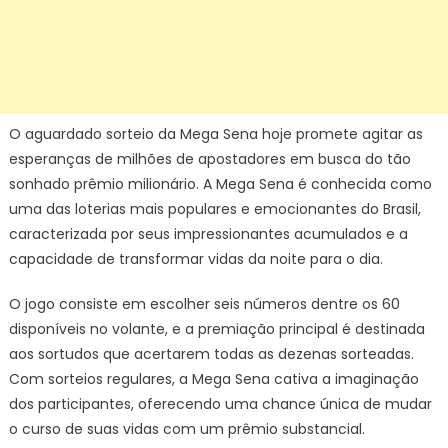
O aguardado sorteio da Mega Sena hoje promete agitar as
esperanças de milhões de apostadores em busca do tão
sonhado prêmio milionário. A Mega Sena é conhecida como
uma das loterias mais populares e emocionantes do Brasil,
caracterizada por seus impressionantes acumulados e a
capacidade de transformar vidas da noite para o dia.
O jogo consiste em escolher seis números dentre os 60
disponíveis no volante, e a premiação principal é destinada
aos sortudos que acertarem todas as dezenas sorteadas.
Com sorteios regulares, a Mega Sena cativa a imaginação
dos participantes, oferecendo uma chance única de mudar
o curso de suas vidas com um prêmio substancial.