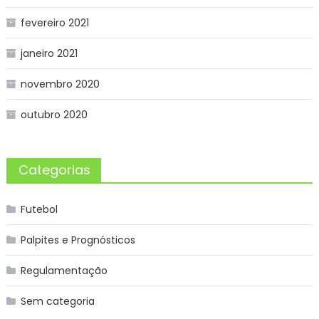
fevereiro 2021
janeiro 2021
novembro 2020
outubro 2020
Categorias
Futebol
Palpites e Prognósticos
Regulamentação
Sem categoria