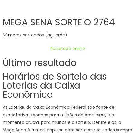
MEGA SENA SORTEIO 2764
Números sorteados (aguarde)
Resultado online
Último resultado
Horários de Sorteio das
Loterias da Caixa
Econômica
As Loterias da Caixa Econômica Federal são fonte de
expectativa e sonhos para milhões de brasileiros, e o
momento crucial para muitos é o sorteio. Dentre elas, a
Mega Sena é a mais popular, com sorteios realizados sempre