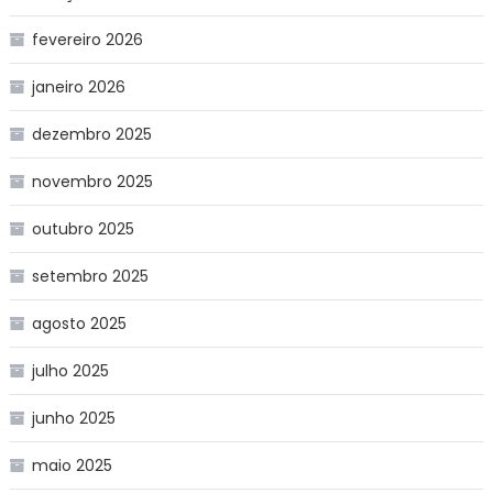
fevereiro 2026
janeiro 2026
dezembro 2025
novembro 2025
outubro 2025
setembro 2025
agosto 2025
julho 2025
junho 2025
maio 2025