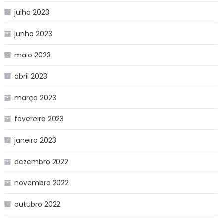
julho 2023
junho 2023
maio 2023
abril 2023
março 2023
fevereiro 2023
janeiro 2023
dezembro 2022
novembro 2022
outubro 2022