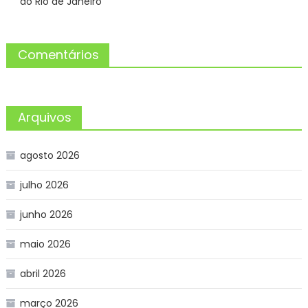
do Rio de Janeiro
Comentários
Arquivos
agosto 2026
julho 2026
junho 2026
maio 2026
abril 2026
março 2026