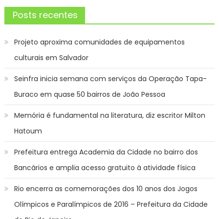
Posts recentes
Projeto aproxima comunidades de equipamentos
culturais em Salvador
Seinfra inicia semana com serviços da Operação Tapa-
Buraco em quase 50 bairros de João Pessoa
Memória é fundamental na literatura, diz escritor Milton
Hatoum
Prefeitura entrega Academia da Cidade no bairro dos
Bancários e amplia acesso gratuito à atividade física
Rio encerra as comemorações dos 10 anos dos Jogos
Olímpicos e Paralímpicos de 2016 – Prefeitura da Cidade