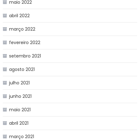
maio 2022
abril 2022
março 2022
fevereiro 2022
setembro 2021
agosto 2021
julho 2021
junho 2021
maio 2021
abril 2021
março 2021