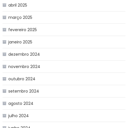
abril 2025
março 2025
fevereiro 2025
janeiro 2025
dezembro 2024
novembro 2024
outubro 2024
setembro 2024
agosto 2024
julho 2024
junho 2024