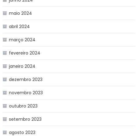
maio 2024
abril 2024
março 2024
fevereiro 2024
janeiro 2024
dezembro 2023
novembro 2023
outubro 2023
setembro 2023
agosto 2023