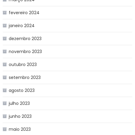
fevereiro 2024
janeiro 2024
dezembro 2023
novembro 2023
outubro 2023
setembro 2023
agosto 2023
julho 2023
junho 2023
maio 2023