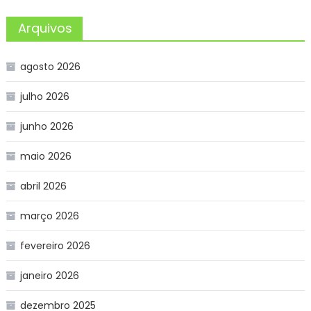
Arquivos
agosto 2026
julho 2026
junho 2026
maio 2026
abril 2026
março 2026
fevereiro 2026
janeiro 2026
dezembro 2025