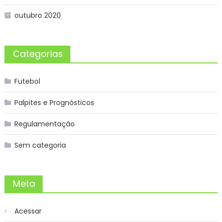
outubro 2020
Categorias
Futebol
Palpites e Prognósticos
Regulamentação
Sem categoria
Meta
Acessar