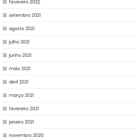
fevereiro 2022
setembro 2021
agosto 2021
julho 2021
junho 2021
maio 2021
abril 2021
março 2021
fevereiro 2021
janeiro 2021
novembro 2020