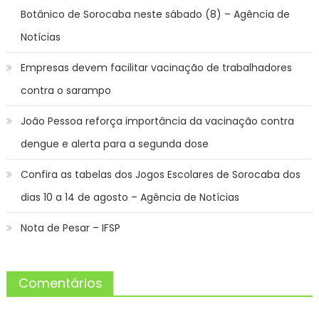
Botânico de Sorocaba neste sábado (8) – Agência de
Notícias
Empresas devem facilitar vacinação de trabalhadores
contra o sarampo
João Pessoa reforça importância da vacinação contra
dengue e alerta para a segunda dose
Confira as tabelas dos Jogos Escolares de Sorocaba dos
dias 10 a 14 de agosto – Agência de Notícias
Nota de Pesar – IFSP
Comentários