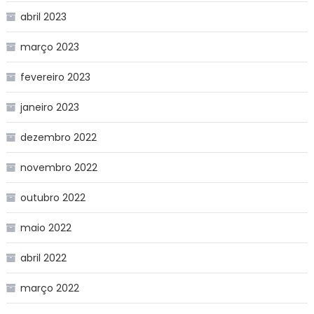
abril 2023
março 2023
fevereiro 2023
janeiro 2023
dezembro 2022
novembro 2022
outubro 2022
maio 2022
abril 2022
março 2022