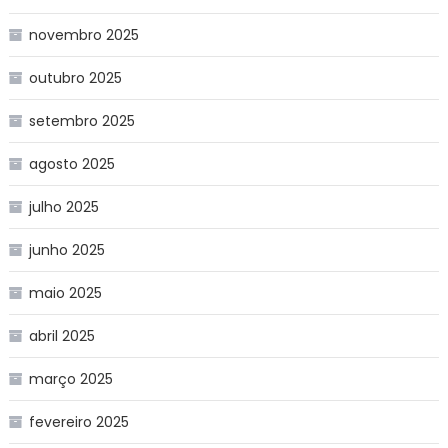
novembro 2025
outubro 2025
setembro 2025
agosto 2025
julho 2025
junho 2025
maio 2025
abril 2025
março 2025
fevereiro 2025