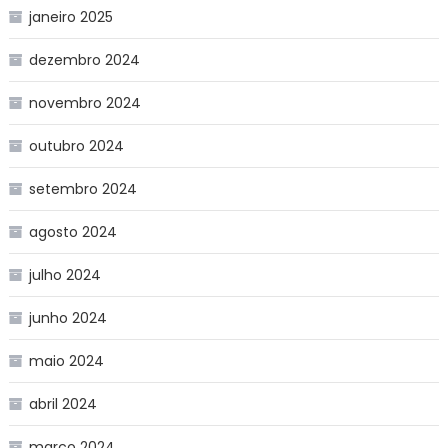
janeiro 2025
dezembro 2024
novembro 2024
outubro 2024
setembro 2024
agosto 2024
julho 2024
junho 2024
maio 2024
abril 2024
março 2024