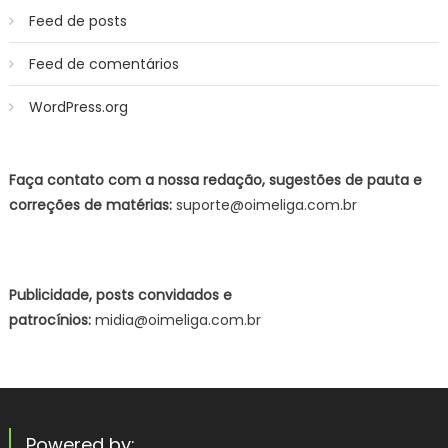
Feed de posts
Feed de comentários
WordPress.org
Faça contato com a nossa redação, sugestões de pauta e
correções de matérias:
suporte@oimeliga.com.br
Publicidade, posts convidados e
patrocínios:
midia@oimeliga.com.br
Powered by: