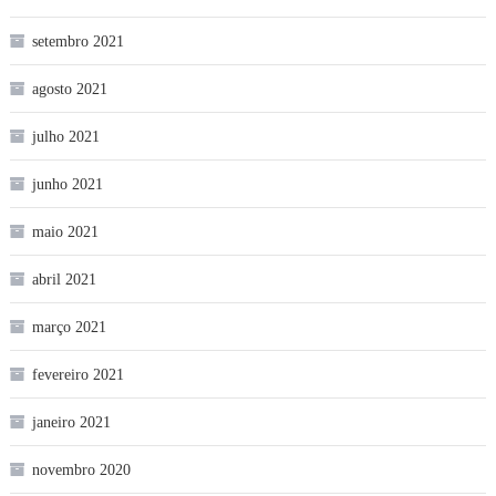
setembro 2021
agosto 2021
julho 2021
junho 2021
maio 2021
abril 2021
março 2021
fevereiro 2021
janeiro 2021
novembro 2020