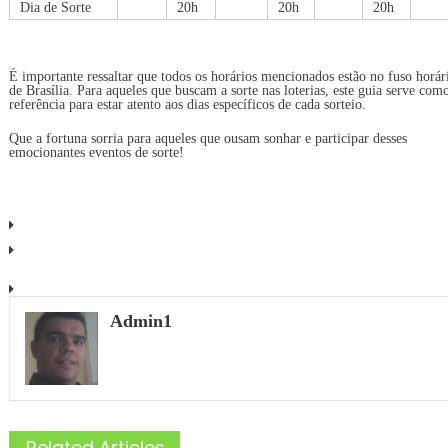
Dia de Sorte
20h
20h
20h
É importante ressaltar que todos os horários mencionados estão no fuso horár
de Brasília. Para aqueles que buscam a sorte nas loterias, este guia serve com
referência para estar atento aos dias específicos de cada sorteio.
Que a fortuna sorria para aqueles que ousam sonhar e participar desses
emocionantes eventos de sorte!
Admin1
Related Articles