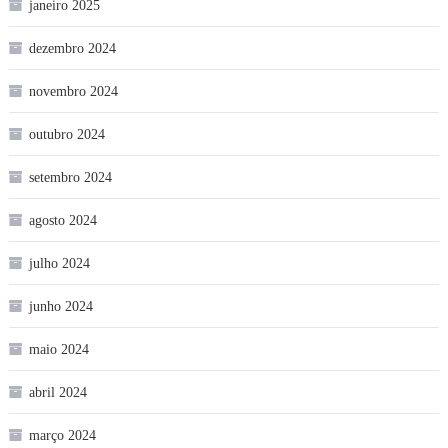
janeiro 2025
dezembro 2024
novembro 2024
outubro 2024
setembro 2024
agosto 2024
julho 2024
junho 2024
maio 2024
abril 2024
março 2024