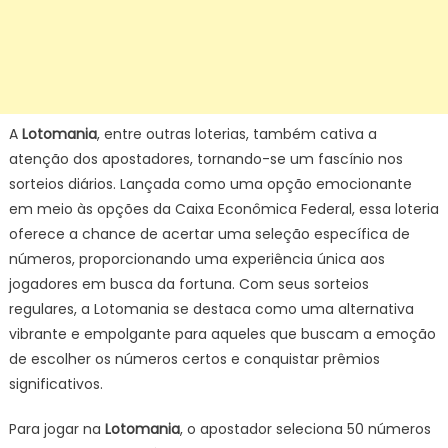
A
Lotomania
, entre outras loterias, também cativa a
atenção dos apostadores, tornando-se um fascínio nos
sorteios diários. Lançada como uma opção emocionante
em meio às opções da Caixa Econômica Federal, essa loteria
oferece a chance de acertar uma seleção específica de
números, proporcionando uma experiência única aos
jogadores em busca da fortuna. Com seus sorteios
regulares, a Lotomania se destaca como uma alternativa
vibrante e empolgante para aqueles que buscam a emoção
de escolher os números certos e conquistar prêmios
significativos.
Para jogar na
Lotomania
, o apostador seleciona 50 números