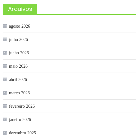
Arquivos
agosto 2026
julho 2026
junho 2026
maio 2026
abril 2026
março 2026
fevereiro 2026
janeiro 2026
dezembro 2025