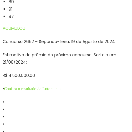
89
91
97
ACUMULOU!
Concurso 2662 – Segunda-feira, 19 de Agosto de 2024
Estimativa de prêmio do próximo concurso. Sorteio em
21/08/2024:
R$ 4.500.000,00
Confira o resultado da Lotomania