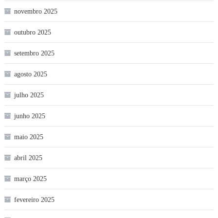
novembro 2025
outubro 2025
setembro 2025
agosto 2025
julho 2025
junho 2025
maio 2025
abril 2025
março 2025
fevereiro 2025