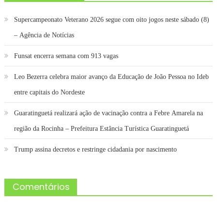
Supercampeonato Veterano 2026 segue com oito jogos neste sábado (8)
– Agência de Notícias
Funsat encerra semana com 913 vagas
Leo Bezerra celebra maior avanço da Educação de João Pessoa no Ideb
entre capitais do Nordeste
Guaratinguetá realizará ação de vacinação contra a Febre Amarela na
região da Rocinha – Prefeitura Estância Turística Guaratinguetá
Trump assina decretos e restringe cidadania por nascimento
Comentários