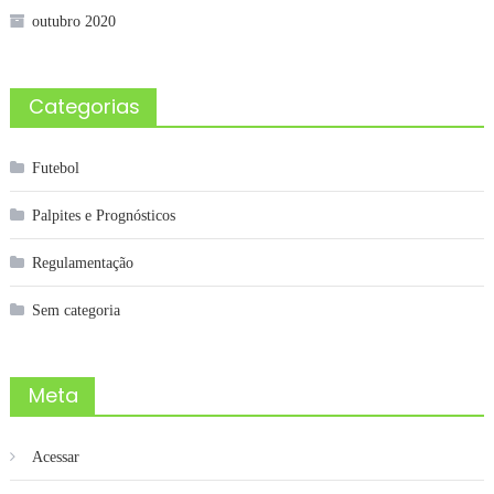
outubro 2020
Categorias
Futebol
Palpites e Prognósticos
Regulamentação
Sem categoria
Meta
Acessar