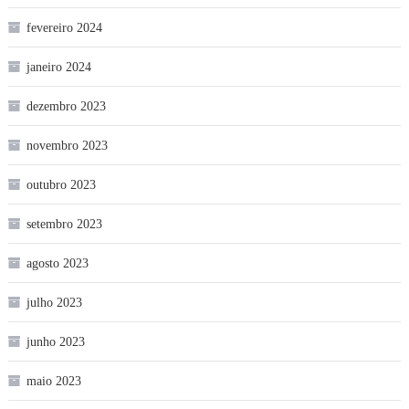
fevereiro 2024
janeiro 2024
dezembro 2023
novembro 2023
outubro 2023
setembro 2023
agosto 2023
julho 2023
junho 2023
maio 2023