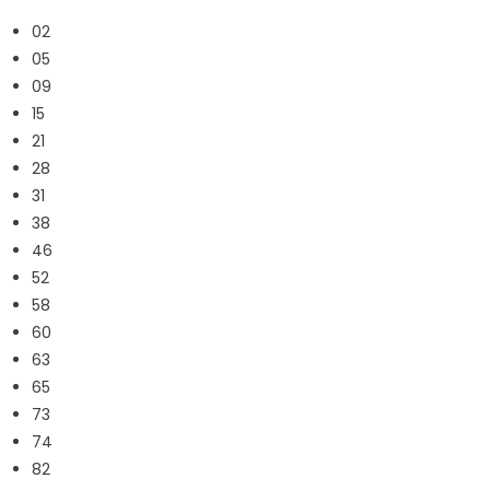
02
05
09
15
21
28
31
38
46
52
58
60
63
65
73
74
82