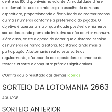
dentre os 100 disponíveis no volante. A modalidade difere
das demais loterias ao não exigir a escolha de dezenas
específicas, proporcionando a flexibilidade de marcar menos
ou mais números conforme a preferência do jogador. O
objetivo é acertar a maior quantidade possível de números
sorteados, sendo premiado inclusive se não acertar nenhum.
Além disso, existe a opção de deixar que o sistema escolha
os números de forma aleatória, facilitando ainda mais a
participação. A Lotomania realiza seus sorteios
regularmente, oferecendo aos apostadores a chance de
testar sua sorte e conquistar prêmios significativos.
COnfira aqui o resultado das demais
loterias
SORTEIO DA LOTOMANIA 2663
AGUARDE
SORTEIO ANTERIOR