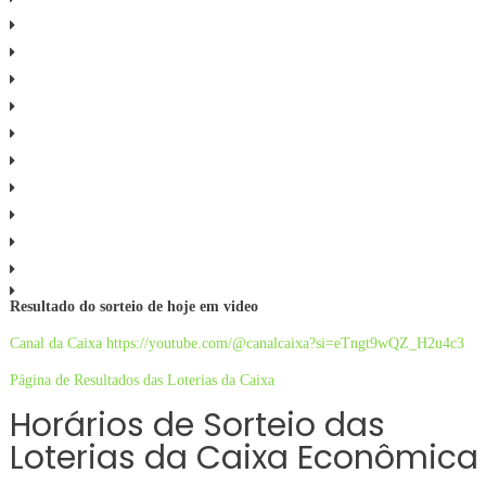
Resultado do sorteio de hoje em video
Canal da Caixa https://youtube.com/@canalcaixa?si=eTngt9wQZ_H2u4c3
Página de Resultados das Loterias da Caixa
Horários de Sorteio das
Loterias da Caixa Econômica