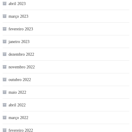
abril 2023
março 2023
fevereiro 2023
janeiro 2023
dezembro 2022
novembro 2022
outubro 2022
maio 2022
abril 2022
março 2022
fevereiro 2022