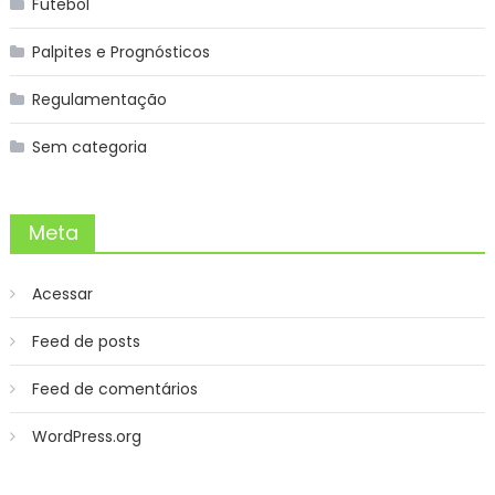
Futebol
Palpites e Prognósticos
Regulamentação
Sem categoria
Meta
Acessar
Feed de posts
Feed de comentários
WordPress.org