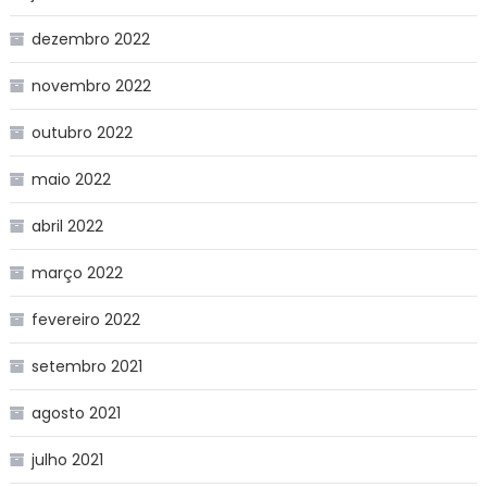
dezembro 2022
novembro 2022
outubro 2022
maio 2022
abril 2022
março 2022
fevereiro 2022
setembro 2021
agosto 2021
julho 2021