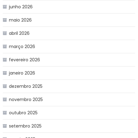
junho 2026
maio 2026
abril 2026
março 2026
fevereiro 2026
janeiro 2026
dezembro 2025
novembro 2025
outubro 2025
setembro 2025