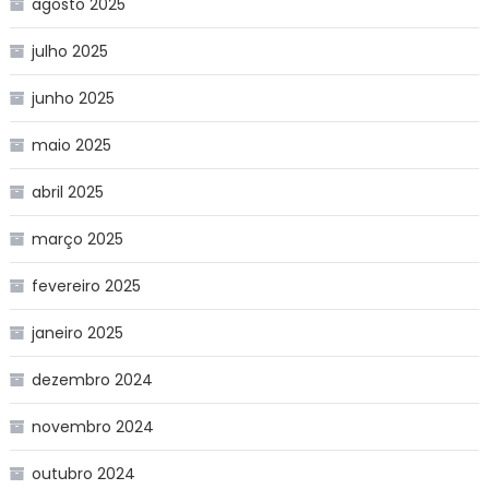
agosto 2025
julho 2025
junho 2025
maio 2025
abril 2025
março 2025
fevereiro 2025
janeiro 2025
dezembro 2024
novembro 2024
outubro 2024