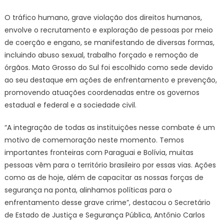
O tráfico humano, grave violação dos direitos humanos,
envolve o recrutamento e exploração de pessoas por meio
de coerção e engano, se manifestando de diversas formas,
incluindo abuso sexual, trabalho forçado e remoção de
órgãos. Mato Grosso do Sul foi escolhido como sede devido
ao seu destaque em ações de enfrentamento e prevenção,
promovendo atuações coordenadas entre os governos
estadual e federal e a sociedade civil.
“A integração de todas as instituições nesse combate é um
motivo de comemoração neste momento. Temos
importantes fronteiras com Paraguai e Bolívia, muitas
pessoas vêm para o território brasileiro por essas vias. Ações
como as de hoje, além de capacitar as nossas forças de
segurança na ponta, alinhamos políticas para o
enfrentamento desse grave crime”, destacou o Secretário
de Estado de Justiça e Segurança Pública, Antônio Carlos