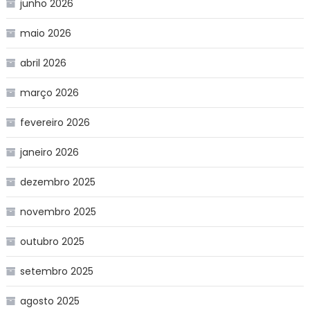
junho 2026
maio 2026
abril 2026
março 2026
fevereiro 2026
janeiro 2026
dezembro 2025
novembro 2025
outubro 2025
setembro 2025
agosto 2025