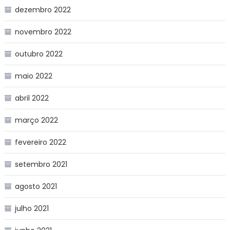
dezembro 2022
novembro 2022
outubro 2022
maio 2022
abril 2022
março 2022
fevereiro 2022
setembro 2021
agosto 2021
julho 2021