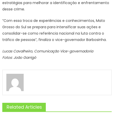
estratégias para melhorar a identificação e enfrentamento
desse crime.
“Com essa troca de experiências e conhecimentos, Mato
Grosso do Sul se prepara para intensificar suas ações e
consolidar-se como referência nacional na luta contra o
tráfico de pessoas”, finaliza o vice-governador Barbosinha.
Lucas Cavalheiro, Comunicação Vice-governadoria
Fotos: João Garrigó
Related Articles