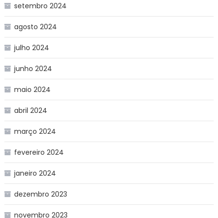
setembro 2024
agosto 2024
julho 2024
junho 2024
maio 2024
abril 2024
março 2024
fevereiro 2024
janeiro 2024
dezembro 2023
novembro 2023