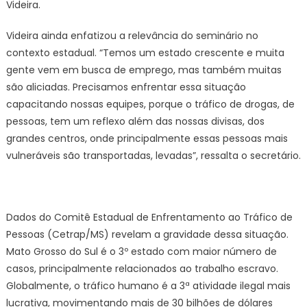
Videira.
Videira ainda enfatizou a relevância do seminário no
contexto estadual. “Temos um estado crescente e muita
gente vem em busca de emprego, mas também muitas
são aliciadas. Precisamos enfrentar essa situação
capacitando nossas equipes, porque o tráfico de drogas, de
pessoas, tem um reflexo além das nossas divisas, dos
grandes centros, onde principalmente essas pessoas mais
vulneráveis são transportadas, levadas”, ressalta o secretário.
Dados do Comitê Estadual de Enfrentamento ao Tráfico de
Pessoas (Cetrap/MS) revelam a gravidade dessa situação.
Mato Grosso do Sul é o 3º estado com maior número de
casos, principalmente relacionados ao trabalho escravo.
Globalmente, o tráfico humano é a 3ª atividade ilegal mais
lucrativa, movimentando mais de 30 bilhões de dólares