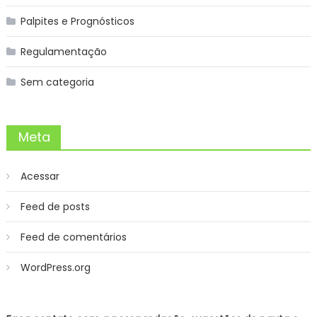
Palpites e Prognósticos
Regulamentação
Sem categoria
Meta
Acessar
Feed de posts
Feed de comentários
WordPress.org