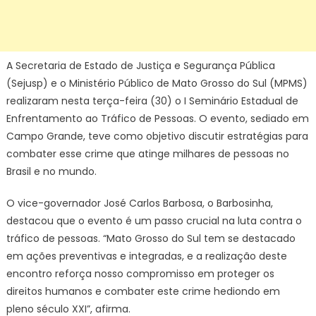
A Secretaria de Estado de Justiça e Segurança Pública
(Sejusp) e o Ministério Público de Mato Grosso do Sul (MPMS)
realizaram nesta terça-feira (30) o I Seminário Estadual de
Enfrentamento ao Tráfico de Pessoas. O evento, sediado em
Campo Grande, teve como objetivo discutir estratégias para
combater esse crime que atinge milhares de pessoas no
Brasil e no mundo.
O vice-governador José Carlos Barbosa, o Barbosinha,
destacou que o evento é um passo crucial na luta contra o
tráfico de pessoas. “Mato Grosso do Sul tem se destacado
em ações preventivas e integradas, e a realização deste
encontro reforça nosso compromisso em proteger os
direitos humanos e combater este crime hediondo em
pleno século XXI”, afirma.