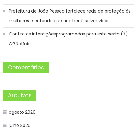
Prefeitura de João Pessoa fortalece rede de proteção às
mulheres e entende que acolher é salvar vidas
Confira as interdiçõesprogramadas para esta sexta (7) –
CGNotícias
Comentários
Arquivos
agosto 2026
julho 2026