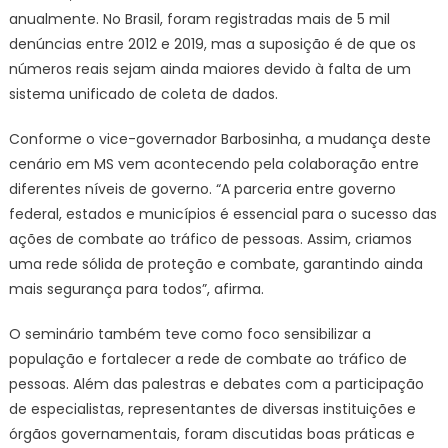
anualmente. No Brasil, foram registradas mais de 5 mil
denúncias entre 2012 e 2019, mas a suposição é de que os
números reais sejam ainda maiores devido à falta de um
sistema unificado de coleta de dados.
Conforme o vice-governador Barbosinha, a mudança deste
cenário em MS vem acontecendo pela colaboração entre
diferentes níveis de governo. “A parceria entre governo
federal, estados e municípios é essencial para o sucesso das
ações de combate ao tráfico de pessoas. Assim, criamos
uma rede sólida de proteção e combate, garantindo ainda
mais segurança para todos”, afirma.
O seminário também teve como foco sensibilizar a
população e fortalecer a rede de combate ao tráfico de
pessoas. Além das palestras e debates com a participação
de especialistas, representantes de diversas instituições e
órgãos governamentais, foram discutidas boas práticas e