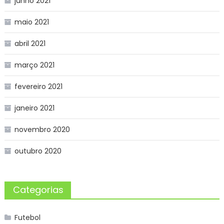
junho 2021
maio 2021
abril 2021
março 2021
fevereiro 2021
janeiro 2021
novembro 2020
outubro 2020
Categorias
Futebol