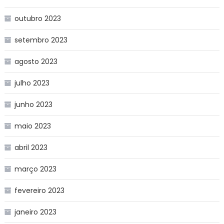
outubro 2023
setembro 2023
agosto 2023
julho 2023
junho 2023
maio 2023
abril 2023
março 2023
fevereiro 2023
janeiro 2023