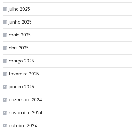
julho 2025
junho 2025
maio 2025
abril 2025
março 2025
fevereiro 2025
janeiro 2025
dezembro 2024
novembro 2024
outubro 2024