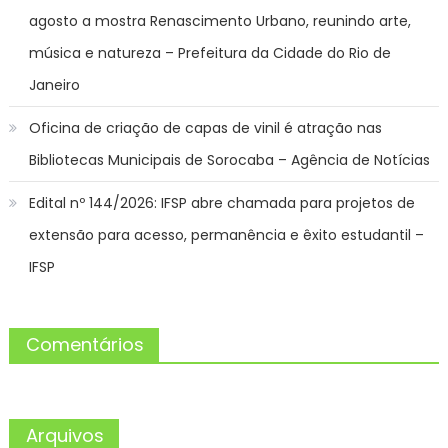
agosto a mostra Renascimento Urbano, reunindo arte,
música e natureza – Prefeitura da Cidade do Rio de
Janeiro
Oficina de criação de capas de vinil é atração nas
Bibliotecas Municipais de Sorocaba – Agência de Notícias
Edital nº 144/2026: IFSP abre chamada para projetos de
extensão para acesso, permanência e êxito estudantil –
IFSP
Comentários
Arquivos