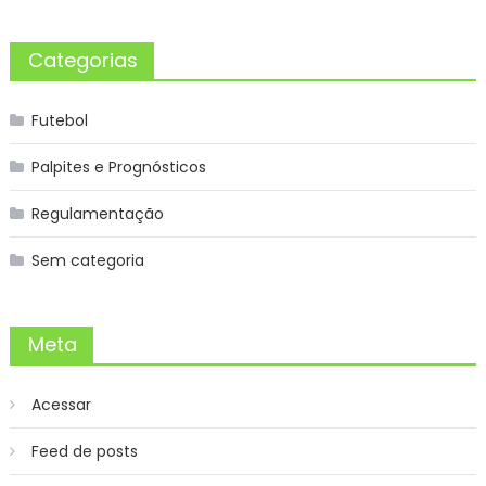
Categorias
Futebol
Palpites e Prognósticos
Regulamentação
Sem categoria
Meta
Acessar
Feed de posts