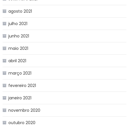
agosto 2021
julho 2021
junho 2021
maio 2021
abril 2021
março 2021
fevereiro 2021
janeiro 2021
novembro 2020
outubro 2020