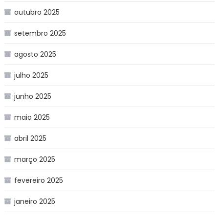
outubro 2025
setembro 2025
agosto 2025
julho 2025
junho 2025
maio 2025
abril 2025
março 2025
fevereiro 2025
janeiro 2025