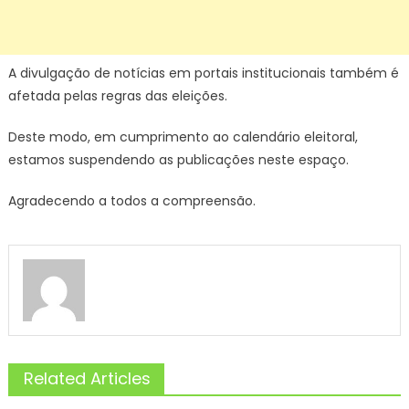
A divulgação de notícias em portais institucionais também é
afetada pelas regras das eleições.
Deste modo, em cumprimento ao calendário eleitoral,
estamos suspendendo as publicações neste espaço.
Agradecendo a todos a compreensão.
Related Articles