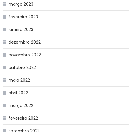
março 2023
fevereiro 2023
janeiro 2023
dezembro 2022
novembro 2022
outubro 2022
maio 2022
abril 2022
março 2022
fevereiro 2022
setembro 2021