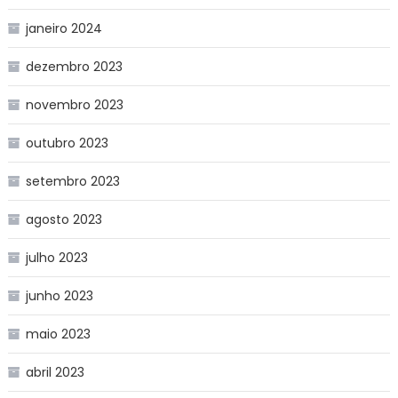
janeiro 2024
dezembro 2023
novembro 2023
outubro 2023
setembro 2023
agosto 2023
julho 2023
junho 2023
maio 2023
abril 2023