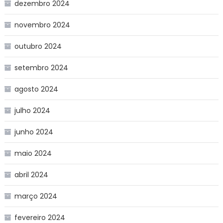
dezembro 2024
novembro 2024
outubro 2024
setembro 2024
agosto 2024
julho 2024
junho 2024
maio 2024
abril 2024
março 2024
fevereiro 2024