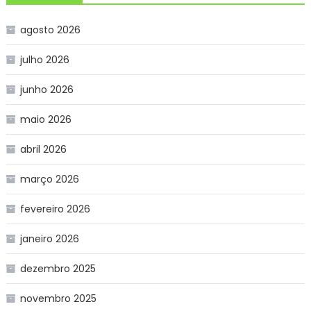
agosto 2026
julho 2026
junho 2026
maio 2026
abril 2026
março 2026
fevereiro 2026
janeiro 2026
dezembro 2025
novembro 2025