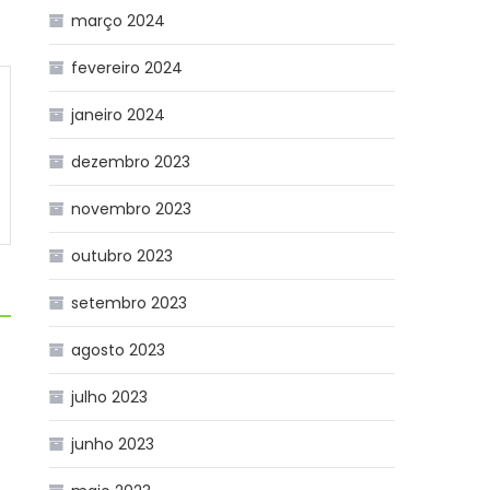
março 2024
fevereiro 2024
janeiro 2024
dezembro 2023
novembro 2023
outubro 2023
setembro 2023
agosto 2023
julho 2023
junho 2023