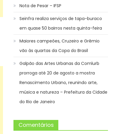
Nota de Pesar – IFSP
Seinfra realiza serviços de tapa-buraco
em quase 50 bairros nesta quinta-feira
Maiores campeões, Cruzeiro e Grêmio
vão às quartas da Copa do Brasil
Galpão das Artes Urbanas da Comlurb
prorroga até 20 de agosto a mostra
Renascimento Urbano, reunindo arte,
música e natureza – Prefeitura da Cidade
do Rio de Janeiro
Comentários