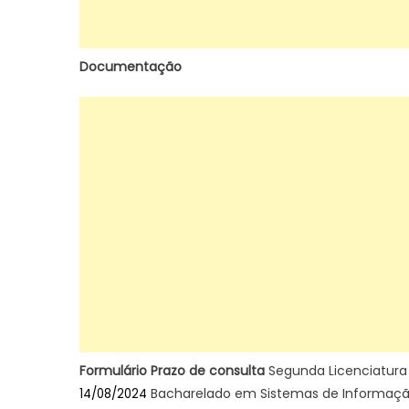
Documentação
Formulário
Prazo de consulta
Segunda Licenciatu
Bacharelado em Sistemas de Informaç
14/08/2024