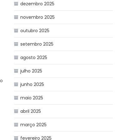
dezembro 2025
novembro 2025
outubro 2025
setembro 2025
agosto 2025
julho 2025
io
junho 2025
maio 2025
abril 2025
março 2025
fevereiro 2025