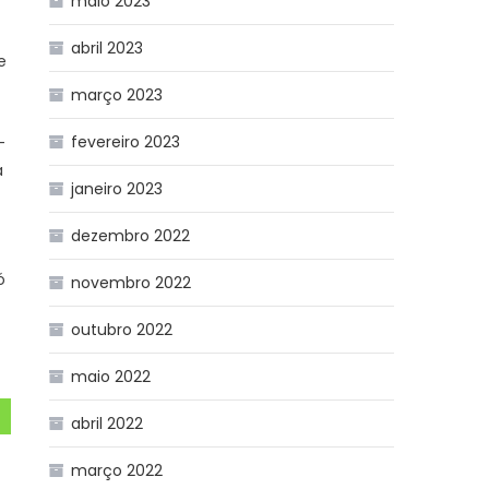
maio 2023
abril 2023
e
março 2023
fevereiro 2023
-
a
janeiro 2023
dezembro 2022
ó
novembro 2022
outubro 2022
maio 2022
abril 2022
março 2022