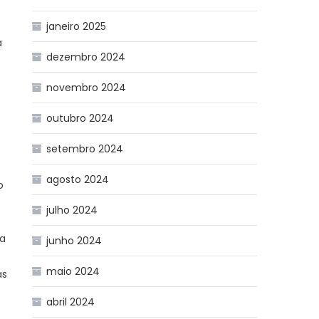
janeiro 2025
a
dezembro 2024
novembro 2024
outubro 2024
setembro 2024
agosto 2024
o
julho 2024
da
junho 2024
maio 2024
às
abril 2024