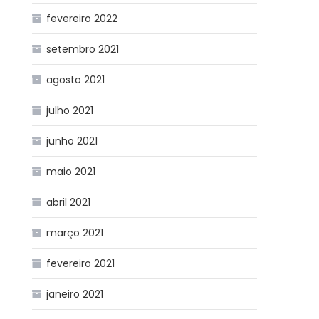
fevereiro 2022
setembro 2021
agosto 2021
julho 2021
junho 2021
maio 2021
abril 2021
março 2021
fevereiro 2021
janeiro 2021