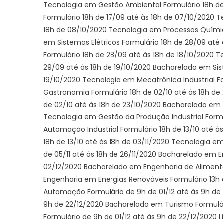
Tecnologia em Gestão Ambiental Formulário 18h de
Formulário 18h de 17/09 até às 18h de 07/10/2020 
18h de 08/10/2020 Tecnologia em Processos Químic
em Sistemas Elétricos Formulário 18h de 28/09 até
Formulário 18h de 28/09 até às 18h de 18/10/2020
29/09 até às 18h de 19/10/2020 Bacharelado em Si
19/10/2020 Tecnologia em Mecatrônica Industrial F
Gastronomia Formulário 18h de 02/10 até às 18h de 
de 02/10 até às 18h de 23/10/2020 Bacharelado em 
Tecnologia em Gestão da Produção Industrial Formu
Automação Industrial Formulário 18h de 13/10 até às
18h de 13/10 até às 18h de 03/11/2020 Tecnologia e
de
05/11
até às 18h de 26/11/2020 Bacharelado em En
02/12/2020 Bacharelado em Engenharia de Alimento
Engenharia em Energias Renováveis Formulário 13h 
Automação Formulário de 9h de
01/12
até às 9h de
9h de 22/12/2020 Bacharelado em Turismo Formulá
Formulário de 9h de
01/12
até às 9h de 22/12/2020 L