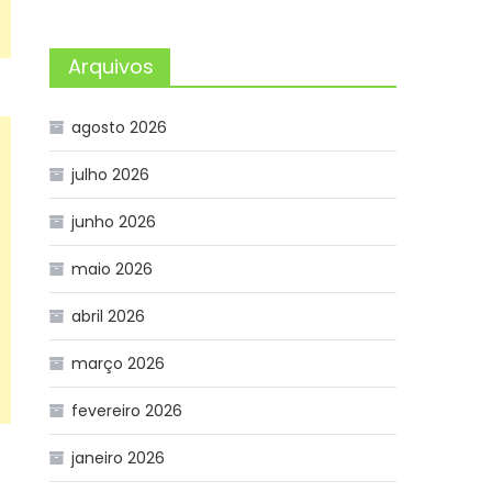
Arquivos
agosto 2026
julho 2026
junho 2026
maio 2026
abril 2026
março 2026
fevereiro 2026
janeiro 2026