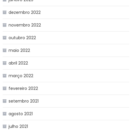
dezembro 2022
novembro 2022
outubro 2022
maio 2022
abril 2022
março 2022
fevereiro 2022
setembro 2021
agosto 2021
julho 2021