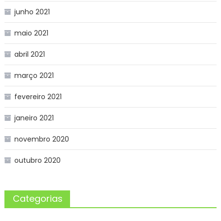
junho 2021
maio 2021
abril 2021
março 2021
fevereiro 2021
janeiro 2021
novembro 2020
outubro 2020
Categorias