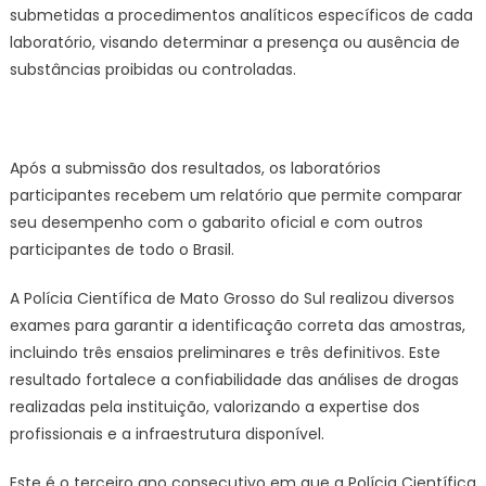
submetidas a procedimentos analíticos específicos de cada
laboratório, visando determinar a presença ou ausência de
substâncias proibidas ou controladas.
Após a submissão dos resultados, os laboratórios
participantes recebem um relatório que permite comparar
seu desempenho com o gabarito oficial e com outros
participantes de todo o Brasil.
A Polícia Científica de Mato Grosso do Sul realizou diversos
exames para garantir a identificação correta das amostras,
incluindo três ensaios preliminares e três definitivos. Este
resultado fortalece a confiabilidade das análises de drogas
realizadas pela instituição, valorizando a expertise dos
profissionais e a infraestrutura disponível.
Este é o terceiro ano consecutivo em que a Polícia Científica