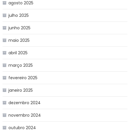
agosto 2025
julho 2025
junho 2025
maio 2025
abril 2025
março 2025
fevereiro 2025
janeiro 2025
dezembro 2024
novembro 2024
outubro 2024