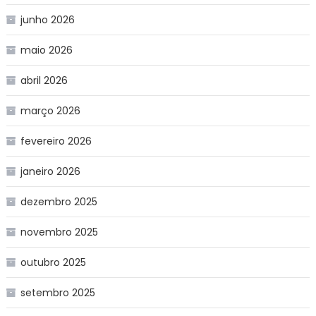
junho 2026
maio 2026
abril 2026
março 2026
fevereiro 2026
janeiro 2026
dezembro 2025
novembro 2025
outubro 2025
setembro 2025