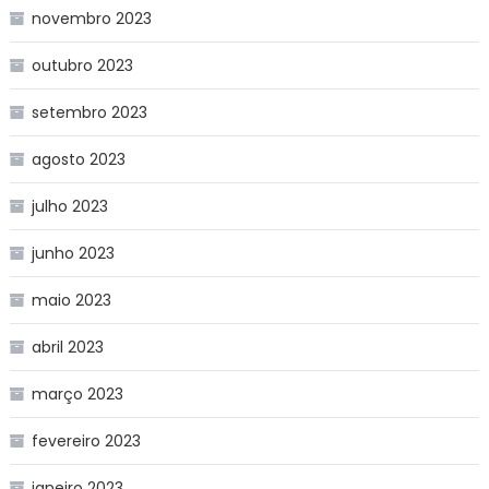
novembro 2023
outubro 2023
setembro 2023
agosto 2023
julho 2023
junho 2023
maio 2023
abril 2023
março 2023
fevereiro 2023
janeiro 2023