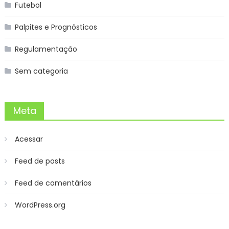
Futebol
Palpites e Prognósticos
Regulamentação
Sem categoria
Meta
Acessar
Feed de posts
Feed de comentários
WordPress.org