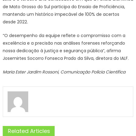
de Mato Grosso do Sul participa do Ensaio de Proficiência,
mantendo um histórico impecável de 100% de acertos
desde 2022.
“O desempenho da equipe reflete o compromisso com a
excelência e a precisão nas análises forenses reforçando
nossa dedicação à justiça e segurança pública”, afirma
Josemirtes Socorro Fonseca Prado da Silva, diretora do IALF.
Maria Ester Jardim Rossoni, Comunicação Polícia Científica
Related Articles