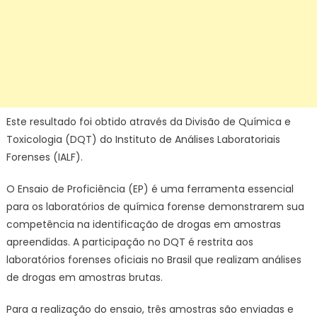
Este resultado foi obtido através da Divisão de Química e
Toxicologia (DQT) do Instituto de Análises Laboratoriais
Forenses (IALF).
O Ensaio de Proficiência (EP) é uma ferramenta essencial
para os laboratórios de química forense demonstrarem sua
competência na identificação de drogas em amostras
apreendidas. A participação no DQT é restrita aos
laboratórios forenses oficiais no Brasil que realizam análises
de drogas em amostras brutas.
Para a realização do ensaio, três amostras são enviadas e