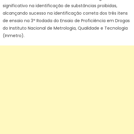
significativo na identificação de substâncias proibidas,
alcançando sucesso na identificação correta dos três itens
de ensaio na 3ª Rodada do Ensaio de Proficiência em Drogas
do Instituto Nacional de Metrologia, Qualidade e Tecnologia
(Inmetro).