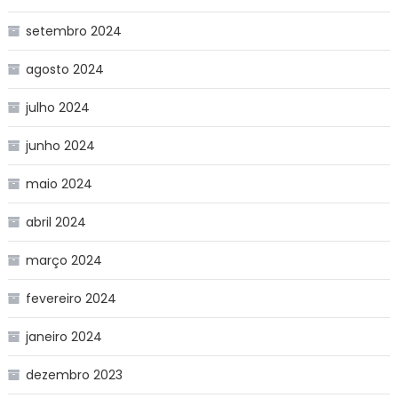
setembro 2024
agosto 2024
julho 2024
junho 2024
maio 2024
abril 2024
março 2024
fevereiro 2024
janeiro 2024
dezembro 2023