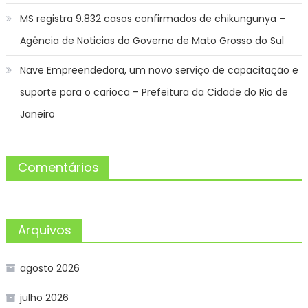
MS registra 9.832 casos confirmados de chikungunya –
Agência de Noticias do Governo de Mato Grosso do Sul
Nave Empreendedora, um novo serviço de capacitação e
suporte para o carioca – Prefeitura da Cidade do Rio de
Janeiro
Comentários
Arquivos
agosto 2026
julho 2026