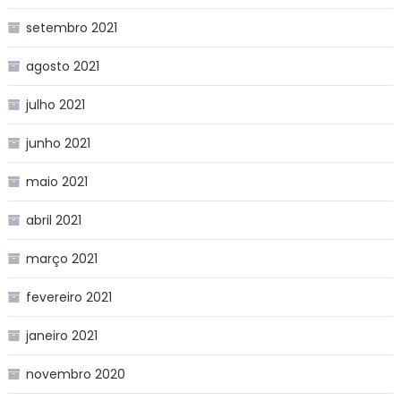
setembro 2021
agosto 2021
julho 2021
junho 2021
maio 2021
abril 2021
março 2021
fevereiro 2021
janeiro 2021
novembro 2020