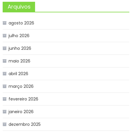
Arquivos
agosto 2026
julho 2026
junho 2026
maio 2026
abril 2026
março 2026
fevereiro 2026
janeiro 2026
dezembro 2025