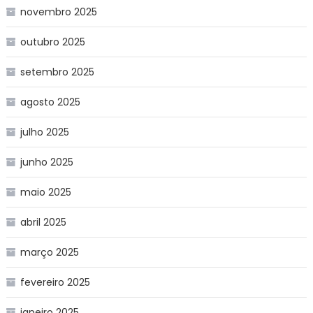
novembro 2025
outubro 2025
setembro 2025
agosto 2025
julho 2025
junho 2025
maio 2025
abril 2025
março 2025
fevereiro 2025
janeiro 2025