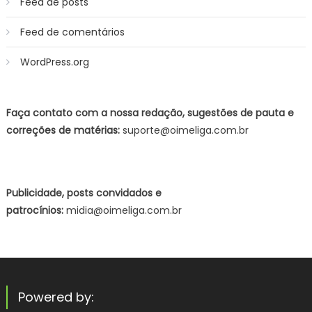
Feed de posts
Feed de comentários
WordPress.org
Faça contato com a nossa redação, sugestões de pauta e
correções de matérias:
suporte@oimeliga.com.br
Publicidade, posts convidados e
patrocínios:
midia@oimeliga.com.br
Powered by: