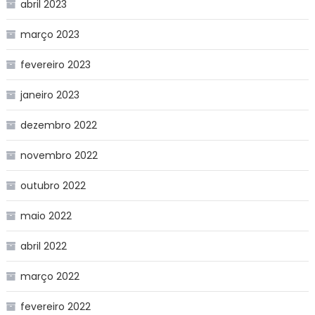
abril 2023
março 2023
fevereiro 2023
janeiro 2023
dezembro 2022
novembro 2022
outubro 2022
maio 2022
abril 2022
março 2022
fevereiro 2022