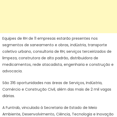
Equipes de RH de 11 empresas estarão presentes nos
segmentos de saneamento e obras, indústria, transporte
coletivo urbano, consultoria de RH, serviços terceirizados de
limpeza, construtora de alto padrão, distribuidora de
medicamentos, rede atacadista, engenharia e construção e
advocacia.
São 316 oportunidades nas áreas de Serviços, Indústria,
Comércio e Construção Civil, além das mais de 2 mil vagas
diárias.
A Funtrab, vinculada à Secretaria de Estado de Meio
Ambiente, Desenvolvimento, Ciência, Tecnologia e Inovação