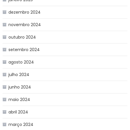
dezembro 2024
novembro 2024
outubro 2024
setembro 2024
agosto 2024
julho 2024
junho 2024
maio 2024
abril 2024
março 2024