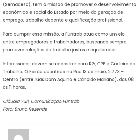
(Semadesc), tem a missão de promover o desenvolvimento
econômico e social do Estado por meio da geração de
emprego, trabalho decente e qualificação profissional.
Para cumprir essa missão, a Funtrab atua como um elo
entre empregadores e trabalhadores, buscando sempre
promover relações de trabalho justas e equilibradas.
Interessados devem se cadastrar com RG, CPF e Carteira de
Trabalho. O Feirão acontece na Rua 13 de maio, 2.773 –
Centro (entre ruas Dom Aquino e Cândido Mariano), das 08
às 11 horas.
Cláudia Yuri, Comunicação Funtrab
Foto: Bruno Rezende