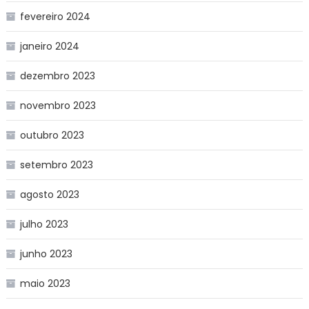
fevereiro 2024
janeiro 2024
dezembro 2023
novembro 2023
outubro 2023
setembro 2023
agosto 2023
julho 2023
junho 2023
maio 2023