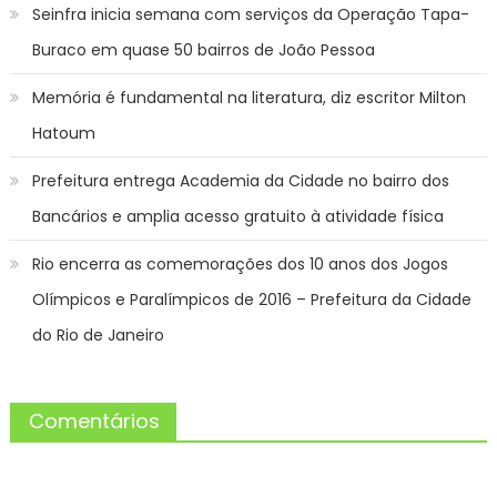
Seinfra inicia semana com serviços da Operação Tapa-
Buraco em quase 50 bairros de João Pessoa
Memória é fundamental na literatura, diz escritor Milton
Hatoum
Prefeitura entrega Academia da Cidade no bairro dos
Bancários e amplia acesso gratuito à atividade física
Rio encerra as comemorações dos 10 anos dos Jogos
Olímpicos e Paralímpicos de 2016 – Prefeitura da Cidade
do Rio de Janeiro
Comentários