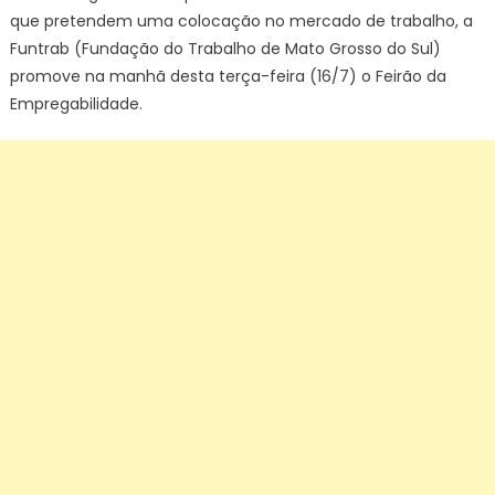
que pretendem uma colocação no mercado de trabalho, a
Funtrab (Fundação do Trabalho de Mato Grosso do Sul)
promove na manhã desta terça-feira (16/7) o Feirão da
Empregabilidade.