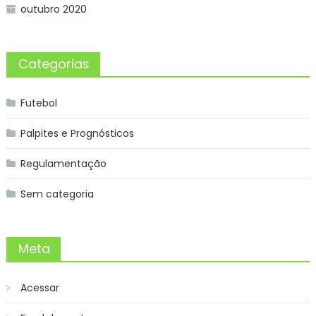
outubro 2020
Categorias
Futebol
Palpites e Prognósticos
Regulamentação
Sem categoria
Meta
Acessar