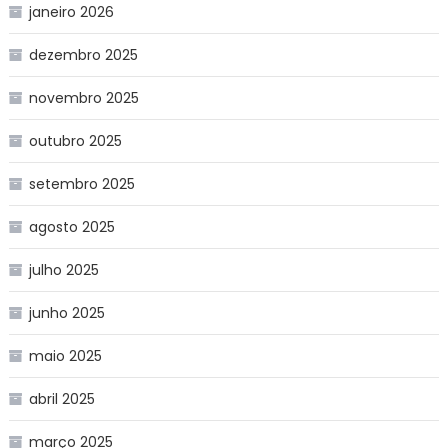
janeiro 2026
dezembro 2025
novembro 2025
outubro 2025
setembro 2025
agosto 2025
julho 2025
junho 2025
maio 2025
abril 2025
março 2025