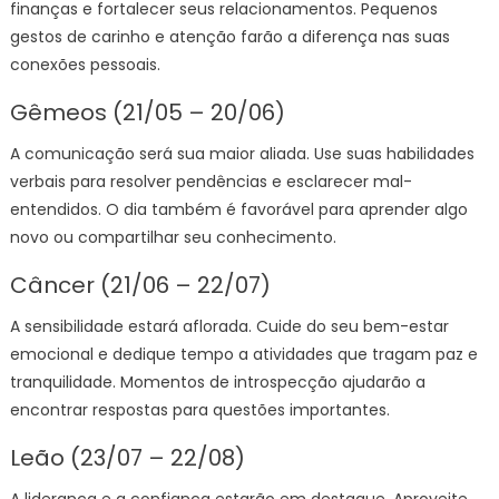
finanças e fortalecer seus relacionamentos. Pequenos
gestos de carinho e atenção farão a diferença nas suas
conexões pessoais.
Gêmeos (21/05 – 20/06)
A comunicação será sua maior aliada. Use suas habilidades
verbais para resolver pendências e esclarecer mal-
entendidos. O dia também é favorável para aprender algo
novo ou compartilhar seu conhecimento.
Câncer (21/06 – 22/07)
A sensibilidade estará aflorada. Cuide do seu bem-estar
emocional e dedique tempo a atividades que tragam paz e
tranquilidade. Momentos de introspecção ajudarão a
encontrar respostas para questões importantes.
Leão (23/07 – 22/08)