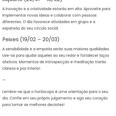
A inovação e a criatividade estarão em alta. Aproveite para
implementar novas ideias e colaborar com pessoas
diferentes. O dia favorece atividades em grupo e a
expansão do seu círculo social.
Peixes (19/02 – 20/03)
A sensibilidade e a empatia serão suas maiores qualidades.
Use-as para ajudar aqueles ao seu redor e fortalecer laços
afetivos. Momentos de introspecção e meditação trarão
clareza e paz interior.
—
Lembre-se que o horóscopo é uma orientação para o seu
dia. Confie em seu próprio julgamento e siga seu coração
para tomar as melhores decisões!