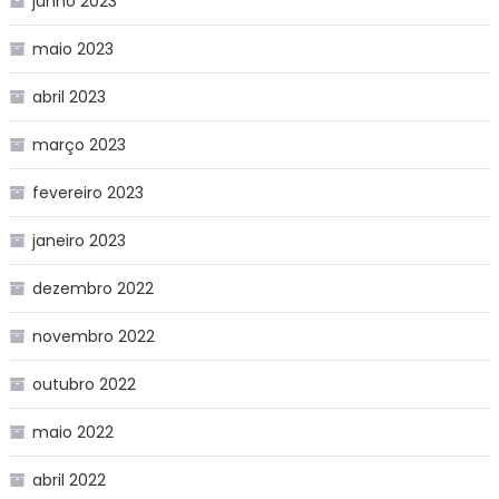
junho 2023
maio 2023
abril 2023
março 2023
fevereiro 2023
janeiro 2023
dezembro 2022
novembro 2022
outubro 2022
maio 2022
abril 2022