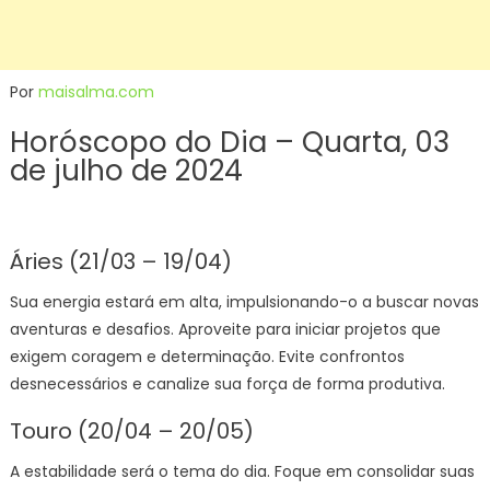
Por
maisalma.com
Horóscopo do Dia – Quarta, 03
de julho de 2024
Áries (21/03 – 19/04)
Sua energia estará em alta, impulsionando-o a buscar novas
aventuras e desafios. Aproveite para iniciar projetos que
exigem coragem e determinação. Evite confrontos
desnecessários e canalize sua força de forma produtiva.
Touro (20/04 – 20/05)
A estabilidade será o tema do dia. Foque em consolidar suas