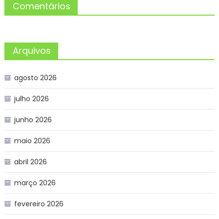
Comentários
Arquivos
agosto 2026
julho 2026
junho 2026
maio 2026
abril 2026
março 2026
fevereiro 2026