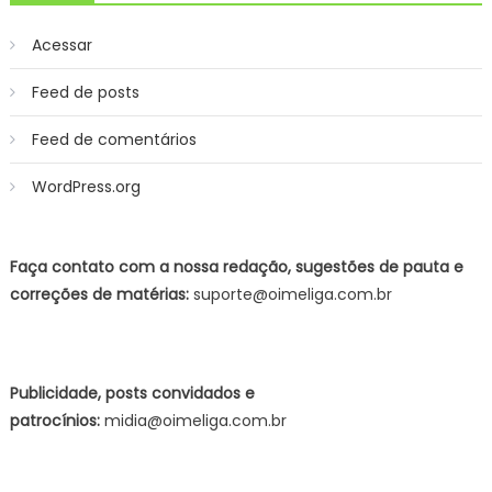
Acessar
Feed de posts
Feed de comentários
WordPress.org
Faça contato com a nossa redação, sugestões de pauta e
correções de matérias:
suporte@oimeliga.com.br
Publicidade, posts convidados e
patrocínios:
midia@oimeliga.com.br