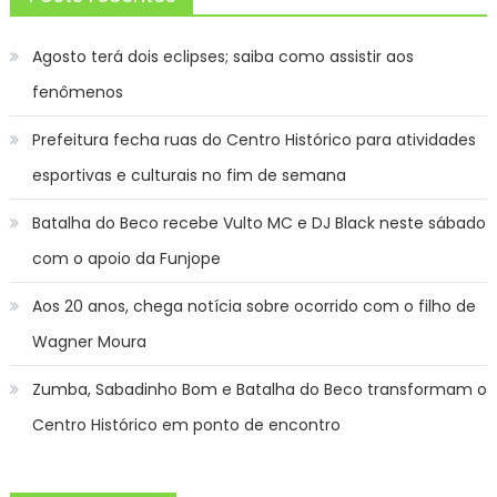
Agosto terá dois eclipses; saiba como assistir aos
fenômenos
Prefeitura fecha ruas do Centro Histórico para atividades
esportivas e culturais no fim de semana
Batalha do Beco recebe Vulto MC e DJ Black neste sábado
com o apoio da Funjope
Aos 20 anos, chega notícia sobre ocorrido com o filho de
Wagner Moura
Zumba, Sabadinho Bom e Batalha do Beco transformam o
Centro Histórico em ponto de encontro