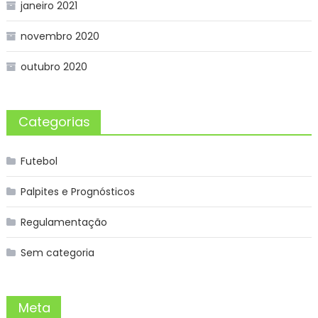
janeiro 2021
novembro 2020
outubro 2020
Categorias
Futebol
Palpites e Prognósticos
Regulamentação
Sem categoria
Meta