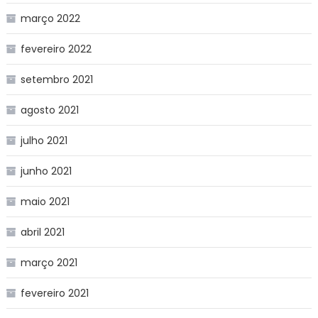
março 2022
fevereiro 2022
setembro 2021
agosto 2021
julho 2021
junho 2021
maio 2021
abril 2021
março 2021
fevereiro 2021