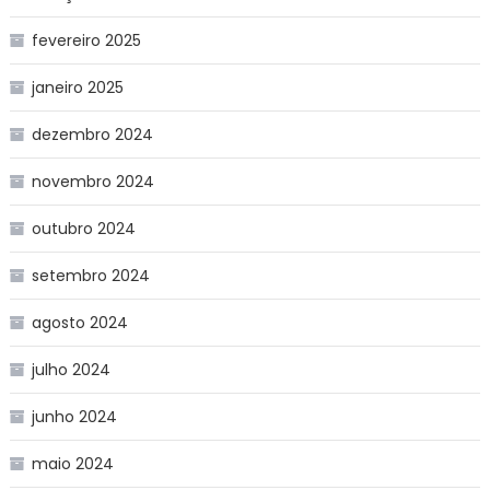
fevereiro 2025
janeiro 2025
dezembro 2024
novembro 2024
outubro 2024
setembro 2024
agosto 2024
julho 2024
junho 2024
maio 2024