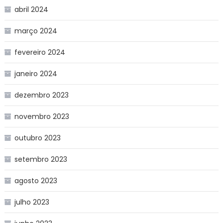
abril 2024
março 2024
fevereiro 2024
janeiro 2024
dezembro 2023
novembro 2023
outubro 2023
setembro 2023
agosto 2023
julho 2023