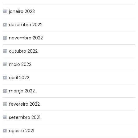
janeiro 2023
dezembro 2022
novembro 2022
outubro 2022
maio 2022
abril 2022
março 2022
fevereiro 2022
setembro 2021
agosto 2021