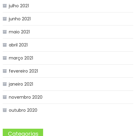
julho 2021
junho 2021
maio 2021
abril 2021
março 2021
fevereiro 2021
janeiro 2021
novembro 2020
outubro 2020
Categorias