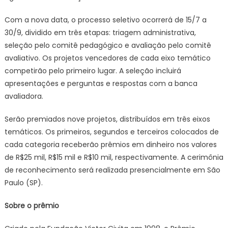
Com a nova data, o processo seletivo ocorrerá de 15/7 a
30/9, dividido em três etapas: triagem administrativa,
seleção pelo comitê pedagógico e avaliação pelo comitê
avaliativo. Os projetos vencedores de cada eixo temático
competirão pelo primeiro lugar. A seleção incluirá
apresentações e perguntas e respostas com a banca
avaliadora.
Serão premiados nove projetos, distribuídos em três eixos
temáticos. Os primeiros, segundos e terceiros colocados de
cada categoria receberão prêmios em dinheiro nos valores
de R$25 mil, R$15 mil e R$10 mil, respectivamente. A cerimônia
de reconhecimento será realizada presencialmente em São
Paulo (SP).
Sobre o prêmio