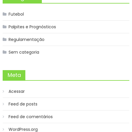
Futebol
Palpites e Prognósticos
Regulamentação
Sem categoria
Meta
Acessar
Feed de posts
Feed de comentários
WordPress.org