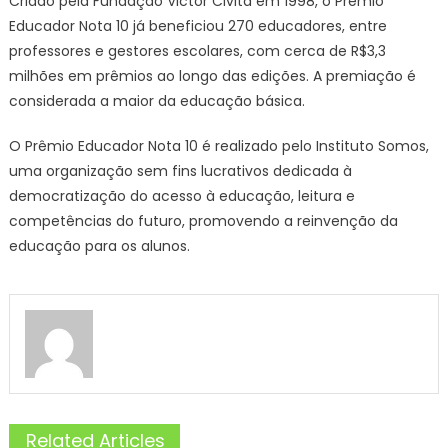
Criado pela Fundação Victor Civita em 1998, o Prêmio
Educador Nota 10 já beneficiou 270 educadores, entre
professores e gestores escolares, com cerca de R$3,3
milhões em prêmios ao longo das edições. A premiação é
considerada a maior da educação básica.
O Prêmio Educador Nota 10 é realizado pelo Instituto Somos,
uma organização sem fins lucrativos dedicada à
democratização do acesso à educação, leitura e
competências do futuro, promovendo a reinvenção da
educação para os alunos.
Related Articles