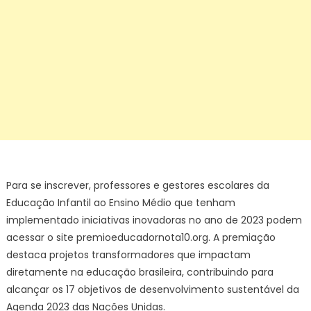
Para se inscrever, professores e gestores escolares da
Educação Infantil ao Ensino Médio que tenham
implementado iniciativas inovadoras no ano de 2023 podem
acessar o site premioeducadornota10.org. A premiação
destaca projetos transformadores que impactam
diretamente na educação brasileira, contribuindo para
alcançar os 17 objetivos de desenvolvimento sustentável da
Agenda 2023 das Nações Unidas.