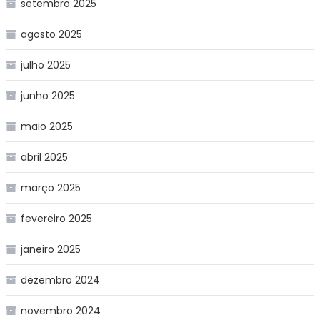
setembro 2025
agosto 2025
julho 2025
junho 2025
maio 2025
abril 2025
março 2025
fevereiro 2025
janeiro 2025
dezembro 2024
novembro 2024