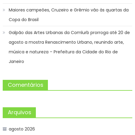
Maiores campeões, Cruzeiro e Grêmio vão às quartas da
Copa do Brasil
Galpão das Artes Urbanas da Comlurb prorroga até 20 de
agosto a mostra Renascimento Urbano, reunindo arte,
música e natureza – Prefeitura da Cidade do Rio de
Janeiro
Comentários
Arquivos
agosto 2026