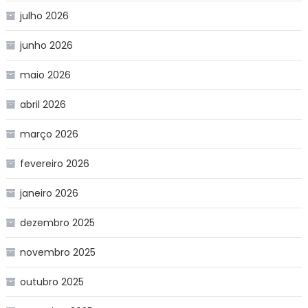
julho 2026
junho 2026
maio 2026
abril 2026
março 2026
fevereiro 2026
janeiro 2026
dezembro 2025
novembro 2025
outubro 2025