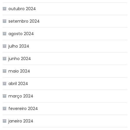
outubro 2024
setembro 2024
agosto 2024
julho 2024
junho 2024
maio 2024
abril 2024
março 2024
fevereiro 2024
janeiro 2024