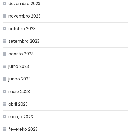
dezembro 2023
novembro 2023
outubro 2023
setembro 2023
agosto 2023
julho 2023
junho 2023
maio 2023
abril 2023
março 2023
fevereiro 2023