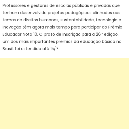
Professores e gestores de escolas públicas e privadas que
tenham desenvolvido projetos pedagógicos alinhados aos
temas de direitos humanos, sustentabilidade, tecnologia e
inovação têm agora mais tempo para participar do Prêmio
Educador Nota 10. O prazo de inscrição para a 26ª edição,
um dos mais importantes prêmios da educação básica no
Brasil, foi estendido até 15/7.