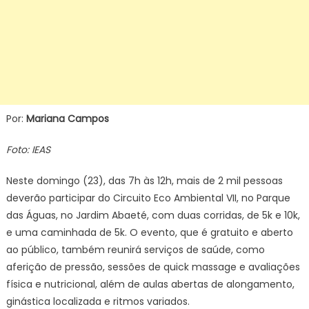
Por:
Mariana Campos
Foto: IEAS
Neste domingo (23), das 7h às 12h, mais de 2 mil pessoas
deverão participar do Circuito Eco Ambiental VII, no Parque
das Águas, no Jardim Abaeté, com duas corridas, de 5k e 10k,
e uma caminhada de 5k. O evento, que é gratuito e aberto
ao público, também reunirá serviços de saúde, como
aferição de pressão, sessões de quick massage e avaliações
física e nutricional, além de aulas abertas de alongamento,
ginástica localizada e ritmos variados.