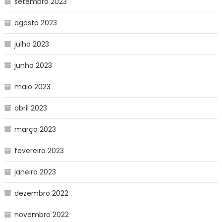
setembro 2023
agosto 2023
julho 2023
junho 2023
maio 2023
abril 2023
março 2023
fevereiro 2023
janeiro 2023
dezembro 2022
novembro 2022