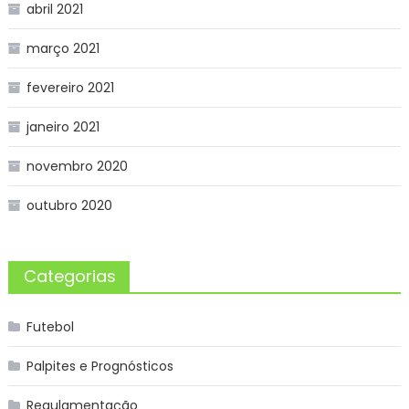
abril 2021
março 2021
fevereiro 2021
janeiro 2021
novembro 2020
outubro 2020
Categorias
Futebol
Palpites e Prognósticos
Regulamentação