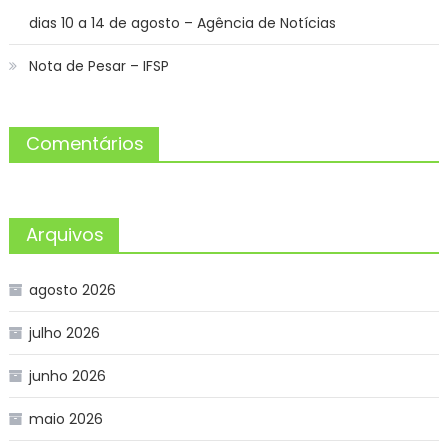
dias 10 a 14 de agosto – Agência de Notícias
Nota de Pesar – IFSP
Comentários
Arquivos
agosto 2026
julho 2026
junho 2026
maio 2026