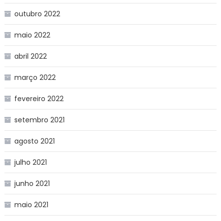
outubro 2022
maio 2022
abril 2022
março 2022
fevereiro 2022
setembro 2021
agosto 2021
julho 2021
junho 2021
maio 2021