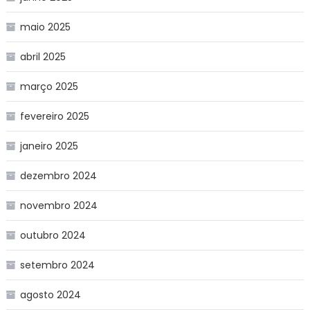
maio 2025
abril 2025
março 2025
fevereiro 2025
janeiro 2025
dezembro 2024
novembro 2024
outubro 2024
setembro 2024
agosto 2024