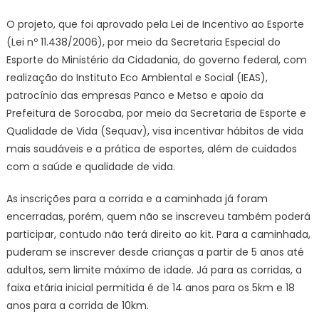
O projeto, que foi aprovado pela Lei de Incentivo ao Esporte
(Lei nº 11.438/2006), por meio da Secretaria Especial do
Esporte do Ministério da Cidadania, do governo federal, com
realização do Instituto Eco Ambiental e Social (IEAS),
patrocínio das empresas Panco e Metso e apoio da
Prefeitura de Sorocaba, por meio da Secretaria de Esporte e
Qualidade de Vida (Sequav), visa incentivar hábitos de vida
mais saudáveis e a prática de esportes, além de cuidados
com a saúde e qualidade de vida.
As inscrições para a corrida e a caminhada já foram
encerradas, porém, quem não se inscreveu também poderá
participar, contudo não terá direito ao kit. Para a caminhada,
puderam se inscrever desde crianças a partir de 5 anos até
adultos, sem limite máximo de idade. Já para as corridas, a
faixa etária inicial permitida é de 14 anos para os 5km e 18
anos para a corrida de 10km.