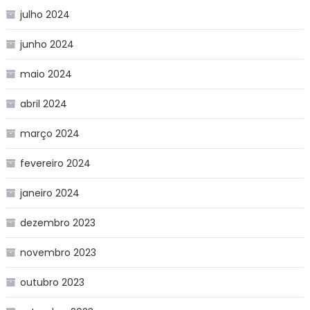
julho 2024
junho 2024
maio 2024
abril 2024
março 2024
fevereiro 2024
janeiro 2024
dezembro 2023
novembro 2023
outubro 2023