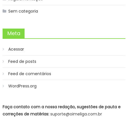
Sem categoria
Meta
Acessar
Feed de posts
Feed de comentários
WordPress.org
Faça contato com a nossa redação, sugestões de pauta e
correções de matérias:
suporte@oimeliga.com.br