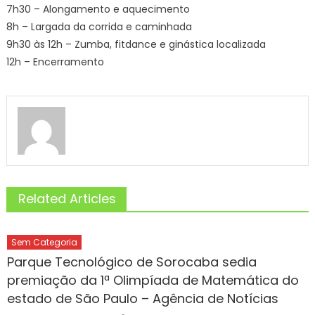
7h30 – Alongamento e aquecimento
8h – Largada da corrida e caminhada
9h30 às 12h – Zumba, fitdance e ginástica localizada
12h – Encerramento
Related Articles
Sem Categoria
Parque Tecnológico de Sorocaba sedia
premiação da 1ª Olimpíada de Matemática do
estado de São Paulo – Agência de Notícias