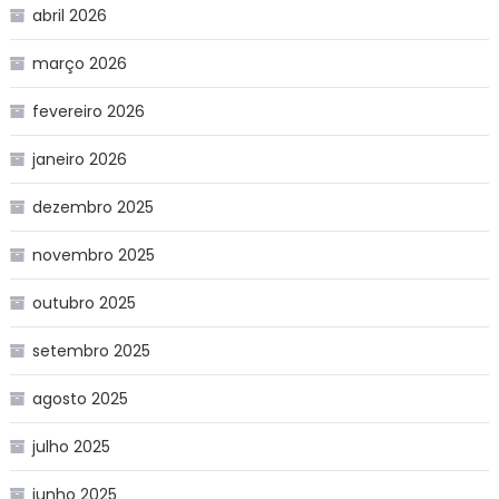
abril 2026
março 2026
fevereiro 2026
janeiro 2026
dezembro 2025
novembro 2025
outubro 2025
setembro 2025
agosto 2025
julho 2025
junho 2025