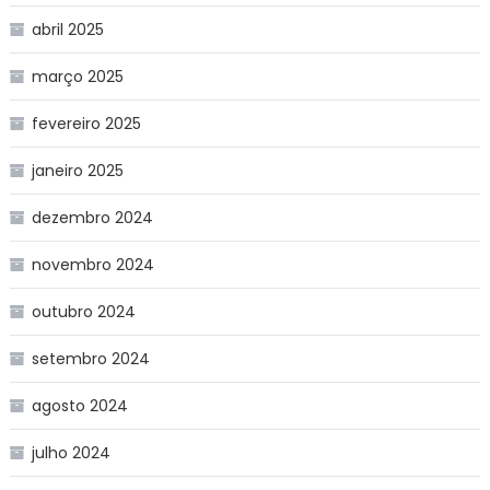
abril 2025
março 2025
fevereiro 2025
janeiro 2025
dezembro 2024
novembro 2024
outubro 2024
setembro 2024
agosto 2024
julho 2024