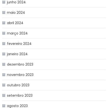
junho 2024
maio 2024
abril 2024
março 2024
fevereiro 2024
janeiro 2024
dezembro 2023
novembro 2023
outubro 2023
setembro 2023
agosto 2023