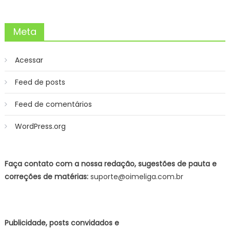
Meta
Acessar
Feed de posts
Feed de comentários
WordPress.org
Faça contato com a nossa redação, sugestões de pauta e
correções de matérias:
suporte@oimeliga.com.br
Publicidade, posts convidados e