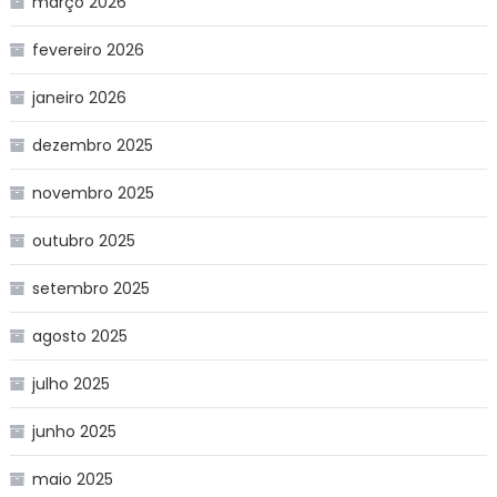
março 2026
fevereiro 2026
janeiro 2026
dezembro 2025
novembro 2025
outubro 2025
setembro 2025
agosto 2025
julho 2025
junho 2025
maio 2025