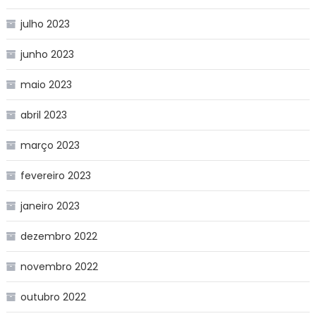
julho 2023
junho 2023
maio 2023
abril 2023
março 2023
fevereiro 2023
janeiro 2023
dezembro 2022
novembro 2022
outubro 2022