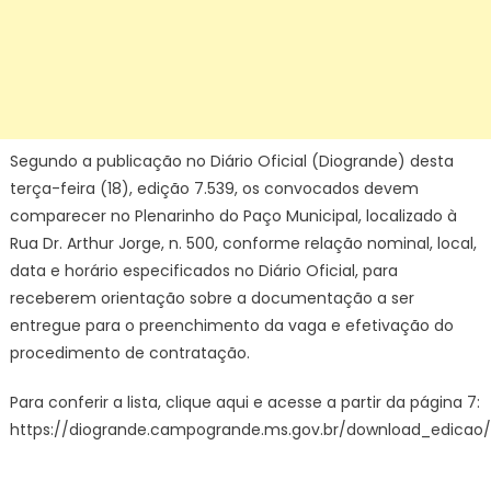
Segundo a publicação no Diário Oficial (Diogrande) desta
terça-feira (18), edição 7.539, os convocados devem
comparecer no Plenarinho do Paço Municipal, localizado à
Rua Dr. Arthur Jorge, n. 500, conforme relação nominal, local,
data e horário especificados no Diário Oficial, para
receberem orientação sobre a documentação a ser
entregue para o preenchimento da vaga e efetivação do
procedimento de contratação.
Para conferir a lista, clique aqui e acesse a partir da página 7:
https://diogrande.campogrande.ms.gov.br/download_edicao/