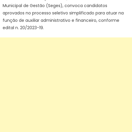
Municipal de Gestão (Seges), convoca candidatos
aprovados no processo seletivo simplificado para atuar na
função de auxiliar administrativo e financeiro, conforme
edital n. 20/2023-19.