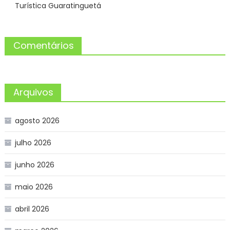
Turística Guaratinguetá
Comentários
Arquivos
agosto 2026
julho 2026
junho 2026
maio 2026
abril 2026