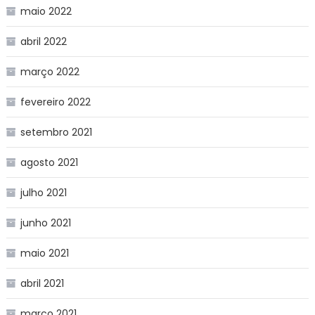
maio 2022
abril 2022
março 2022
fevereiro 2022
setembro 2021
agosto 2021
julho 2021
junho 2021
maio 2021
abril 2021
março 2021