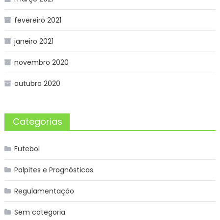
fevereiro 2021
janeiro 2021
novembro 2020
outubro 2020
Categorias
Futebol
Palpites e Prognósticos
Regulamentação
Sem categoria