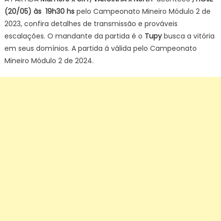
(20/05) às 19h30 hs
pelo Campeonato Mineiro Módulo 2 de
2023, confira detalhes de transmissão e prováveis
escalações. O mandante da partida é o
Tupy
busca a vitória
em seus domínios. A partida á válida pelo Campeonato
Mineiro Módulo 2 de 2024.