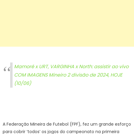
Mamoré x URT, VARGINHA x North: assistir ao vivo
COM IMAGENS Mineiro 2 divisão de 2024, HOJE
(10/06)
A Federação Mineira de Futebol (FPF), fez um grande esforço
para cobrir ‘todos’ os jogos do campeonato na primeira