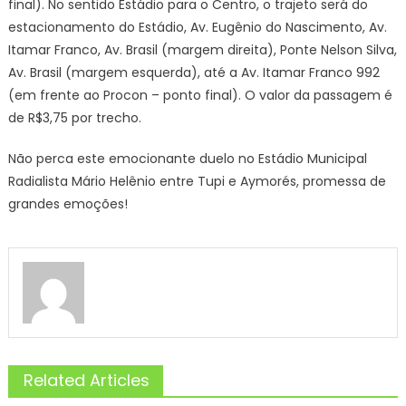
final). No sentido Estádio para o Centro, o trajeto será do
estacionamento do Estádio, Av. Eugênio do Nascimento, Av.
Itamar Franco, Av. Brasil (margem direita), Ponte Nelson Silva,
Av. Brasil (margem esquerda), até a Av. Itamar Franco 992
(em frente ao Procon – ponto final). O valor da passagem é
de R$3,75 por trecho.
Não perca este emocionante duelo no Estádio Municipal
Radialista Mário Helênio entre Tupi e Aymorés, promessa de
grandes emoções!
Related Articles