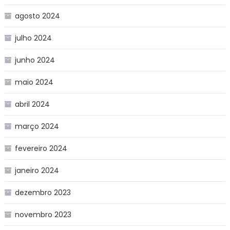
agosto 2024
julho 2024
junho 2024
maio 2024
abril 2024
março 2024
fevereiro 2024
janeiro 2024
dezembro 2023
novembro 2023