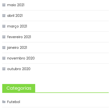
maio 2021
abril 2021
março 2021
fevereiro 2021
janeiro 2021
novembro 2020
outubro 2020
Categorias
Futebol