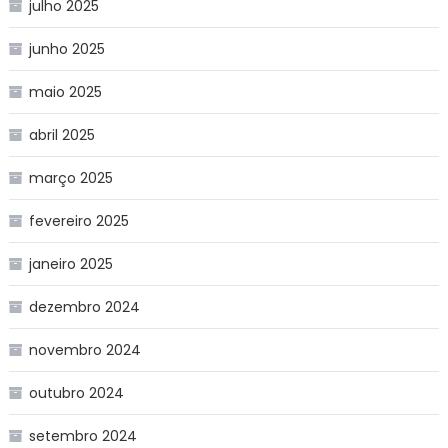
julho 2025
junho 2025
maio 2025
abril 2025
março 2025
fevereiro 2025
janeiro 2025
dezembro 2024
novembro 2024
outubro 2024
setembro 2024