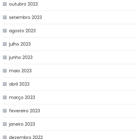
outubro 2023
setembro 2023
agosto 2023
julho 2023
junho 2023
maio 2023
abril 2023
março 2023
fevereiro 2023
janeiro 2023
dezembro 2022