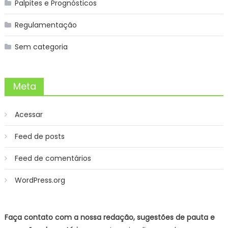
Palpites e Prognósticos
Regulamentação
Sem categoria
Meta
Acessar
Feed de posts
Feed de comentários
WordPress.org
Faça contato com a nossa redação, sugestões de pauta e