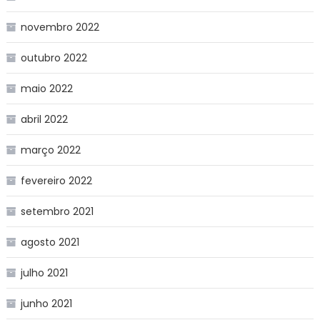
novembro 2022
outubro 2022
maio 2022
abril 2022
março 2022
fevereiro 2022
setembro 2021
agosto 2021
julho 2021
junho 2021