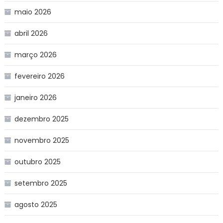
maio 2026
abril 2026
março 2026
fevereiro 2026
janeiro 2026
dezembro 2025
novembro 2025
outubro 2025
setembro 2025
agosto 2025