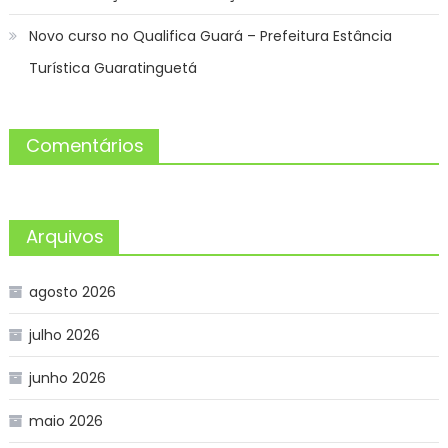
Novo curso no Qualifica Guará – Prefeitura Estância
Turística Guaratinguetá
Comentários
Arquivos
agosto 2026
julho 2026
junho 2026
maio 2026