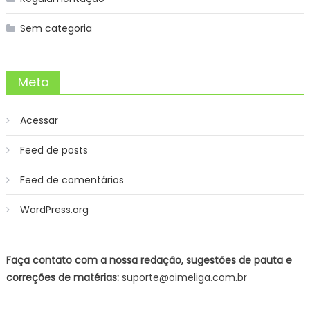
Sem categoria
Meta
Acessar
Feed de posts
Feed de comentários
WordPress.org
Faça contato com a nossa redação, sugestões de pauta e
correções de matérias:
suporte@oimeliga.com.br