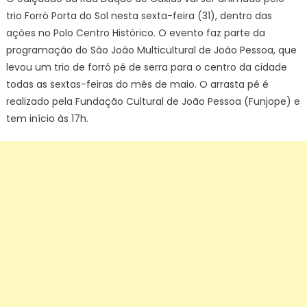
trio Forró Porta do Sol nesta sexta-feira (31), dentro das
ações no Polo Centro Histórico. O evento faz parte da
programação do São João Multicultural de João Pessoa, que
levou um trio de forró pé de serra para o centro da cidade
todas as sextas-feiras do mês de maio. O arrasta pé é
realizado pela Fundação Cultural de João Pessoa (Funjope) e
tem início às 17h.