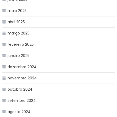
maio 2025
abril 2025
março 2025
fevereiro 2025
janeiro 2025
dezembro 2024
novembro 2024
outubro 2024
setembro 2024
agosto 2024