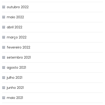
outubro 2022
maio 2022
abril 2022
março 2022
fevereiro 2022
setembro 2021
agosto 2021
julho 2021
junho 2021
maio 2021