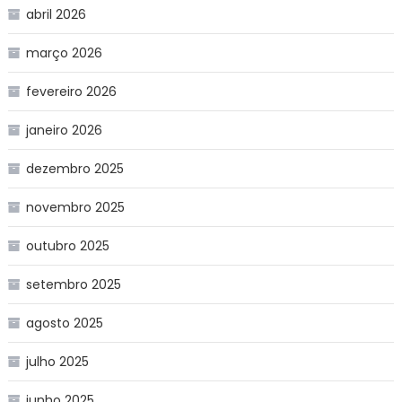
abril 2026
março 2026
fevereiro 2026
janeiro 2026
dezembro 2025
novembro 2025
outubro 2025
setembro 2025
agosto 2025
julho 2025
junho 2025