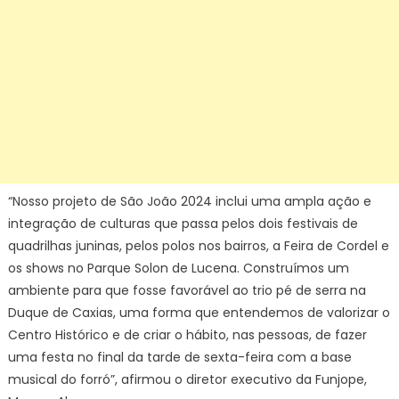
“Nosso projeto de São João 2024 inclui uma ampla ação e
integração de culturas que passa pelos dois festivais de
quadrilhas juninas, pelos polos nos bairros, a Feira de Cordel e
os shows no Parque Solon de Lucena. Construímos um
ambiente para que fosse favorável ao trio pé de serra na
Duque de Caxias, uma forma que entendemos de valorizar o
Centro Histórico e de criar o hábito, nas pessoas, de fazer
uma festa no final da tarde de sexta-feira com a base
musical do forró”, afirmou o diretor executivo da Funjope,