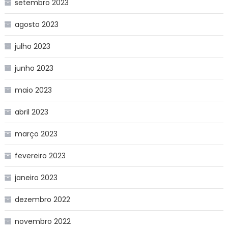
setembro 2023
agosto 2023
julho 2023
junho 2023
maio 2023
abril 2023
março 2023
fevereiro 2023
janeiro 2023
dezembro 2022
novembro 2022