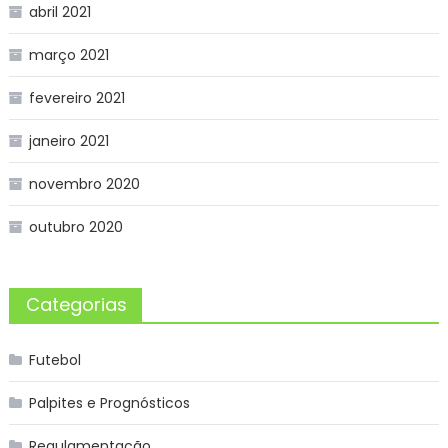
abril 2021
março 2021
fevereiro 2021
janeiro 2021
novembro 2020
outubro 2020
Categorias
Futebol
Palpites e Prognósticos
Regulamentação