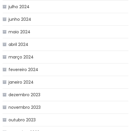
julho 2024
junho 2024
maio 2024
abril 2024
março 2024
fevereiro 2024
janeiro 2024
dezembro 2023
novembro 2023
outubro 2023